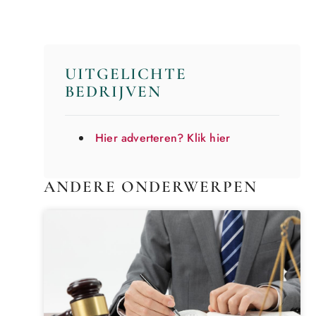
UITGELICHTE
BEDRIJVEN
Hier adverteren? Klik hier
ANDERE ONDERWERPEN