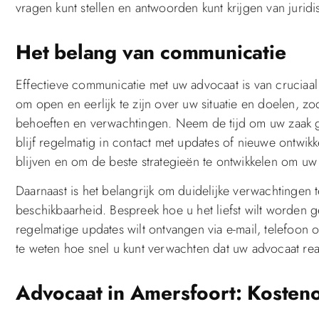
vragen kunt stellen en antwoorden kunt krijgen van jurid
Het belang van communicatie
Effectieve communicatie met uw advocaat is van cruciaal
om open en eerlijk te zijn over uw situatie en doelen, 
behoeften en verwachtingen. Neem de tijd om uw zaak g
blijf regelmatig in contact met updates of nieuwe ontwi
blijven en om de beste strategieën te ontwikkelen om uw
Daarnaast is het belangrijk om duidelijke verwachtingen 
beschikbaarheid. Bespreek hoe u het liefst wilt worden 
regelmatige updates wilt ontvangen via e-mail, telefoon 
te weten hoe snel u kunt verwachten dat uw advocaat re
Advocaat in Amersfoort: Koste