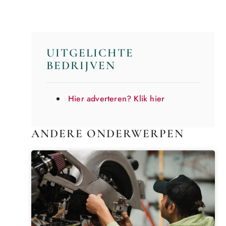
UITGELICHTE
BEDRIJVEN
Hier adverteren? Klik hier
ANDERE ONDERWERPEN