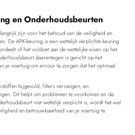
ring en Onderhoudsbeurten
ngrijk zijn voor het behoud van de veiligheid en
ken. De APK-keuring is een wettelijk verplichte keuring
ordeelt of het voldoet aan de wettelijke eisen op het
nderhoudsbeurt daarentegen is gericht op het
 je voertuig om ervoor te zorgen dat het optimaal
toffen bijgevuld, filters vervangen, en
angen. Dit helpt om problemen te voorkomen en de
rhoudsbeurt niet wettelijk verplicht is, wordt het wel
iligheid en betrouwbaarheid van je voertuig te