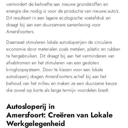
vermindert de behoefte aan nieuwe grondstoffen en
energie die nodig is voor de productie van nieuwe auto’s.
Dit resulteert in een lagere ecologische voetafdruk en
draagt bij aan een duurzamere samenleving voor
Amersfoorters.
Daarnaast stimuleren lokale autosloperijen de circulaire
economie door materialen zoals metalen, plastic en rubber
te hergebruiken. Dit draagt bij aan het verminderen van
afvalstromen en het stimuleren van een gesloten
kringloopsysteem. Door te kiezen voor een lokale
autosloperij dragen Amersfoorters actief bij aan het
behoud van het milieu en maken ze een duurzame keuze
die zowel op korte als lange termijn voordelen biedt.
Autosloperij in
Amersfoort: Creëren van Lokale
Werkgelegenheid