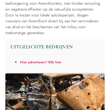
leefomgeving voor Amersfoorters, met minder vervuiling
en negatieve effecten op de natuurlijke ecosystemen.
Door te kiezen voor lokale autosloperijen, dragen
inwoners van Amersfoort direct bij aan het verminderen
van afval en het beschermen van het milieu voor
toekomstige generaties.
UITGELICHTE BEDRIJVEN
Hier adverteren? Klik hier