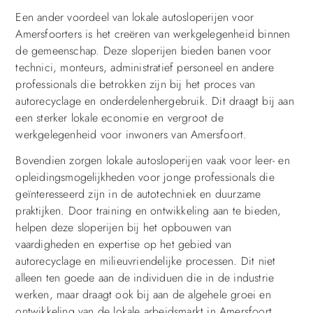
Een ander voordeel van lokale autosloperijen voor
Amersfoorters is het creëren van werkgelegenheid binnen
de gemeenschap. Deze sloperijen bieden banen voor
technici, monteurs, administratief personeel en andere
professionals die betrokken zijn bij het proces van
autorecyclage en onderdelenhergebruik. Dit draagt bij aan
een sterker lokale economie en vergroot de
werkgelegenheid voor inwoners van Amersfoort.
Bovendien zorgen lokale autosloperijen vaak voor leer- en
opleidingsmogelijkheden voor jonge professionals die
geïnteresseerd zijn in de autotechniek en duurzame
praktijken. Door training en ontwikkeling aan te bieden,
helpen deze sloperijen bij het opbouwen van
vaardigheden en expertise op het gebied van
autorecyclage en milieuvriendelijke processen. Dit niet
alleen ten goede aan de individuen die in de industrie
werken, maar draagt ook bij aan de algehele groei en
ontwikkeling van de lokale arbeidsmarkt in Amersfoort.