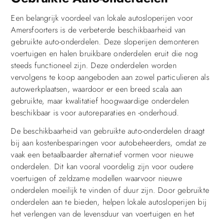
Een belangrijk voordeel van lokale autosloperijen voor
Amersfoorters is de verbeterde beschikbaarheid van
gebruikte auto-onderdelen. Deze sloperijen demonteren
voertuigen en halen bruikbare onderdelen eruit die nog
steeds functioneel zijn. Deze onderdelen worden
vervolgens te koop aangeboden aan zowel particulieren als
autowerkplaatsen, waardoor er een breed scala aan
gebruikte, maar kwalitatief hoogwaardige onderdelen
beschikbaar is voor autoreparaties en -onderhoud.
De beschikbaarheid van gebruikte auto-onderdelen draagt
bij aan kostenbesparingen voor autobeheerders, omdat ze
vaak een betaalbaarder alternatief vormen voor nieuwe
onderdelen. Dit kan vooral voordelig zijn voor oudere
voertuigen of zeldzame modellen waarvoor nieuwe
onderdelen moeilijk te vinden of duur zijn. Door gebruikte
onderdelen aan te bieden, helpen lokale autosloperijen bij
het verlengen van de levensduur van voertuigen en het