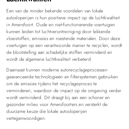
Een van de minder bekende voordelen van lokale
autosloperijen is hun positieve impact op de luchtkwaliteit
in Amersfoort. Oude en niet-functionerende voertuigen
kunnen leiden tot luchtverontreiniging door lekkende
vloeistoffen, emissies en roestende materialen. Door deze
voertuigen op een verantwoorde manier te recyclen, wordt
de blootstelling aan schadelijke stoffen verminderd en
wordt de algemene luchtkwaliteit verbeterd.
Daarnaast kunnen moderne autorecyclageprocessen
geavanceerde technologieën en filtersystemen gebruiken
om de emissies tijdens het recyclageproces te
verminderen, waardoor de impact op de omgeving verder
wordt verminderd. Dit draagt bij aan een schoner en
gezonder milieu voor Amersfoorters en versterkt de
duurzame keuze die lokale autosloperijen
vertegenwoordigen.