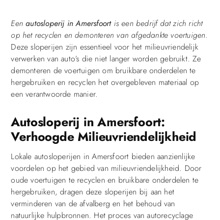
Een
autosloperij in Amersfoort
is een bedrijf dat zich richt
op het recyclen en demonteren van afgedankte voertuigen
.
Deze sloperijen zijn essentieel voor het milieuvriendelijk
verwerken van auto’s die niet langer worden gebruikt. Ze
demonteren de voertuigen om bruikbare onderdelen te
hergebruiken en recyclen het overgebleven materiaal op
een verantwoorde manier.
Autosloperij in Amersfoort:
Verhoogde Milieuvriendelijkheid
Lokale autosloperijen in Amersfoort bieden aanzienlijke
voordelen op het gebied van milieuvriendelijkheid. Door
oude voertuigen te recyclen en bruikbare onderdelen te
hergebruiken, dragen deze sloperijen bij aan het
verminderen van de afvalberg en het behoud van
natuurlijke hulpbronnen. Het proces van autorecyclage