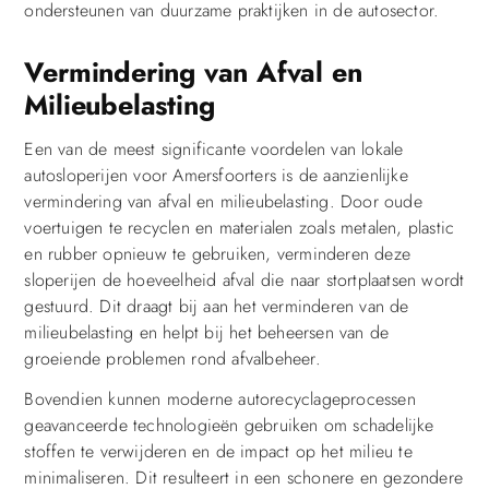
ondersteunen van duurzame praktijken in de autosector.
Vermindering van Afval en
Milieubelasting
Een van de meest significante voordelen van lokale
autosloperijen voor Amersfoorters is de aanzienlijke
vermindering van afval en milieubelasting. Door oude
voertuigen te recyclen en materialen zoals metalen, plastic
en rubber opnieuw te gebruiken, verminderen deze
sloperijen de hoeveelheid afval die naar stortplaatsen wordt
gestuurd. Dit draagt bij aan het verminderen van de
milieubelasting en helpt bij het beheersen van de
groeiende problemen rond afvalbeheer.
Bovendien kunnen moderne autorecyclageprocessen
geavanceerde technologieën gebruiken om schadelijke
stoffen te verwijderen en de impact op het milieu te
minimaliseren. Dit resulteert in een schonere en gezondere