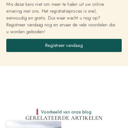
Mis deze kans niet om meer te halen uit uw online
ervaring met ons. Het registratieproces is snel,
eenvoudig en gratis. Dus waar wacht u nog op?
Registreer vandaag nog en ervaar de vele voordelen die
u worden geboden!
Registreer vandaag
Voorbeeld van onze blog
GERELATEERDE ARTIKELEN