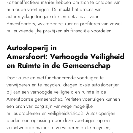
kosteneffectieve manier hebben om zich te ontdoen van
hun oude voertuigen. Dit maakt het proces van
autorecyclage toegankelijk en betaalbaar voor
Amersfoorters, waardoor ze kunnen profiteren van zowel
milieuvriendelijke praktijken als financiële voordelen.
Autosloperij in
Amersfoort: Verhoogde Veiligheid
en Ruimte in de Gemeenschap
Door oude en niet-functionerende voertuigen te
verwijderen en te recyclen, dragen lokale autosloperijen
bij aan een verhoogde veiligheid en ruimte in de
Amersfoortse gemeenschap. Verlaten voertuigen kunnen
een bron van zorg zijn vanwege mogelijke
milieuproblemen en veiligheidsrisico’s. Autosloperijen
bieden een oplossing door deze voertuigen op een
verantwoorde manier te verwijderen en te recyclen,