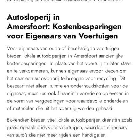
Autosloperij in
Amersfoort: Kostenbesparingen
voor Eigenaars van Voertuigen
Voor eigenaars van oude of beschadigde voertuigen
bieden lokale autosloperijen in Amersfoort aanzienlijke
kostenbesparingen. In plaats van het voertuig te laten staan
en te verkommeren, kunnen eigenaars ervoor kiezen om
het naar een autosloperij te brengen voor recycling. Dit
bespaart niet alleen ruimte en onderhoudskosten voor de
eigenaar, maar kan ook financiële voordelen opleveren in
de vorm van vergoedingen voor waardevolle onderdelen
of materialen die uit het voertuig worden gehaald.
Bovendien bieden veel lokale autosloperijen diensten zoals
gratis ophaalopties voor voertuigen, waardoor eigenaars
van auto’s die niet meer rijden een handige en