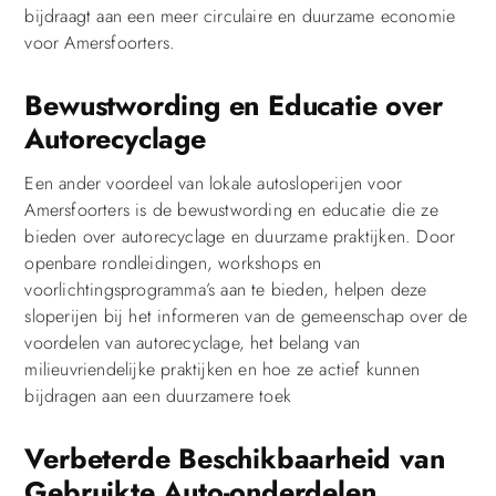
bijdraagt aan een meer circulaire en duurzame economie
voor Amersfoorters.
Bewustwording en Educatie over
Autorecyclage
Een ander voordeel van lokale autosloperijen voor
Amersfoorters is de bewustwording en educatie die ze
bieden over autorecyclage en duurzame praktijken. Door
openbare rondleidingen, workshops en
voorlichtingsprogramma’s aan te bieden, helpen deze
sloperijen bij het informeren van de gemeenschap over de
voordelen van autorecyclage, het belang van
milieuvriendelijke praktijken en hoe ze actief kunnen
bijdragen aan een duurzamere toek
Verbeterde Beschikbaarheid van
Gebruikte Auto-onderdelen