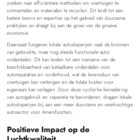
zoeken naar efficiëntere methoden om voertuigen te
ontmantelen en materialen te recyclen. Dit leidt tot een
betere kennis en expertise op het gebied van duurzame
praktijken en draagt bij aan de groei van de groene
economie.
Daarnaast fungeren lokale autosloperijen vaak als bronnen
van gebruikte, maar nog steeds functionele auto-
onderdelen. Dit kan leiden tot een toename van de
beschikbaarheid van betaalbare onderdelen voor
autoreparaties en -onderhoud, wat de levensduur van
voertuigen kan verlengen en de totale kosten voor
eigenaars kan verlagen. Door deze cyclische benadering
van autogebruik en -reparatie te bevorderen, dragen lokale
autosloperijen bij aan een meer duurzame en veerkrachtige
autosector voor Amersfoorters.
Positieve Impact op de
Luchtkwaliteit