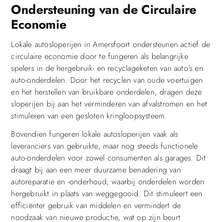
Ondersteuning van de Circulaire
Economie
Lokale autosloperijen in Amersfoort ondersteunen actief de
circulaire economie door te fungeren als belangrijke
spelers in de hergebruik- en recyclageketen van auto’s en
auto-onderdelen. Door het recyclen van oude voertuigen
en het herstellen van bruikbare onderdelen, dragen deze
sloperijen bij aan het verminderen van afvalstromen en het
stimuleren van een gesloten kringloopsysteem.
Bovendien fungeren lokale autosloperijen vaak als
leveranciers van gebruikte, maar nog steeds functionele
auto-onderdelen voor zowel consumenten als garages. Dit
draagt bij aan een meer duurzame benadering van
autoreparatie en -onderhoud, waarbij onderdelen worden
hergebruikt in plaats van weggegooid. Dit stimuleert een
efficiënter gebruik van middelen en vermindert de
noodzaak van nieuwe productie, wat op zijn beurt