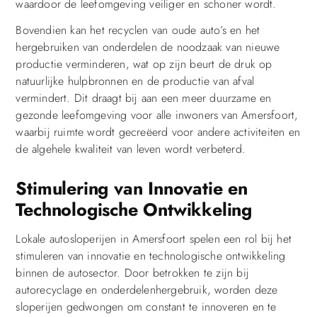
waardoor de leefomgeving veiliger en schoner wordt.
Bovendien kan het recyclen van oude auto’s en het
hergebruiken van onderdelen de noodzaak van nieuwe
productie verminderen, wat op zijn beurt de druk op
natuurlijke hulpbronnen en de productie van afval
vermindert. Dit draagt bij aan een meer duurzame en
gezonde leefomgeving voor alle inwoners van Amersfoort,
waarbij ruimte wordt gecreëerd voor andere activiteiten en
de algehele kwaliteit van leven wordt verbeterd.
Stimulering van Innovatie en
Technologische Ontwikkeling
Lokale autosloperijen in Amersfoort spelen een rol bij het
stimuleren van innovatie en technologische ontwikkeling
binnen de autosector. Door betrokken te zijn bij
autorecyclage en onderdelenhergebruik, worden deze
sloperijen gedwongen om constant te innoveren en te