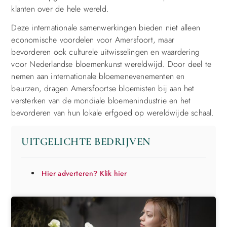
klanten over de hele wereld.
Deze internationale samenwerkingen bieden niet alleen
economische voordelen voor Amersfoort, maar
bevorderen ook culturele uitwisselingen en waardering
voor Nederlandse bloemenkunst wereldwijd. Door deel te
nemen aan internationale bloemenevenementen en
beurzen, dragen Amersfoortse bloemisten bij aan het
versterken van de mondiale bloemenindustrie en het
bevorderen van hun lokale erfgoed op wereldwijde schaal.
UITGELICHTE BEDRIJVEN
Hier adverteren? Klik hier