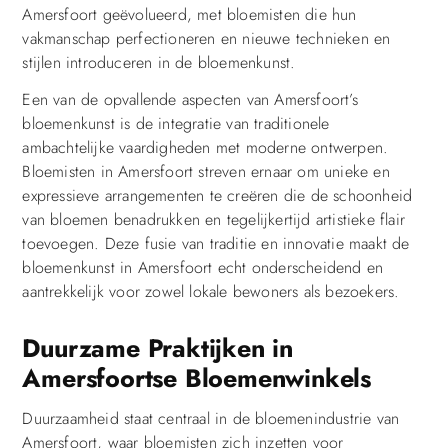
Amersfoort geëvolueerd, met bloemisten die hun
vakmanschap perfectioneren en nieuwe technieken en
stijlen introduceren in de bloemenkunst.
Een van de opvallende aspecten van Amersfoort’s
bloemenkunst is de integratie van traditionele
ambachtelijke vaardigheden met moderne ontwerpen.
Bloemisten in Amersfoort streven ernaar om unieke en
expressieve arrangementen te creëren die de schoonheid
van bloemen benadrukken en tegelijkertijd artistieke flair
toevoegen. Deze fusie van traditie en innovatie maakt de
bloemenkunst in Amersfoort echt onderscheidend en
aantrekkelijk voor zowel lokale bewoners als bezoekers.
Duurzame Praktijken in
Amersfoortse Bloemenwinkels
Duurzaamheid staat centraal in de bloemenindustrie van
Amersfoort, waar bloemisten zich inzetten voor