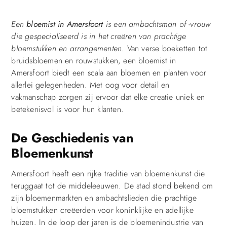
Een
bloemist in Amersfoort
is een ambachtsman of -vrouw
die gespecialiseerd is in het creëren van prachtige
bloemstukken en arrangementen
. Van verse boeketten tot
bruidsbloemen en rouwstukken, een bloemist in
Amersfoort biedt een scala aan bloemen en planten voor
allerlei gelegenheden. Met oog voor detail en
vakmanschap zorgen zij ervoor dat elke creatie uniek en
betekenisvol is voor hun klanten.
De Geschiedenis van
Bloemenkunst
Amersfoort heeft een rijke traditie van bloemenkunst die
teruggaat tot de middeleeuwen. De stad stond bekend om
zijn bloemenmarkten en ambachtslieden die prachtige
bloemstukken creëerden voor koninklijke en adellijke
huizen. In de loop der jaren is de bloemenindustrie van