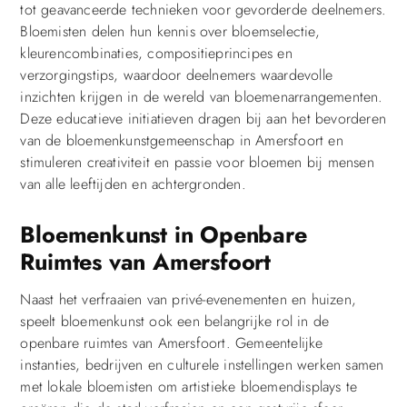
tot geavanceerde technieken voor gevorderde deelnemers.
Bloemisten delen hun kennis over bloemselectie,
kleurencombinaties, compositieprincipes en
verzorgingstips, waardoor deelnemers waardevolle
inzichten krijgen in de wereld van bloemenarrangementen.
Deze educatieve initiatieven dragen bij aan het bevorderen
van de bloemenkunstgemeenschap in Amersfoort en
stimuleren creativiteit en passie voor bloemen bij mensen
van alle leeftijden en achtergronden.
Bloemenkunst in Openbare
Ruimtes van Amersfoort
Naast het verfraaien van privé-evenementen en huizen,
speelt bloemenkunst ook een belangrijke rol in de
openbare ruimtes van Amersfoort. Gemeentelijke
instanties, bedrijven en culturele instellingen werken samen
met lokale bloemisten om artistieke bloemendisplays te