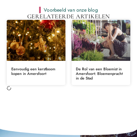
Voorbeeld van onze blog
GERELATEERDE ARTIKELEN
Eenvoudig een kerstboom
De Rol van een Bloemist in
kopen in Amersfoort
Amersfoort: Bloemenpracht
in de Stad