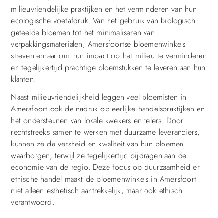
milieuvriendelijke praktijken en het verminderen van hun
ecologische voetafdruk. Van het gebruik van biologisch
geteelde bloemen tot het minimaliseren van
verpakkingsmaterialen, Amersfoortse bloemenwinkels
streven ernaar om hun impact op het milieu te verminderen
en tegelijkertijd prachtige bloemstukken te leveren aan hun
klanten.
Naast milieuvriendelijkheid leggen veel bloemisten in
Amersfoort ook de nadruk op eerlijke handelspraktijken en
het ondersteunen van lokale kwekers en telers. Door
rechtstreeks samen te werken met duurzame leveranciers,
kunnen ze de versheid en kwaliteit van hun bloemen
waarborgen, terwijl ze tegelijkertijd bijdragen aan de
economie van de regio. Deze focus op duurzaamheid en
ethische handel maakt de bloemenwinkels in Amersfoort
niet alleen esthetisch aantrekkelijk, maar ook ethisch
verantwoord.