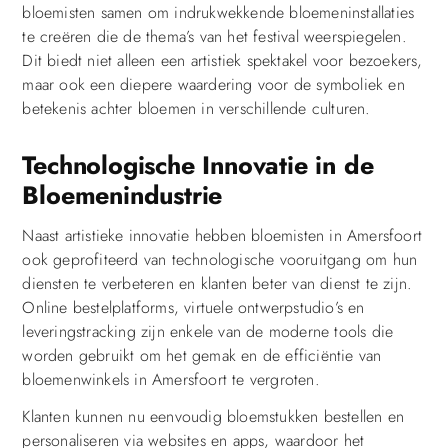
bloemisten samen om indrukwekkende bloemeninstallaties
te creëren die de thema’s van het festival weerspiegelen.
Dit biedt niet alleen een artistiek spektakel voor bezoekers,
maar ook een diepere waardering voor de symboliek en
betekenis achter bloemen in verschillende culturen.
Technologische Innovatie in de
Bloemenindustrie
Naast artistieke innovatie hebben bloemisten in Amersfoort
ook geprofiteerd van technologische vooruitgang om hun
diensten te verbeteren en klanten beter van dienst te zijn.
Online bestelplatforms, virtuele ontwerpstudio’s en
leveringstracking zijn enkele van de moderne tools die
worden gebruikt om het gemak en de efficiëntie van
bloemenwinkels in Amersfoort te vergroten.
Klanten kunnen nu eenvoudig bloemstukken bestellen en
personaliseren via websites en apps, waardoor het