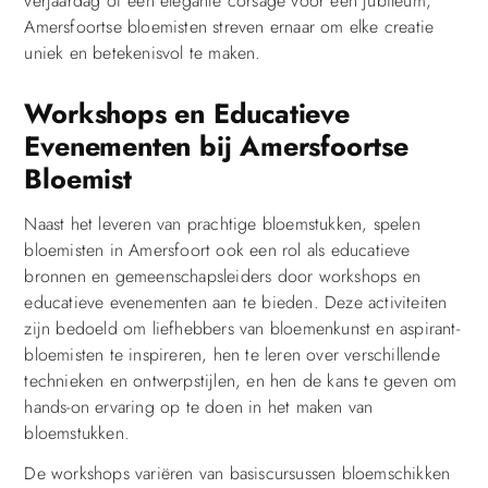
verjaardag of een elegante corsage voor een jubileum,
Amersfoortse bloemisten streven ernaar om elke creatie
uniek en betekenisvol te maken.
Workshops en Educatieve
Evenementen bij Amersfoortse
Bloemist
Naast het leveren van prachtige bloemstukken, spelen
bloemisten in Amersfoort ook een rol als educatieve
bronnen en gemeenschapsleiders door workshops en
educatieve evenementen aan te bieden. Deze activiteiten
zijn bedoeld om liefhebbers van bloemenkunst en aspirant-
bloemisten te inspireren, hen te leren over verschillende
technieken en ontwerpstijlen, en hen de kans te geven om
hands-on ervaring op te doen in het maken van
bloemstukken.
De workshops variëren van basiscursussen bloemschikken