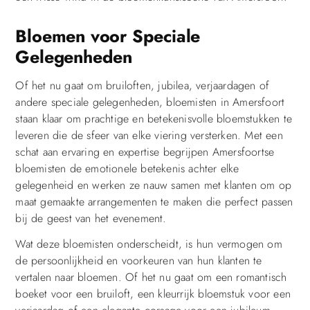
Bloemen voor Speciale
Gelegenheden
Of het nu gaat om bruiloften, jubilea, verjaardagen of
andere speciale gelegenheden, bloemisten in Amersfoort
staan klaar om prachtige en betekenisvolle bloemstukken te
leveren die de sfeer van elke viering versterken. Met een
schat aan ervaring en expertise begrijpen Amersfoortse
bloemisten de emotionele betekenis achter elke
gelegenheid en werken ze nauw samen met klanten om op
maat gemaakte arrangementen te maken die perfect passen
bij de geest van het evenement.
Wat deze bloemisten onderscheidt, is hun vermogen om
de persoonlijkheid en voorkeuren van hun klanten te
vertalen naar bloemen. Of het nu gaat om een romantisch
boeket voor een bruiloft, een kleurrijk bloemstuk voor een