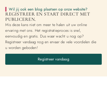
Wil jij ook een blog plaatsen op onze website?
REGISTREER EN START DIRECT MET
PUBLICEREN.
Mis deze kans niet om meer te halen uit uw online
ervaring met ons. Het registratieproces is snel,
eenvoudig en gratis. Dus waar wacht u nog op?
Registreer vandaag nog en ervaar de vele voordelen die
u worden geboden!
Registreer vandaag