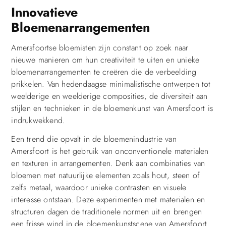
Innovatieve
Bloemenarrangementen
Amersfoortse bloemisten zijn constant op zoek naar
nieuwe manieren om hun creativiteit te uiten en unieke
bloemenarrangementen te creëren die de verbeelding
prikkelen. Van hedendaagse minimalistische ontwerpen tot
weelderige en weelderige composities, de diversiteit aan
stijlen en technieken in de bloemenkunst van Amersfoort is
indrukwekkend.
Een trend die opvalt in de bloemenindustrie van
Amersfoort is het gebruik van onconventionele materialen
en texturen in arrangementen. Denk aan combinaties van
bloemen met natuurlijke elementen zoals hout, steen of
zelfs metaal, waardoor unieke contrasten en visuele
interesse ontstaan. Deze experimenten met materialen en
structuren dagen de traditionele normen uit en brengen
een frisse wind in de bloemenkunstscene van Amersfoort.