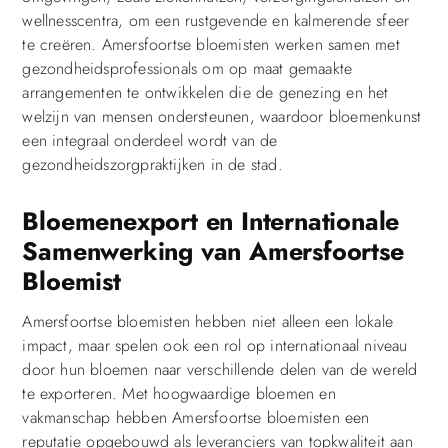
wellnesscentra, om een rustgevende en kalmerende sfeer
te creëren. Amersfoortse bloemisten werken samen met
gezondheidsprofessionals om op maat gemaakte
arrangementen te ontwikkelen die de genezing en het
welzijn van mensen ondersteunen, waardoor bloemenkunst
een integraal onderdeel wordt van de
gezondheidszorgpraktijken in de stad.
Bloemenexport en Internationale
Samenwerking van Amersfoortse
Bloemist
Amersfoortse bloemisten hebben niet alleen een lokale
impact, maar spelen ook een rol op internationaal niveau
door hun bloemen naar verschillende delen van de wereld
te exporteren. Met hoogwaardige bloemen en
vakmanschap hebben Amersfoortse bloemisten een
reputatie opgebouwd als leveranciers van topkwaliteit aan