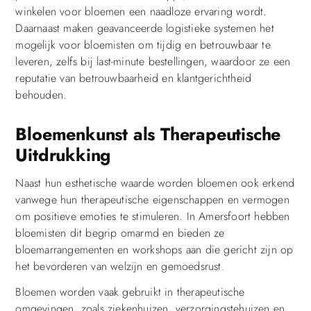
winkelen voor bloemen een naadloze ervaring wordt.
Daarnaast maken geavanceerde logistieke systemen het
mogelijk voor bloemisten om tijdig en betrouwbaar te
leveren, zelfs bij last-minute bestellingen, waardoor ze een
reputatie van betrouwbaarheid en klantgerichtheid
behouden.
Bloemenkunst als Therapeutische
Uitdrukking
Naast hun esthetische waarde worden bloemen ook erkend
vanwege hun therapeutische eigenschappen en vermogen
om positieve emoties te stimuleren. In Amersfoort hebben
bloemisten dit begrip omarmd en bieden ze
bloemarrangementen en workshops aan die gericht zijn op
het bevorderen van welzijn en gemoedsrust.
Bloemen worden vaak gebruikt in therapeutische
omgevingen, zoals ziekenhuizen, verzorgingstehuizen en