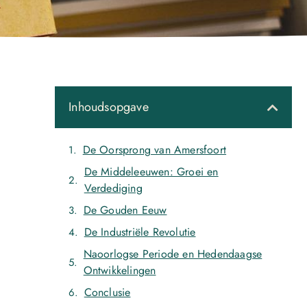
Inhoudsopgave
De Oorsprong van Amersfoort
De Middeleeuwen: Groei en
Verdediging
De Gouden Eeuw
De Industriële Revolutie
Naoorlogse Periode en Hedendaagse
Ontwikkelingen
Conclusie