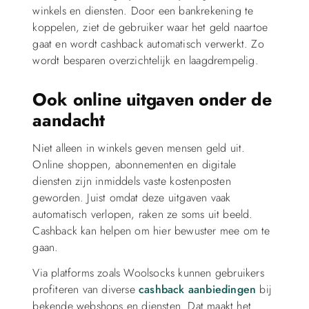
winkels en diensten. Door een bankrekening te
koppelen, ziet de gebruiker waar het geld naartoe
gaat en wordt cashback automatisch verwerkt. Zo
wordt besparen overzichtelijk en laagdrempelig.
Ook online uitgaven onder de
aandacht
Niet alleen in winkels geven mensen geld uit.
Online shoppen, abonnementen en digitale
diensten zijn inmiddels vaste kostenposten
geworden. Juist omdat deze uitgaven vaak
automatisch verlopen, raken ze soms uit beeld.
Cashback kan helpen om hier bewuster mee om te
gaan.
Via platforms zoals Woolsocks kunnen gebruikers
profiteren van diverse
cashback aanbiedingen
bij
bekende webshops en diensten. Dat maakt het