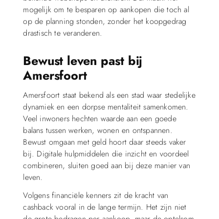
mogelijk om te besparen op aankopen die toch al
op de planning stonden, zonder het koopgedrag
drastisch te veranderen.
Bewust leven past bij
Amersfoort
Amersfoort staat bekend als een stad waar stedelijke
dynamiek en een dorpse mentaliteit samenkomen.
Veel inwoners hechten waarde aan een goede
balans tussen werken, wonen en ontspannen.
Bewust omgaan met geld hoort daar steeds vaker
bij. Digitale hulpmiddelen die inzicht en voordeel
combineren, sluiten goed aan bij deze manier van
leven.
Volgens financiële kenners zit de kracht van
cashback vooral in de lange termijn. Het zijn niet
de grote bedragen per aankoop, maar de optelsom