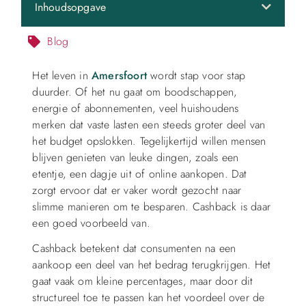
Inhoudsopgave
Blog
Het leven in
Amersfoort
wordt stap voor stap
duurder. Of het nu gaat om boodschappen,
energie of abonnementen, veel huishoudens
merken dat vaste lasten een steeds groter deel van
het budget opslokken. Tegelijkertijd willen mensen
blijven genieten van leuke dingen, zoals een
etentje, een dagje uit of online aankopen. Dat
zorgt ervoor dat er vaker wordt gezocht naar
slimme manieren om te besparen. Cashback is daar
een goed voorbeeld van.
Cashback betekent dat consumenten na een
aankoop een deel van het bedrag terugkrijgen. Het
gaat vaak om kleine percentages, maar door dit
structureel toe te passen kan het voordeel over de