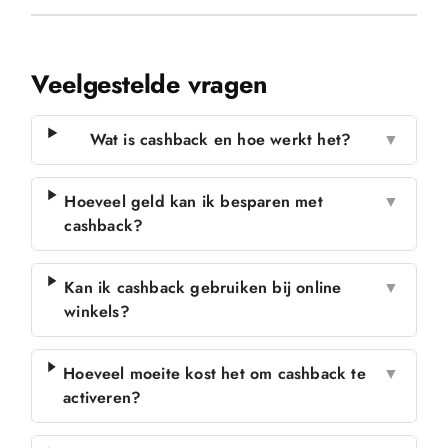
Veelgestelde vragen
Wat is cashback en hoe werkt het?
▼
Hoeveel geld kan ik besparen met
▼
cashback?
Kan ik cashback gebruiken bij online
▼
winkels?
Hoeveel moeite kost het om cashback te
▼
activeren?