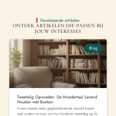
Gerelateerde artikelen
ONTDEK ARTIKELEN DIE PASSEN BIJ
JOUW INTERESSES
Blog
Tweetalig Opvoeden: De Moedertaal Levend
Houden met Boeken
In een steeds meer geglobaliseerde wereld kiezen
veel ouders ervoor om hun kinderen tweetalig op te