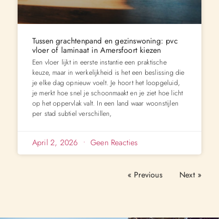
Tussen grachtenpand en gezinswoning: pvc
vloer of laminaat in Amersfoort kiezen
Een vloer lijkt in eerste instantie een praktische
keuze, maar in werkelijkheid is het een beslissing die
je elke dag opnieuw voelt. Je hoort het loopgeluid,
je merkt hoe snel je schoonmaakt en je ziet hoe licht
op het oppervlak valt. In een land waar woonstijlen
per stad subtiel verschillen,
April 2, 2026
Geen Reacties
« Previous
Next »