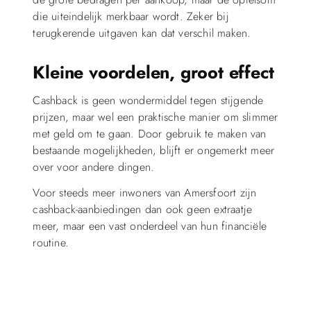
die uiteindelijk merkbaar wordt. Zeker bij
terugkerende uitgaven kan dat verschil maken.
Kleine voordelen, groot effect
Cashback is geen wondermiddel tegen stijgende
prijzen, maar wel een praktische manier om slimmer
met geld om te gaan. Door gebruik te maken van
bestaande mogelijkheden, blijft er ongemerkt meer
over voor andere dingen.
Voor steeds meer inwoners van Amersfoort zijn
cashback-aanbiedingen dan ook geen extraatje
meer, maar een vast onderdeel van hun financiële
routine.