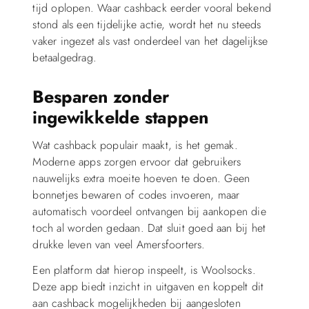
tijd oplopen. Waar cashback eerder vooral bekend
stond als een tijdelijke actie, wordt het nu steeds
vaker ingezet als vast onderdeel van het dagelijkse
betaalgedrag.
Besparen zonder
ingewikkelde stappen
Wat cashback populair maakt, is het gemak.
Moderne apps zorgen ervoor dat gebruikers
nauwelijks extra moeite hoeven te doen. Geen
bonnetjes bewaren of codes invoeren, maar
automatisch voordeel ontvangen bij aankopen die
toch al worden gedaan. Dat sluit goed aan bij het
drukke leven van veel Amersfoorters.
Een platform dat hierop inspeelt, is Woolsocks.
Deze app biedt inzicht in uitgaven en koppelt dit
aan cashback mogelijkheden bij aangesloten