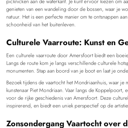
picknicken aan de waterkant. Je kunt ervoor kiezen om aa
genieten van een wandeling door de bossen, waar je w
natuur. Het is een perfecte manier om te ontsnappen aan 
schoonheid van het buitenleven.
Culturele Vaarroute: Kunst en G
Een culturele vaarroute door Amersfoort biedt een boeie
Langs de route kom je langs verschillende culturele hots
monumenten. Stap aan boord van je boot en laat je onde
Bezoek tijdens de vaartocht het Mondriaanhuis, waar je
kunstenaar Piet Mondriaan. Vaar langs de Koppelpoort,
voor de rijke geschiedenis van Amersfoort. Deze culturel
inspirerend, en biedt een uniek perspectief op de artistie
Zonsondergang Vaartocht over d