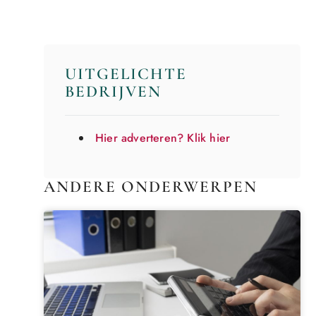
UITGELICHTE
BEDRIJVEN
Hier adverteren? Klik hier
ANDERE ONDERWERPEN