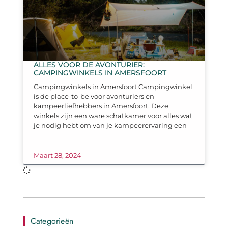
ALLES VOOR DE AVONTURIER:
CAMPINGWINKELS IN AMERSFOORT
Campingwinkels in Amersfoort Campingwinkel
is de place-to-be voor avonturiers en
kampeerliefhebbers in Amersfoort. Deze
winkels zijn een ware schatkamer voor alles wat
je nodig hebt om van je kampeerervaring een
Maart 28, 2024
Categorieën