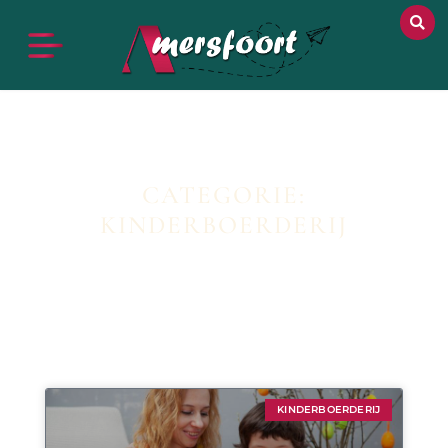
CATEGORIE:
KINDERBOERDERIJ
KINDERBOERDERIJ