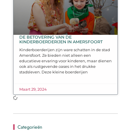
DE BETOVERING VAN DE
KINDERBOERDERIJEN IN AMERSFOORT
Kinderboerderijen zijn ware schatten in de stad
Amersfoort. Ze bieden niet alleen een
educatieve ervaring voor kinderen, maar dienen
ook als rustgevende oases in het drukke
stadsleven. Deze kleine boerderijen
Maart 29, 2024
Categorieën