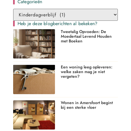
Categorieën
Heb je deze blogberichten al bekeken?
Tweetalig Opvoeden: De
Moedertaal Levend Houden
met Boeken
Een woning leeg opleveren:
welke zaken mag je niet
vergeten?
Wonen in Amersfoort begint
bij een sterke vloer