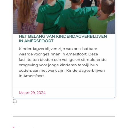
HET BELANG VAN KINDERDAGVERBLIJVEN
IN AMERSFOORT
Kinderdagverblijven zijn van onschatbare
waarde voor gezinnen in Amersfoort. Deze
faciliteiten bieden een veilige en stimulerende
omgeving voor jonge kinderen terwijl hun
ouders aan het werk zijn. Kinderdagverblijven
in Amersfoort
Maart 29, 2024