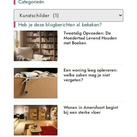
Categorieën
Heb je deze blogberichten al bekeken?
Tweetalig Opvoeden: De
Moedertaal Levend Houden
met Boeken
Een woning leeg opleveren:
welke zaken mag je niet
vergeten?
Wonen in Amersfoort begint
bij een sterke vloer