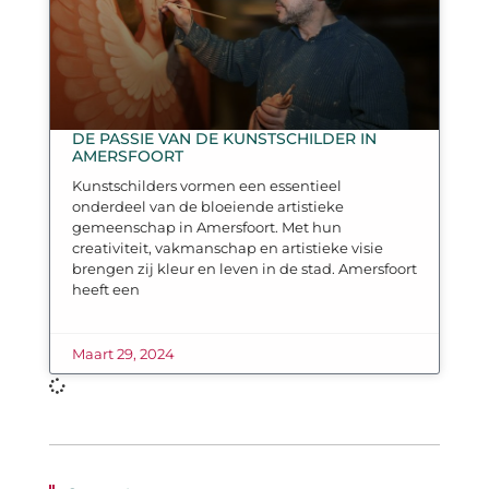
DE PASSIE VAN DE KUNSTSCHILDER IN
AMERSFOORT
Kunstschilders vormen een essentieel
onderdeel van de bloeiende artistieke
gemeenschap in Amersfoort. Met hun
creativiteit, vakmanschap en artistieke visie
brengen zij kleur en leven in de stad. Amersfoort
heeft een
Maart 29, 2024