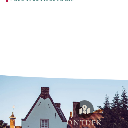
ONTDEK