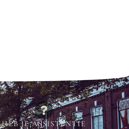
HEB JE ASSISTENTIE