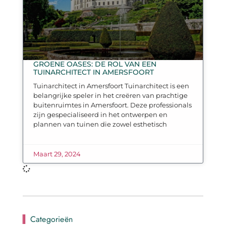
GROENE OASES: DE ROL VAN EEN
TUINARCHITECT IN AMERSFOORT
Tuinarchitect in Amersfoort Tuinarchitect is een
belangrijke speler in het creëren van prachtige
buitenruimtes in Amersfoort. Deze professionals
zijn gespecialiseerd in het ontwerpen en
plannen van tuinen die zowel esthetisch
Maart 29, 2024
Categorieën