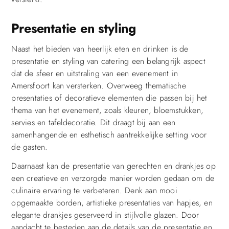
Presentatie en styling
Naast het bieden van heerlijk eten en drinken is de
presentatie en styling van catering een belangrijk aspect
dat de sfeer en uitstraling van een evenement in
Amersfoort kan versterken. Overweeg thematische
presentaties of decoratieve elementen die passen bij het
thema van het evenement, zoals kleuren, bloemstukken,
servies en tafeldecoratie. Dit draagt bij aan een
samenhangende en esthetisch aantrekkelijke setting voor
de gasten.
Daarnaast kan de presentatie van gerechten en drankjes op
een creatieve en verzorgde manier worden gedaan om de
culinaire ervaring te verbeteren. Denk aan mooi
opgemaakte borden, artistieke presentaties van hapjes, en
elegante drankjes geserveerd in stijlvolle glazen. Door
aandacht te besteden aan de details van de presentatie en