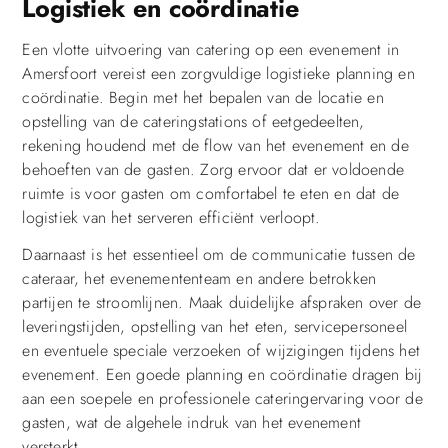
Logistiek en coördinatie
Een vlotte uitvoering van catering op een evenement in
Amersfoort vereist een zorgvuldige logistieke planning en
coördinatie. Begin met het bepalen van de locatie en
opstelling van de cateringstations of eetgedeelten,
rekening houdend met de flow van het evenement en de
behoeften van de gasten. Zorg ervoor dat er voldoende
ruimte is voor gasten om comfortabel te eten en dat de
logistiek van het serveren efficiënt verloopt.
Daarnaast is het essentieel om de communicatie tussen de
cateraar, het evenemententeam en andere betrokken
partijen te stroomlijnen. Maak duidelijke afspraken over de
leveringstijden, opstelling van het eten, servicepersoneel
en eventuele speciale verzoeken of wijzigingen tijdens het
evenement. Een goede planning en coördinatie dragen bij
aan een soepele en professionele cateringervaring voor de
gasten, wat de algehele indruk van het evenement
versterkt.