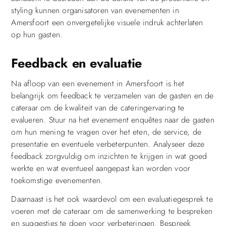
styling kunnen organisatoren van evenementen in
Amersfoort een onvergetelijke visuele indruk achterlaten
op hun gasten.
Feedback en evaluatie
Na afloop van een evenement in Amersfoort is het
belangrijk om feedback te verzamelen van de gasten en de
cateraar om de kwaliteit van de cateringervaring te
evalueren. Stuur na het evenement enquêtes naar de gasten
om hun mening te vragen over het eten, de service, de
presentatie en eventuele verbeterpunten. Analyseer deze
feedback zorgvuldig om inzichten te krijgen in wat goed
werkte en wat eventueel aangepast kan worden voor
toekomstige evenementen.
Daarnaast is het ook waardevol om een evaluatiegesprek te
voeren met de cateraar om de samenwerking te bespreken
en suggesties te doen voor verbeteringen. Bespreek