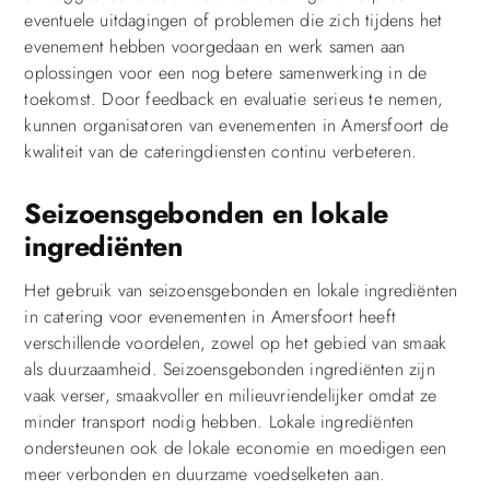
eventuele uitdagingen of problemen die zich tijdens het
evenement hebben voorgedaan en werk samen aan
oplossingen voor een nog betere samenwerking in de
toekomst. Door feedback en evaluatie serieus te nemen,
kunnen organisatoren van evenementen in Amersfoort de
kwaliteit van de cateringdiensten continu verbeteren.
Seizoensgebonden en lokale
ingrediënten
Het gebruik van seizoensgebonden en lokale ingrediënten
in catering voor evenementen in Amersfoort heeft
verschillende voordelen, zowel op het gebied van smaak
als duurzaamheid. Seizoensgebonden ingrediënten zijn
vaak verser, smaakvoller en milieuvriendelijker omdat ze
minder transport nodig hebben. Lokale ingrediënten
ondersteunen ook de lokale economie en moedigen een
meer verbonden en duurzame voedselketen aan.