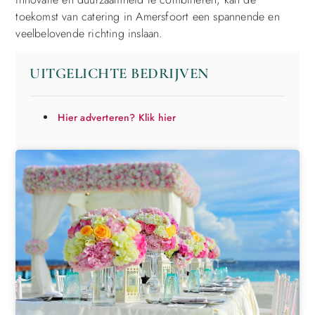
toekomst van catering in Amersfoort een spannende en
veelbelovende richting inslaan.
UITGELICHTE BEDRIJVEN
Hier adverteren? Klik hier