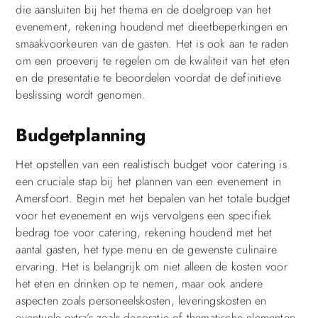
die aansluiten bij het thema en de doelgroep van het
evenement, rekening houdend met dieetbeperkingen en
smaakvoorkeuren van de gasten. Het is ook aan te raden
om een proeverij te regelen om de kwaliteit van het eten
en de presentatie te beoordelen voordat de definitieve
beslissing wordt genomen.
Budgetplanning
Het opstellen van een realistisch budget voor catering is
een cruciale stap bij het plannen van een evenement in
Amersfoort. Begin met het bepalen van het totale budget
voor het evenement en wijs vervolgens een specifiek
bedrag toe voor catering, rekening houdend met het
aantal gasten, het type menu en de gewenste culinaire
ervaring. Het is belangrijk om niet alleen de kosten voor
het eten en drinken op te nemen, maar ook andere
aspecten zoals personeelskosten, leveringskosten en
eventuele extra’s zoals decoratie of thematische elementen.