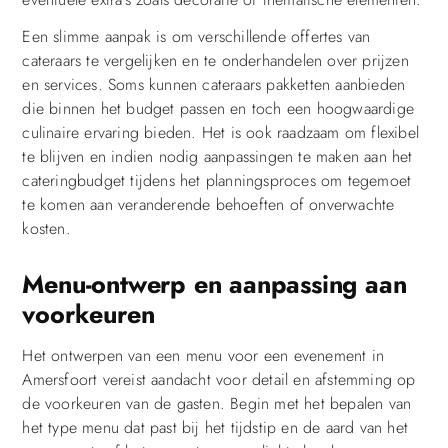
Een slimme aanpak is om verschillende offertes van
cateraars te vergelijken en te onderhandelen over prijzen
en services. Soms kunnen cateraars pakketten aanbieden
die binnen het budget passen en toch een hoogwaardige
culinaire ervaring bieden. Het is ook raadzaam om flexibel
te blijven en indien nodig aanpassingen te maken aan het
cateringbudget tijdens het planningsproces om tegemoet
te komen aan veranderende behoeften of onverwachte
kosten.
Menu-ontwerp en aanpassing aan
voorkeuren
Het ontwerpen van een menu voor een evenement in
Amersfoort vereist aandacht voor detail en afstemming op
de voorkeuren van de gasten. Begin met het bepalen van
het type menu dat past bij het tijdstip en de aard van het