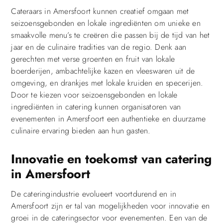
Cateraars in Amersfoort kunnen creatief omgaan met
seizoensgebonden en lokale ingrediënten om unieke en
smaakvolle menu’s te creëren die passen bij de tijd van het
jaar en de culinaire tradities van de regio. Denk aan
gerechten met verse groenten en fruit van lokale
boerderijen, ambachtelijke kazen en vleeswaren uit de
omgeving, en drankjes met lokale kruiden en specerijen.
Door te kiezen voor seizoensgebonden en lokale
ingrediënten in catering kunnen organisatoren van
evenementen in Amersfoort een authentieke en duurzame
culinaire ervaring bieden aan hun gasten.
Innovatie en toekomst van catering
in Amersfoort
De cateringindustrie evolueert voortdurend en in
Amersfoort zijn er tal van mogelijkheden voor innovatie en
groei in de cateringsector voor evenementen. Een van de