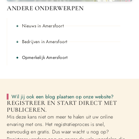
ANDERE ONDERWERPEN
Nieuws in Amersfoort
Bedrijven in Amersfoort
Opmerkelijk Amersfoort
Wil jij ook een blog plaatsen op onze website?
REGISTREER EN START DIRECT MET
PUBLICEREN.
Mis deze kans niet om meer te halen uit uw online
ervaring met ons. Het registratieproces is snel,
eenvoudig en gratis. Dus waar wacht u nog op?