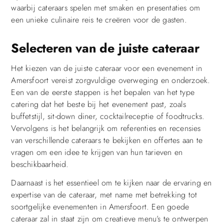
waarbij cateraars spelen met smaken en presentaties om
een unieke culinaire reis te creëren voor de gasten.
Selecteren van de juiste cateraar
Het kiezen van de juiste cateraar voor een evenement in
Amersfoort vereist zorgvuldige overweging en onderzoek.
Een van de eerste stappen is het bepalen van het type
catering dat het beste bij het evenement past, zoals
buffetstijl, sit-down diner, cocktailreceptie of foodtrucks.
Vervolgens is het belangrijk om referenties en recensies
van verschillende cateraars te bekijken en offertes aan te
vragen om een idee te krijgen van hun tarieven en
beschikbaarheid.
Daarnaast is het essentieel om te kijken naar de ervaring en
expertise van de cateraar, met name met betrekking tot
soortgelijke evenementen in Amersfoort. Een goede
cateraar zal in staat zijn om creatieve menu’s te ontwerpen