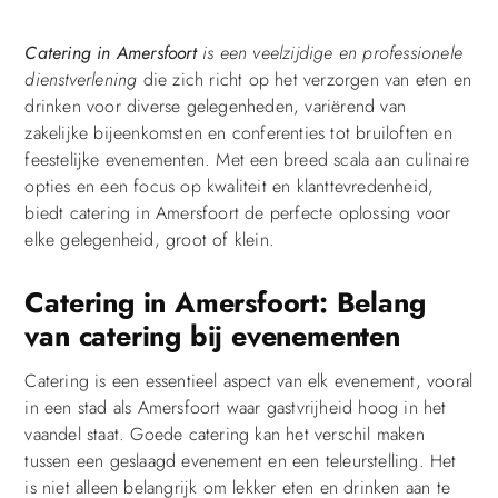
Catering in Amersfoort
is een veelzijdige en professionele
dienstverlening
die zich richt op het verzorgen van eten en
drinken voor diverse gelegenheden, variërend van
zakelijke bijeenkomsten en conferenties tot bruiloften en
feestelijke evenementen. Met een breed scala aan culinaire
opties en een focus op kwaliteit en klanttevredenheid,
biedt catering in Amersfoort de perfecte oplossing voor
elke gelegenheid, groot of klein.
Catering in Amersfoort: Belang
van catering bij evenementen
Catering is een essentieel aspect van elk evenement, vooral
in een stad als Amersfoort waar gastvrijheid hoog in het
vaandel staat. Goede catering kan het verschil maken
tussen een geslaagd evenement en een teleurstelling. Het
is niet alleen belangrijk om lekker eten en drinken aan te