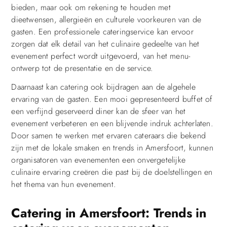
bieden, maar ook om rekening te houden met
dieetwensen, allergieën en culturele voorkeuren van de
gasten. Een professionele cateringservice kan ervoor
zorgen dat elk detail van het culinaire gedeelte van het
evenement perfect wordt uitgevoerd, van het menu-
ontwerp tot de presentatie en de service.
Daarnaast kan catering ook bijdragen aan de algehele
ervaring van de gasten. Een mooi gepresenteerd buffet of
een verfijnd geserveerd diner kan de sfeer van het
evenement verbeteren en een blijvende indruk achterlaten.
Door samen te werken met ervaren cateraars die bekend
zijn met de lokale smaken en trends in Amersfoort, kunnen
organisatoren van evenementen een onvergetelijke
culinaire ervaring creëren die past bij de doelstellingen en
het thema van hun evenement.
Catering in Amersfoort: Trends in