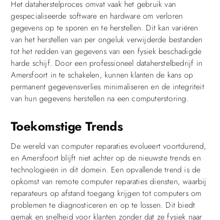
Het dataherstelproces omvat vaak het gebruik van
gespecialiseerde software en hardware om verloren
gegevens op te sporen en te herstellen. Dit kan variëren
van het herstellen van per ongeluk verwijderde bestanden
tot het redden van gegevens van een fysiek beschadigde
harde schijf. Door een professioneel dataherstelbedrijf in
Amersfoort in te schakelen, kunnen klanten de kans op
permanent gegevensverlies minimaliseren en de integriteit
van hun gegevens herstellen na een computerstoring.
Toekomstige Trends
De wereld van computer reparaties evolueert voortdurend,
en Amersfoort blijft niet achter op de nieuwste trends en
technologieën in dit domein. Een opvallende trend is de
opkomst van remote computer reparaties diensten, waarbij
reparateurs op afstand toegang krijgen tot computers om
problemen te diagnosticeren en op te lossen. Dit biedt
gemak en snelheid voor klanten zonder dat ze fysiek naar