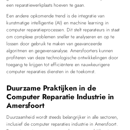
een reparatiewerkplaats hoeven te gaan.
Een andere opkomende trend is de integratie van
kunstmatige intelligentie (AI) en machine learning in
computer reparatieprocessen. Dit stelt reparateurs in staat
om complexe problemen sneller te analyseren en op te
lossen door gebruik te maken van geavanceerde
algoritmen en gegevensanalyse. Amersfoorters kunnen
profiteren van deze technologische ontwikkelingen door
toegang te krijgen tot efficiëntere en nauwkeurigere
computer reparaties diensten in de toekomst.
Duurzame Praktijken in de
Computer Reparatie Industrie in
Amersfoort
Duurzaamheid wordt steeds belangrijker in alle sectoren,
inclusief de computer reparaties industrie in Amersfoort.