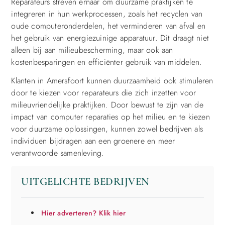
Reparateurs streven ernaar om duurzame praktijken te
integreren in hun werkprocessen, zoals het recyclen van
oude computeronderdelen, het verminderen van afval en
het gebruik van energiezuinige apparatuur. Dit draagt niet
alleen bij aan milieubescherming, maar ook aan
kostenbesparingen en efficiënter gebruik van middelen.
Klanten in Amersfoort kunnen duurzaamheid ook stimuleren
door te kiezen voor reparateurs die zich inzetten voor
milieuvriendelijke praktijken. Door bewust te zijn van de
impact van computer reparaties op het milieu en te kiezen
voor duurzame oplossingen, kunnen zowel bedrijven als
individuen bijdragen aan een groenere en meer
verantwoorde samenleving.
UITGELICHTE BEDRIJVEN
Hier adverteren? Klik hier