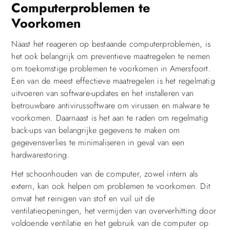
Computerproblemen te
Voorkomen
Naast het reageren op bestaande computerproblemen, is
het ook belangrijk om preventieve maatregelen te nemen
om toekomstige problemen te voorkomen in Amersfoort.
Een van de meest effectieve maatregelen is het regelmatig
uitvoeren van software-updates en het installeren van
betrouwbare antivirussoftware om virussen en malware te
voorkomen. Daarnaast is het aan te raden om regelmatig
back-ups van belangrijke gegevens te maken om
gegevensverlies te minimaliseren in geval van een
hardwarestoring.
Het schoonhouden van de computer, zowel intern als
extern, kan ook helpen om problemen te voorkomen. Dit
omvat het reinigen van stof en vuil uit de
ventilatieopeningen, het vermijden van oververhitting door
voldoende ventilatie en het gebruik van de computer op