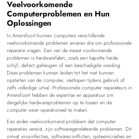
Veelvoorkomende
Computerproblemen en Hun
Oplossingen
In Amersfoort kunnen computers verschillende
veelvoorkomende problemen ervaren die om professionele
reparatie vragen. Een van de meest voorkomende
problemen is hardwarefalen, zoals een kapotte harde
schijf, defect geheugen of een beschadigde voeding.
Deze problemen kunnen leiden tot het niet kunnen
opstarten van de computer, vastlopen tijdens gebruik of
zelfs volledige uitval. Professionele computer reparateurs in
Amersfoort hebben de expertise en apparatuur om
dergelijke hardwareproblemen op te lossen en de
computer weer operationeel te maken.
Een ander veelvoorkomend probleem dat computer
reparaties vereist, zijn softwaregerelateerde problemen. Dit
omvat virusinfecties, softwareconflicten, systeemcrashes en