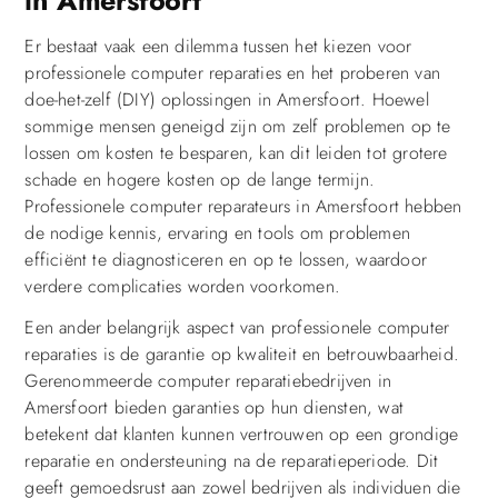
in Amersfoort
Er bestaat vaak een dilemma tussen het kiezen voor
professionele computer reparaties en het proberen van
doe-het-zelf (DIY) oplossingen in Amersfoort. Hoewel
sommige mensen geneigd zijn om zelf problemen op te
lossen om kosten te besparen, kan dit leiden tot grotere
schade en hogere kosten op de lange termijn.
Professionele computer reparateurs in Amersfoort hebben
de nodige kennis, ervaring en tools om problemen
efficiënt te diagnosticeren en op te lossen, waardoor
verdere complicaties worden voorkomen.
Een ander belangrijk aspect van professionele computer
reparaties is de garantie op kwaliteit en betrouwbaarheid.
Gerenommeerde computer reparatiebedrijven in
Amersfoort bieden garanties op hun diensten, wat
betekent dat klanten kunnen vertrouwen op een grondige
reparatie en ondersteuning na de reparatieperiode. Dit
geeft gemoedsrust aan zowel bedrijven als individuen die