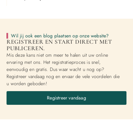
Wil jij ook een blog plaatsen op onze website?
REGISTREER EN START DIRECT MET
PUBLICEREN.
Mis deze kans niet om meer te halen uit uw online
ervaring met ons. Het registratieproces is snel,
eenvoudig en gratis. Dus waar wacht u nog op?
Registreer vandaag nog en ervaar de vele voordelen die
u worden geboden!
Registreer vandaag