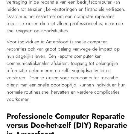
vertraging in de reparatie van een bedrijfscomputer kan
leiden tot aanzienlijke verstoringen en financiële verliezen.
Daarom is het essentieel om een computer reparaties
dienst te kiezen die niet alleen professioneel is, maar ook
snel reageert op noodsituaties.
Voor individuen in Amersfoort is snelle computer
reparaties ook van groot belang vanwege de impact op
hun dagelijks leven. Een kapotte computer kan
communicatiekanalen afsluiten, toegang tot belangrijke
informatie belemmeren en zelfs vrijetijdsactiviteiten
verstoren. Door te kiezen voor een computer reparatie
dienst met een snelle doorlooptijd, kunnen individuen hun
normale routines snel hervatten en verdere complicaties
voorkomen.
Professionele Computer Reparatie
versus Doe-het-zelf (DIY) Reparatie