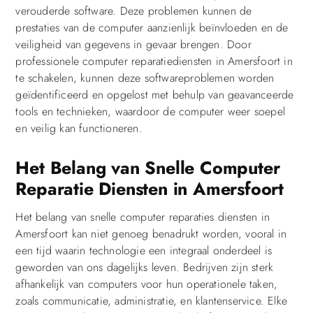
verouderde software. Deze problemen kunnen de
prestaties van de computer aanzienlijk beïnvloeden en de
veiligheid van gegevens in gevaar brengen. Door
professionele computer reparatiediensten in Amersfoort in
te schakelen, kunnen deze softwareproblemen worden
geïdentificeerd en opgelost met behulp van geavanceerde
tools en technieken, waardoor de computer weer soepel
en veilig kan functioneren.
Het Belang van Snelle Computer
Reparatie Diensten in Amersfoort
Het belang van snelle computer reparaties diensten in
Amersfoort kan niet genoeg benadrukt worden, vooral in
een tijd waarin technologie een integraal onderdeel is
geworden van ons dagelijks leven. Bedrijven zijn sterk
afhankelijk van computers voor hun operationele taken,
zoals communicatie, administratie, en klantenservice. Elke