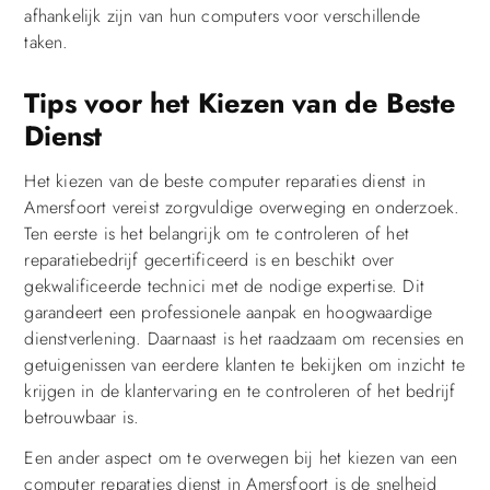
afhankelijk zijn van hun computers voor verschillende
taken.
Tips voor het Kiezen van de Beste
Dienst
Het kiezen van de beste computer reparaties dienst in
Amersfoort vereist zorgvuldige overweging en onderzoek.
Ten eerste is het belangrijk om te controleren of het
reparatiebedrijf gecertificeerd is en beschikt over
gekwalificeerde technici met de nodige expertise. Dit
garandeert een professionele aanpak en hoogwaardige
dienstverlening. Daarnaast is het raadzaam om recensies en
getuigenissen van eerdere klanten te bekijken om inzicht te
krijgen in de klantervaring en te controleren of het bedrijf
betrouwbaar is.
Een ander aspect om te overwegen bij het kiezen van een
computer reparaties dienst in Amersfoort is de snelheid