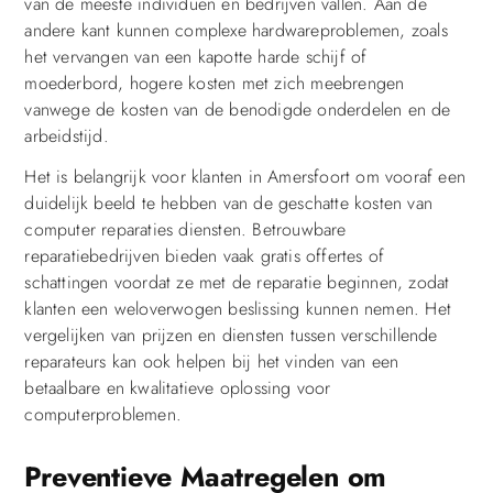
van de meeste individuen en bedrijven vallen. Aan de
andere kant kunnen complexe hardwareproblemen, zoals
het vervangen van een kapotte harde schijf of
moederbord, hogere kosten met zich meebrengen
vanwege de kosten van de benodigde onderdelen en de
arbeidstijd.
Het is belangrijk voor klanten in Amersfoort om vooraf een
duidelijk beeld te hebben van de geschatte kosten van
computer reparaties diensten. Betrouwbare
reparatiebedrijven bieden vaak gratis offertes of
schattingen voordat ze met de reparatie beginnen, zodat
klanten een weloverwogen beslissing kunnen nemen. Het
vergelijken van prijzen en diensten tussen verschillende
reparateurs kan ook helpen bij het vinden van een
betaalbare en kwalitatieve oplossing voor
computerproblemen.
Preventieve Maatregelen om