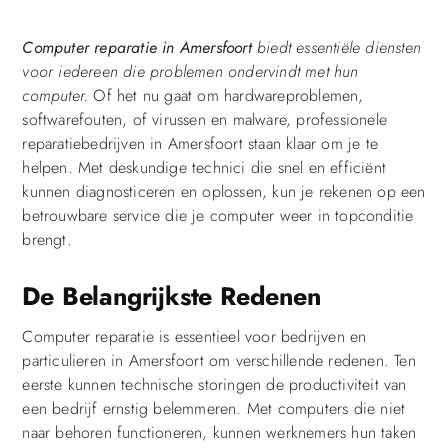
Computer reparatie in Amersfoort
biedt essentiële diensten
voor iedereen die problemen ondervindt met hun
computer.
Of het nu gaat om hardwareproblemen,
softwarefouten, of virussen en malware, professionele
reparatiebedrijven in Amersfoort staan klaar om je te
helpen. Met deskundige technici die snel en efficiënt
kunnen diagnosticeren en oplossen, kun je rekenen op een
betrouwbare service die je computer weer in topconditie
brengt.
De Belangrijkste Redenen
Computer reparatie is essentieel voor bedrijven en
particulieren in Amersfoort om verschillende redenen. Ten
eerste kunnen technische storingen de productiviteit van
een bedrijf ernstig belemmeren. Met computers die niet
naar behoren functioneren, kunnen werknemers hun taken