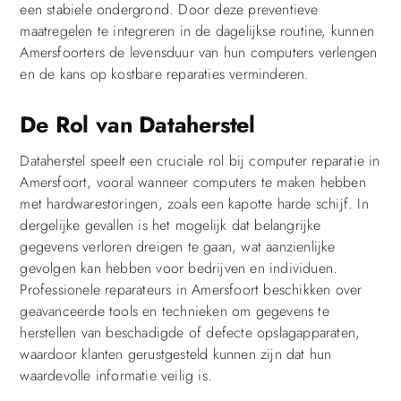
een stabiele ondergrond. Door deze preventieve
maatregelen te integreren in de dagelijkse routine, kunnen
Amersfoorters de levensduur van hun computers verlengen
en de kans op kostbare reparaties verminderen.
De Rol van Dataherstel
Dataherstel speelt een cruciale rol bij computer reparatie in
Amersfoort, vooral wanneer computers te maken hebben
met hardwarestoringen, zoals een kapotte harde schijf. In
dergelijke gevallen is het mogelijk dat belangrijke
gegevens verloren dreigen te gaan, wat aanzienlijke
gevolgen kan hebben voor bedrijven en individuen.
Professionele reparateurs in Amersfoort beschikken over
geavanceerde tools en technieken om gegevens te
herstellen van beschadigde of defecte opslagapparaten,
waardoor klanten gerustgesteld kunnen zijn dat hun
waardevolle informatie veilig is.