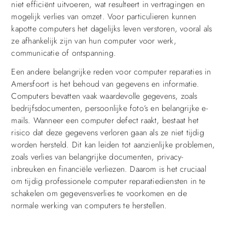
niet efficiënt uitvoeren, wat resulteert in vertragingen en
mogelijk verlies van omzet. Voor particulieren kunnen
kapotte computers het dagelijks leven verstoren, vooral als
ze afhankelijk zijn van hun computer voor werk,
communicatie of ontspanning.
Een andere belangrijke reden voor computer reparaties in
Amersfoort is het behoud van gegevens en informatie.
Computers bevatten vaak waardevolle gegevens, zoals
bedrijfsdocumenten, persoonlijke foto’s en belangrijke e-
mails. Wanneer een computer defect raakt, bestaat het
risico dat deze gegevens verloren gaan als ze niet tijdig
worden hersteld. Dit kan leiden tot aanzienlijke problemen,
zoals verlies van belangrijke documenten, privacy-
inbreuken en financiële verliezen. Daarom is het cruciaal
om tijdig professionele computer reparatiediensten in te
schakelen om gegevensverlies te voorkomen en de
normale werking van computers te herstellen.