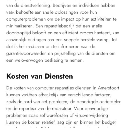
van de dienstverlening. Bedrijven en individuen hebben
vaak behoefte aan snelle oplossingen voor hun
computerproblemen om de impact op hun activiteiten te
minimaliseren. Een reparatiebedrijf dat een snelle
doorlooptijd belooft en een efficiënt proces hanteert, kan
aanzienlijk bijdragen aan een soepele herstelervaring. Tot
slot is het raadzaam om te informeren naar de
garantievoorwaarden en prijsstelling van de diensten om
een weloverwogen beslissing te nemen.
Kosten van Diensten
De kosten van computer reparaties diensten in Amersfoort
kunnen variëren afhankelijk van verschillende factoren,
zoals de aard van het probleem, de benodigde onderdelen
en de expertise van de reparateur. Voor eenvoudige
problemen zoals softwarefouten of virusverwijdering
kunnen de kosten relatief laag zijn en binnen het budget