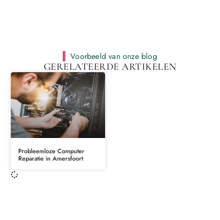
Voorbeeld van onze blog
GERELATEERDE ARTIKELEN
Probleemloze Computer
Reparatie in Amersfoort