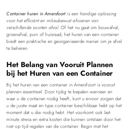
Container huren in Amersfoort
is een handige oplossing
voor het efficiënt en milieubewust afvoeren van
verschillende soorten afval.
Of het nu gaat om bouwafval,
groenafval, puin of huisraad, het huren van een container
biedt een praktische en georganiseerde manier om je afval
te beheren.
Het Belang van Vooruit Plannen
bij het Huren van een Container
Bij het huren van een container in Amersfoort is vooruit
plannen essentieel. Door tijdig te bepalen wanneer en
waar u de container nodig heeft, kunt u ervoor zorgen dat
u de juiste maat en type container beschikbaar hebt op het
moment dat u die nodig hebt. Het voorkomt ook last-
minute stress en extra kosten die kunnen ontstaan door het
niet op tijd regelen van de container. Begin met het