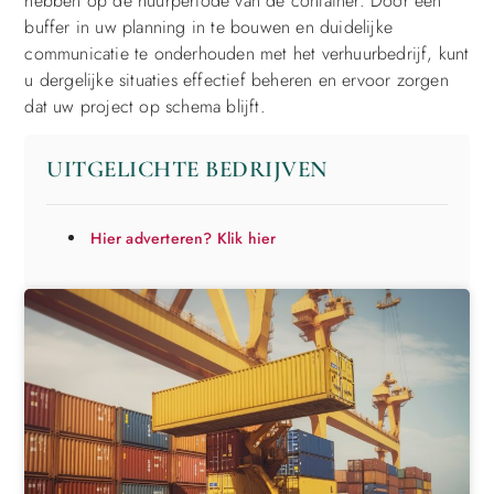
hebben op de huurperiode van de container. Door een
buffer in uw planning in te bouwen en duidelijke
communicatie te onderhouden met het verhuurbedrijf, kunt
u dergelijke situaties effectief beheren en ervoor zorgen
dat uw project op schema blijft.
UITGELICHTE BEDRIJVEN
Hier adverteren? Klik hier