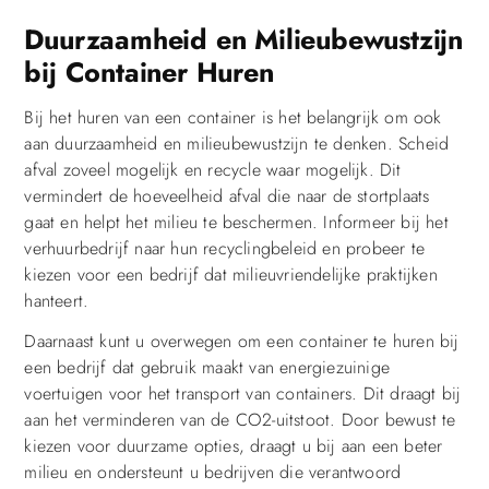
Duurzaamheid en Milieubewustzijn
bij Container Huren
Bij het huren van een container is het belangrijk om ook
aan duurzaamheid en milieubewustzijn te denken. Scheid
afval zoveel mogelijk en recycle waar mogelijk. Dit
vermindert de hoeveelheid afval die naar de stortplaats
gaat en helpt het milieu te beschermen. Informeer bij het
verhuurbedrijf naar hun recyclingbeleid en probeer te
kiezen voor een bedrijf dat milieuvriendelijke praktijken
hanteert.
Daarnaast kunt u overwegen om een container te huren bij
een bedrijf dat gebruik maakt van energiezuinige
voertuigen voor het transport van containers. Dit draagt bij
aan het verminderen van de CO2-uitstoot. Door bewust te
kiezen voor duurzame opties, draagt u bij aan een beter
milieu en ondersteunt u bedrijven die verantwoord