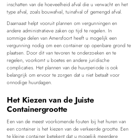
inschatten van de hoeveelheid afval die u verwacht en het
type afval, zoals bouwafval, tuinafval of gemengd afval.
Daarnaast helpt vooruit plannen om vergunningen en
andere administratieve zaken op tijd te regelen. In
sommige delen van Amersfoort heeft u mogelijk een
vergunning nodig om een container op openbare grond te
plaatsen. Door dit van tevoren te onderzoeken en te
regelen, voorkomt u boetes en andere juridische
complicaties. Het plannen van de huurperiode is ook
belangrijk om ervoor te zorgen dat u niet betaalt voor
onnodige huurdagen.
Het Kiezen van de Juiste
Containergrootte
Een van de meest voorkomende fouten bij het huren van
een container is het kiezen van de verkeerde grootte. Een
te kleine container betekent dat u mogelijk meerdere