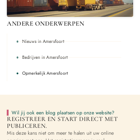
ANDERE ONDERWERPEN
Nieuws in Amersfoort
Bedrijven in Amersfoort
Opmerkelijk Amersfoort
Wil jij ook een blog plaatsen op onze website?
REGISTREER EN START DIRECT MET
PUBLICEREN.
Mis deze kans niet om meer te halen uit uw online