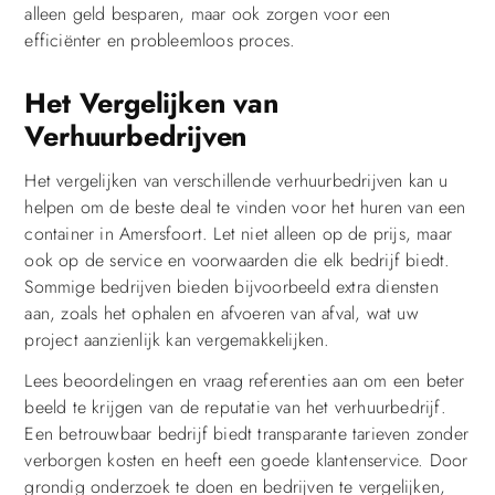
alleen geld besparen, maar ook zorgen voor een
efficiënter en probleemloos proces.
Het Vergelijken van
Verhuurbedrijven
Het vergelijken van verschillende verhuurbedrijven kan u
helpen om de beste deal te vinden voor het huren van een
container in Amersfoort. Let niet alleen op de prijs, maar
ook op de service en voorwaarden die elk bedrijf biedt.
Sommige bedrijven bieden bijvoorbeeld extra diensten
aan, zoals het ophalen en afvoeren van afval, wat uw
project aanzienlijk kan vergemakkelijken.
Lees beoordelingen en vraag referenties aan om een beter
beeld te krijgen van de reputatie van het verhuurbedrijf.
Een betrouwbaar bedrijf biedt transparante tarieven zonder
verborgen kosten en heeft een goede klantenservice. Door
grondig onderzoek te doen en bedrijven te vergelijken,