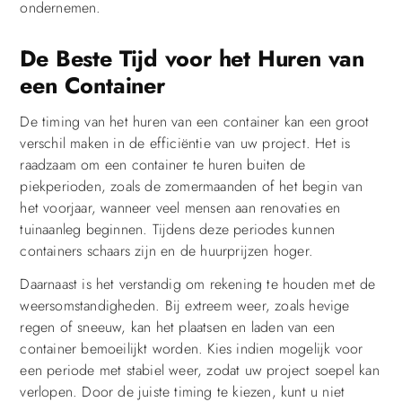
ondernemen.
De Beste Tijd voor het Huren van
een Container
De timing van het huren van een container kan een groot
verschil maken in de efficiëntie van uw project. Het is
raadzaam om een container te huren buiten de
piekperioden, zoals de zomermaanden of het begin van
het voorjaar, wanneer veel mensen aan renovaties en
tuinaanleg beginnen. Tijdens deze periodes kunnen
containers schaars zijn en de huurprijzen hoger.
Daarnaast is het verstandig om rekening te houden met de
weersomstandigheden. Bij extreem weer, zoals hevige
regen of sneeuw, kan het plaatsen en laden van een
container bemoeilijkt worden. Kies indien mogelijk voor
een periode met stabiel weer, zodat uw project soepel kan
verlopen. Door de juiste timing te kiezen, kunt u niet