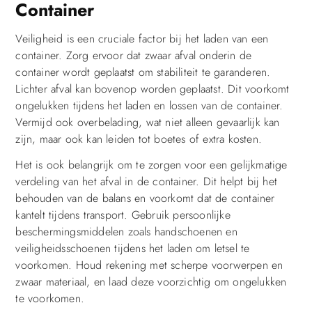
Container
Veiligheid is een cruciale factor bij het laden van een
container. Zorg ervoor dat zwaar afval onderin de
container wordt geplaatst om stabiliteit te garanderen.
Lichter afval kan bovenop worden geplaatst. Dit voorkomt
ongelukken tijdens het laden en lossen van de container.
Vermijd ook overbelading, wat niet alleen gevaarlijk kan
zijn, maar ook kan leiden tot boetes of extra kosten.
Het is ook belangrijk om te zorgen voor een gelijkmatige
verdeling van het afval in de container. Dit helpt bij het
behouden van de balans en voorkomt dat de container
kantelt tijdens transport. Gebruik persoonlijke
beschermingsmiddelen zoals handschoenen en
veiligheidsschoenen tijdens het laden om letsel te
voorkomen. Houd rekening met scherpe voorwerpen en
zwaar materiaal, en laad deze voorzichtig om ongelukken
te voorkomen.