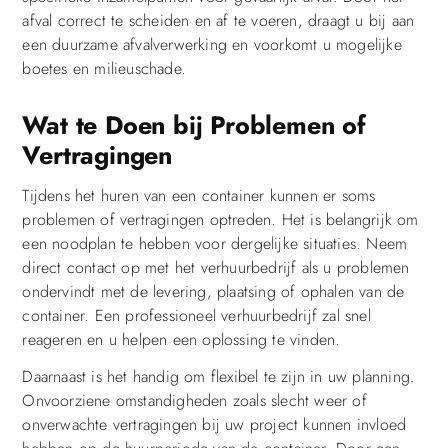
afval correct te scheiden en af te voeren, draagt u bij aan
een duurzame afvalverwerking en voorkomt u mogelijke
boetes en milieuschade.
Wat te Doen bij Problemen of
Vertragingen
Tijdens het huren van een container kunnen er soms
problemen of vertragingen optreden. Het is belangrijk om
een noodplan te hebben voor dergelijke situaties. Neem
direct contact op met het verhuurbedrijf als u problemen
ondervindt met de levering, plaatsing of ophalen van de
container. Een professioneel verhuurbedrijf zal snel
reageren en u helpen een oplossing te vinden.
Daarnaast is het handig om flexibel te zijn in uw planning.
Onvoorziene omstandigheden zoals slecht weer of
onverwachte vertragingen bij uw project kunnen invloed