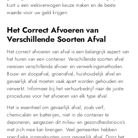
kunt u een weloverwogen keuze maken en de beste
waarde voor uw geld krijgen.
Het Correct Afvoeren van
Verschillende Soorten Afval
Het correct afvoeren van afval is een belangrijk aspect van
het huren van een container. Verschillende soorten afval
vereisen verschillende afvoer- en verwerkingsmethoden.
Bouw- en sloopafval, groenafval, huishoudelijk afval en
gevaarlijk afval moeten vaak apart worden gehouden en
verwerkt. Informeer bij het verhuurbedrijf naar de juiste
procedures voor het afvoeren van elk type afval.
Het is essentieel om gevaarlijk afval, zoals verf,
chemicaliën en batterijen, niet in de container te
deponeren, aangezien dit milieu- en gezondheidsrisico’s
met zich mee kan brengen. Veel gemeenten hebben
specifieke inzamelpunten voor gevaarlijk afval. Door het