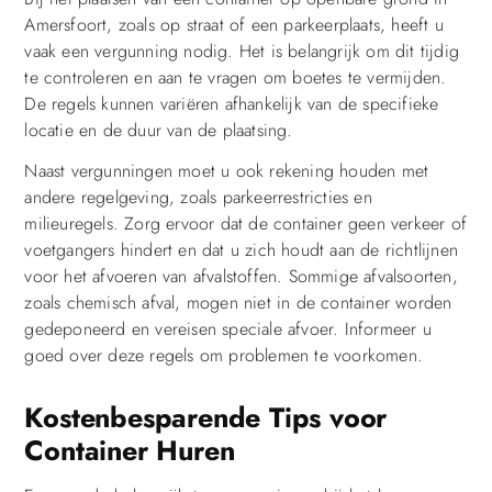
Amersfoort, zoals op straat of een parkeerplaats, heeft u
vaak een vergunning nodig. Het is belangrijk om dit tijdig
te controleren en aan te vragen om boetes te vermijden.
De regels kunnen variëren afhankelijk van de specifieke
locatie en de duur van de plaatsing.
Naast vergunningen moet u ook rekening houden met
andere regelgeving, zoals parkeerrestricties en
milieuregels. Zorg ervoor dat de container geen verkeer of
voetgangers hindert en dat u zich houdt aan de richtlijnen
voor het afvoeren van afvalstoffen. Sommige afvalsoorten,
zoals chemisch afval, mogen niet in de container worden
gedeponeerd en vereisen speciale afvoer. Informeer u
goed over deze regels om problemen te voorkomen.
Kostenbesparende Tips voor
Container Huren