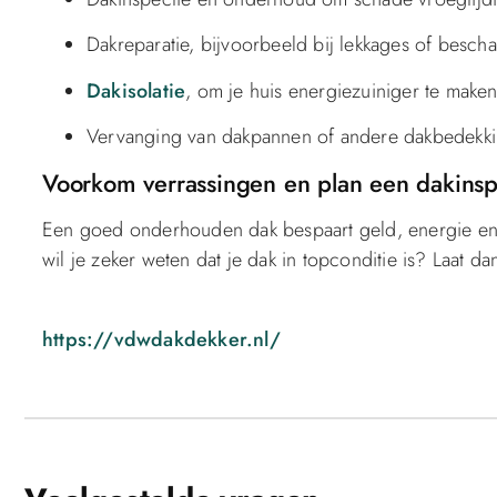
Dakreparatie, bijvoorbeeld bij lekkages of besch
Dakisolatie
, om je huis energiezuiniger te maken
Vervanging van dakpannen of andere dakbedekki
Voorkom verrassingen en plan een dakinsp
Een goed onderhouden dak bespaart geld, energie en
wil je zeker weten dat je dak in topconditie is? Laat 
https://vdwdakdekker.nl/