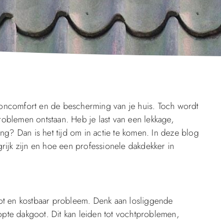
ooncomfort en de bescherming van je huis. Toch wordt
oblemen ontstaan. Heb je last van een lekkage,
? Dan is het tijd om in actie te komen. In deze blog
rijk zijn en hoe een professionele dakdekker in
oot en kostbaar probleem. Denk aan losliggende
pte dakgoot. Dit kan leiden tot vochtproblemen,