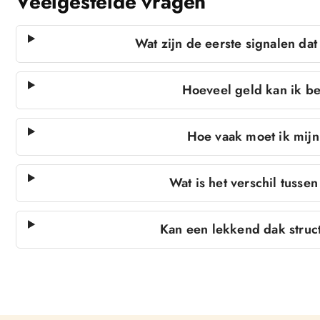
Veelgestelde vragen
Wat zijn de eerste signalen dat
Hoeveel geld kan ik be
Hoe vaak moet ik mijn
Wat is het verschil tussen
Kan een lekkend dak struc