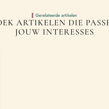
Gerelateerde artikelen
EK ARTIKELEN DIE PASSE
JOUW INTERESSES