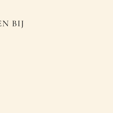
N BIJ