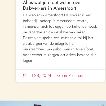
Alles wat je moet weten over
Dakwerkers in Amersfoort
Dakwerker in Amersfoort Dakwerker is een
belangrijk beroep in Amersfoort, waarbij
vakmensen zich toeleggen op het onderhoud,
de reparatie en de installatie van daken.
Dakwerkers spelen een essentiële rol bij het
waarborgen van de integriteit en
duurzaamheid van gebouwen in Amersfoort,
door ervoor te zorgen dat daken bestand zijn
tegen
Maart 28, 2024
Geen Reacties