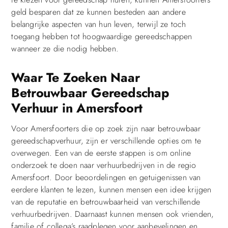
geld besparen dat ze kunnen besteden aan andere
belangrijke aspecten van hun leven, terwijl ze toch
toegang hebben tot hoogwaardige gereedschappen
wanneer ze die nodig hebben.
Waar Te Zoeken Naar
Betrouwbaar Gereedschap
Verhuur in Amersfoort
Voor Amersfoorters die op zoek zijn naar betrouwbaar
gereedschapverhuur, zijn er verschillende opties om te
overwegen. Een van de eerste stappen is om online
onderzoek te doen naar verhuurbedrijven in de regio
Amersfoort. Door beoordelingen en getuigenissen van
eerdere klanten te lezen, kunnen mensen een idee krijgen
van de reputatie en betrouwbaarheid van verschillende
verhuurbedrijven. Daarnaast kunnen mensen ook vrienden,
familie of collega’s raadplegen voor aanbevelingen en