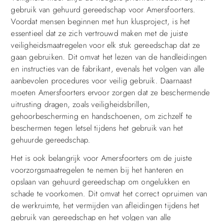
gebruik van gehuurd gereedschap voor Amersfoorters.
Voordat mensen beginnen met hun klusproject, is het
essentieel dat ze zich vertrouwd maken met de juiste
veiligheidsmaatregelen voor elk stuk gereedschap dat ze
gaan gebruiken. Dit omvat het lezen van de handleidingen
en instructies van de fabrikant, evenals het volgen van alle
aanbevolen procedures voor veilig gebruik. Daarnaast
moeten Amersfoorters ervoor zorgen dat ze beschermende
uitrusting dragen, zoals veiligheidsbrillen,
gehoorbescherming en handschoenen, om zichzelf te
beschermen tegen letsel tijdens het gebruik van het
gehuurde gereedschap.
Het is ook belangrijk voor Amersfoorters om de juiste
voorzorgsmaatregelen te nemen bij het hanteren en
opslaan van gehuurd gereedschap om ongelukken en
schade te voorkomen. Dit omvat het correct opruimen van
de werkruimte, het vermijden van afleidingen tijdens het
gebruik van gereedschap en het volgen van alle