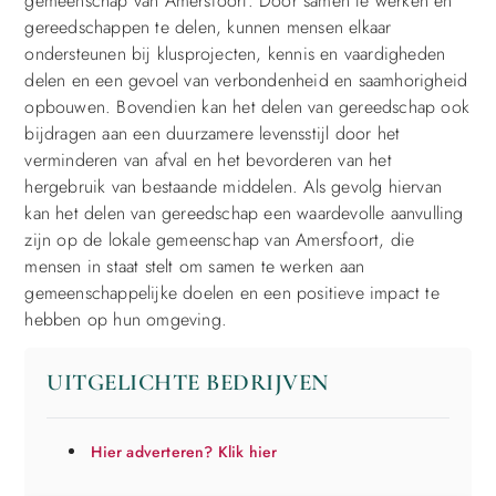
gemeenschap van Amersfoort. Door samen te werken en
gereedschappen te delen, kunnen mensen elkaar
ondersteunen bij klusprojecten, kennis en vaardigheden
delen en een gevoel van verbondenheid en saamhorigheid
opbouwen. Bovendien kan het delen van gereedschap ook
bijdragen aan een duurzamere levensstijl door het
verminderen van afval en het bevorderen van het
hergebruik van bestaande middelen. Als gevolg hiervan
kan het delen van gereedschap een waardevolle aanvulling
zijn op de lokale gemeenschap van Amersfoort, die
mensen in staat stelt om samen te werken aan
gemeenschappelijke doelen en een positieve impact te
hebben op hun omgeving.
UITGELICHTE BEDRIJVEN
Hier adverteren? Klik hier