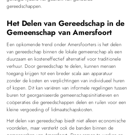
gereedschappen.
Het Delen van Gereedschap in de
Gemeenschap van Amersfoort
Een opkomende trend onder Amersfoorters is het delen
van gereedschap binnen de lokale gemeenschap als een
duurzaam en kosteneffectief alternatief voor traditionele
verhuur. Door gereedschap te delen, kunnen mensen
toegang krijgen tot een breder scala aan apparatuur
zonder de kosten en verplichtingen van individueel huren
of kopen. Dit kan variëren van informele regelingen tussen
buren tot georganiseerde gemeenschapsinitiatieven en
coöperaties die gereedschappen delen en ruilen voor een
kleine vergoeding of lidmaatschapskosten.
Het delen van gereedschap biedt niet alleen economische
voordelen, maar versterkt ook de banden binnen de