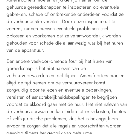
gehuurde gereedschappen te inspecteren op eventuele
gebreken, schade of ontbrekende onderdelen voordat ze
de verhuurlocatie verlaten. Door deze inspectie uit te
voeren, kunnen mensen eventuele problemen snel
oplossen en voorkomen dat ze verantwoordelijk worden
gehouden voor schade die al aanwezig was bij het huren
van de apparatuur.
Een andere veelvoorkomende fout bij het huren van
gereedschap is het niet naleven van de
verhuurvoorwaarden en -richtlijnen. Amersfoorters moeten
altijd de tijd nemen om de verhuurovereenkomst
zorgvuldig door te lezen en eventuele beperkingen,
vereisten of aansprakelijkheidsbepalingen te begrijpen
voordat ze akkoord gaan met de huur. Het niet naleven van
de verhuurvoorwaarden kan leiden tot extra kosten, boetes
of zelfs juridische problemen, dus het is belangrijk om
ervoor te zorgen dat alle regels en voorschriften worden
gevolgd tijdens het gebruik van gehuurde