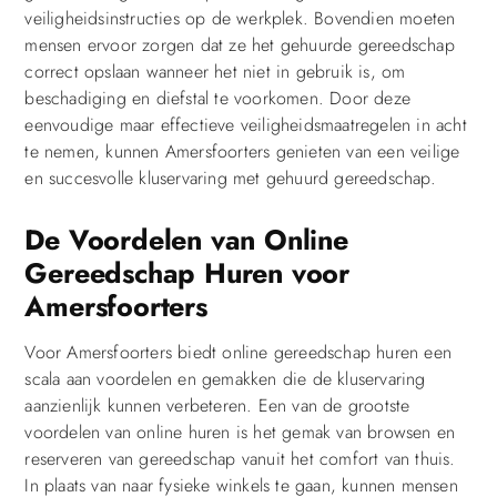
veiligheidsinstructies op de werkplek. Bovendien moeten
mensen ervoor zorgen dat ze het gehuurde gereedschap
correct opslaan wanneer het niet in gebruik is, om
beschadiging en diefstal te voorkomen. Door deze
eenvoudige maar effectieve veiligheidsmaatregelen in acht
te nemen, kunnen Amersfoorters genieten van een veilige
en succesvolle kluservaring met gehuurd gereedschap.
De Voordelen van Online
Gereedschap Huren voor
Amersfoorters
Voor Amersfoorters biedt online gereedschap huren een
scala aan voordelen en gemakken die de kluservaring
aanzienlijk kunnen verbeteren. Een van de grootste
voordelen van online huren is het gemak van browsen en
reserveren van gereedschap vanuit het comfort van thuis.
In plaats van naar fysieke winkels te gaan, kunnen mensen