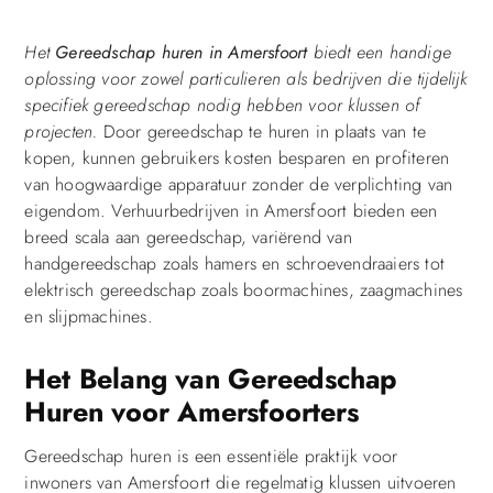
Het
Gereedschap huren in Amersfoort
biedt een handige
oplossing voor zowel particulieren als bedrijven die tijdelijk
specifiek gereedschap nodig hebben voor klussen of
projecten.
Door gereedschap te huren in plaats van te
kopen, kunnen gebruikers kosten besparen en profiteren
van hoogwaardige apparatuur zonder de verplichting van
eigendom. Verhuurbedrijven in Amersfoort bieden een
breed scala aan gereedschap, variërend van
handgereedschap zoals hamers en schroevendraaiers tot
elektrisch gereedschap zoals boormachines, zaagmachines
en slijpmachines.
Het Belang van Gereedschap
Huren voor Amersfoorters
Gereedschap huren is een essentiële praktijk voor
inwoners van Amersfoort die regelmatig klussen uitvoeren