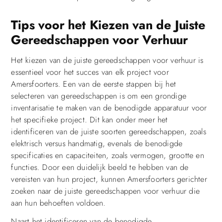
Tips voor het Kiezen van de Juiste
Gereedschappen voor Verhuur
Het kiezen van de juiste gereedschappen voor verhuur is
essentieel voor het succes van elk project voor
Amersfoorters. Een van de eerste stappen bij het
selecteren van gereedschappen is om een grondige
inventarisatie te maken van de benodigde apparatuur voor
het specifieke project. Dit kan onder meer het
identificeren van de juiste soorten gereedschappen, zoals
elektrisch versus handmatig, evenals de benodigde
specificaties en capaciteiten, zoals vermogen, grootte en
functies. Door een duidelijk beeld te hebben van de
vereisten van hun project, kunnen Amersfoorters gerichter
zoeken naar de juiste gereedschappen voor verhuur die
aan hun behoeften voldoen.
Naast het identificeren van de benodigde