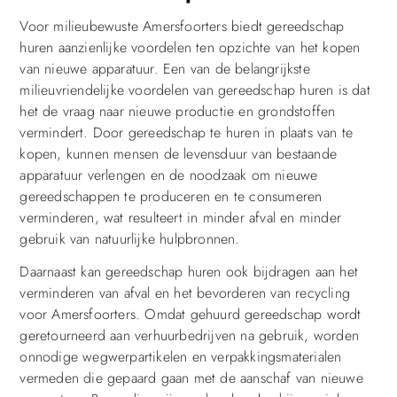
Voor milieubewuste Amersfoorters biedt gereedschap
huren aanzienlijke voordelen ten opzichte van het kopen
van nieuwe apparatuur. Een van de belangrijkste
milieuvriendelijke voordelen van gereedschap huren is dat
het de vraag naar nieuwe productie en grondstoffen
vermindert. Door gereedschap te huren in plaats van te
kopen, kunnen mensen de levensduur van bestaande
apparatuur verlengen en de noodzaak om nieuwe
gereedschappen te produceren en te consumeren
verminderen, wat resulteert in minder afval en minder
gebruik van natuurlijke hulpbronnen.
Daarnaast kan gereedschap huren ook bijdragen aan het
verminderen van afval en het bevorderen van recycling
voor Amersfoorters. Omdat gehuurd gereedschap wordt
geretourneerd aan verhuurbedrijven na gebruik, worden
onnodige wegwerpartikelen en verpakkingsmaterialen
vermeden die gepaard gaan met de aanschaf van nieuwe