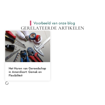
Voorbeeld van onze blog
GERELATEERDE ARTIKELEN
Het Huren van Gereedschap
in Amersfoort: Gemak en
Flexibiliteit