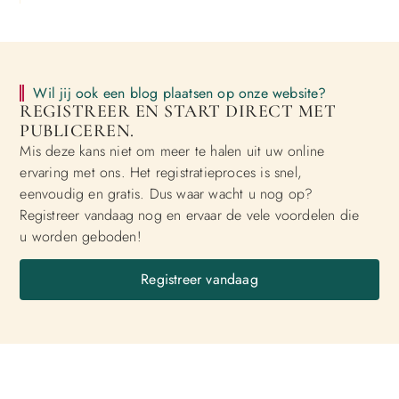
Wil jij ook een blog plaatsen op onze website?
REGISTREER EN START DIRECT MET
PUBLICEREN.
Mis deze kans niet om meer te halen uit uw online
ervaring met ons. Het registratieproces is snel,
eenvoudig en gratis. Dus waar wacht u nog op?
Registreer vandaag nog en ervaar de vele voordelen die
u worden geboden!
Registreer vandaag