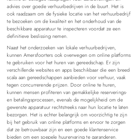
advies over goede verhuurbedrijven in de buurt. Het is
ook raadzaam om de fysieke locatie van het verhuurbedrijf
te bezoeken om de kwaliteit en het onderhoud van de
beschikbare apparatuur te inspecteren voordat ze een
definitieve beslissing nemen.
Naast het onderzoeken van lokale verhuurbedrijven,
kunnen Amersfoorters ook overwegen om online platforms
te gebruiken voor het huren van gereedschap. Er zijn
verschillende websites en apps beschikbaar die een breed
scala aan gereedschappen aanbieden voor verhuur, vaak
tegen concurrerende prijzen. Door online te huren,
kunnen mensen profiteren van gemakkelijke reserverings-
en betalingsprocessen, evenals de mogelijkheid om de
gewenste apparatuur rechtstreeks naar hun locatie te laten
bezorgen. Het is echter belangrijk om voorzichtig te zijn
bij het gebruik van online platforms en ervoor te zorgen
dat ze betrouwbaar zijn en een goede klantenservice
bieden om een soepele huurervaring te garanderen.