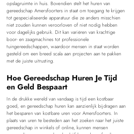
opslagruimte in huis. Bovendien stelt het huren van
gereedschap Amersfoorters in staat om toegang te krijgen
tot gespecialiseerde apparatuur die ze anders misschien
niet zouden kunnen veroorloven of niet nodig hebben
voor dagelijks gebruik. Dit kan variëren van krachtige
boor- en zaagmachines tot professionele
tuingereedschappen, waardoor mensen in staat worden
gesteld om een breed scala aan projecten aan te pakken
met de juiste uitrusting.
Hoe Gereedschap Huren Je Tijd
en Geld Bespaart
In de drukke wereld van vandaag is tijd een kostbaar
goed, en gereedschap huren kan aanzienlijk bijdragen aan
het besparen van kostbare uren voor Amersfoorters. In
plaats van uren te besteden aan het zoeken naar het juiste
gereedschap in winkels of online, kunnen mensen