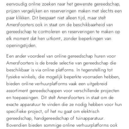
eenvoudig online zoeken naar het gewenste gereedschap,
prijzen vergelijken en reserveringen maken met slechts een
paar klikken. Dit bespaart niet alleen tijd, maar stelt
Amersfoorters ook in staat om de beschikbaarheid van
gereedschap te controleren en reserveringen te maken op
elk moment dat hen uitkomt, zonder beperkingen van
openingstijden.
Een ander voordeel van online gereedschap huren voor
Amersfoorters is de brede selectie van gereedschap die
beschikbaar is via online platforms. In tegenstelling tot
fysieke winkels, die mogelijk beperkte voorraden hebben,
bieden online verhuurplatforms vaak een uitgebreid
assortiment gereedschappen voor verschillende projecten
en toepassingen. Dit stelt Amersfoorters in staat om de
exacte apparatuur te vinden die ze nodig hebben voor hun
specifieke project, of het nu gaat om elektrisch
gereedschap, handgereedschap of tuinapparatuur.
Bovendien bieden sommige online verhuurplatforms ook