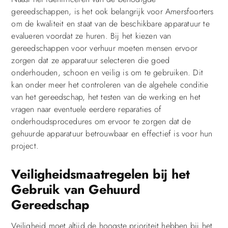
gereedschappen, is het ook belangrijk voor Amersfoorters
om de kwaliteit en staat van de beschikbare apparatuur te
evalueren voordat ze huren. Bij het kiezen van
gereedschappen voor verhuur moeten mensen ervoor
zorgen dat ze apparatuur selecteren die goed
onderhouden, schoon en veilig is om te gebruiken. Dit
kan onder meer het controleren van de algehele conditie
van het gereedschap, het testen van de werking en het
vragen naar eventuele eerdere reparaties of
onderhoudsprocedures om ervoor te zorgen dat de
gehuurde apparatuur betrouwbaar en effectief is voor hun
project.
Veiligheidsmaatregelen bij het
Gebruik van Gehuurd
Gereedschap
Veiligheid moet altijd de hoogste prioriteit hebben bij het