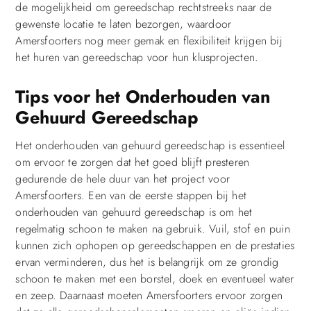
de mogelijkheid om gereedschap rechtstreeks naar de
gewenste locatie te laten bezorgen, waardoor
Amersfoorters nog meer gemak en flexibiliteit krijgen bij
het huren van gereedschap voor hun klusprojecten.
Tips voor het Onderhouden van
Gehuurd Gereedschap
Het onderhouden van gehuurd gereedschap is essentieel
om ervoor te zorgen dat het goed blijft presteren
gedurende de hele duur van het project voor
Amersfoorters. Een van de eerste stappen bij het
onderhouden van gehuurd gereedschap is om het
regelmatig schoon te maken na gebruik. Vuil, stof en puin
kunnen zich ophopen op gereedschappen en de prestaties
ervan verminderen, dus het is belangrijk om ze grondig
schoon te maken met een borstel, doek en eventueel water
en zeep. Daarnaast moeten Amersfoorters ervoor zorgen