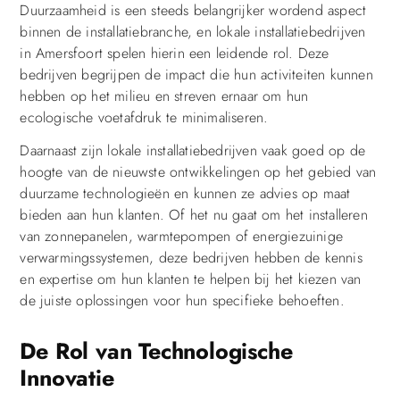
Duurzaamheid is een steeds belangrijker wordend aspect
binnen de installatiebranche, en lokale installatiebedrijven
in Amersfoort spelen hierin een leidende rol. Deze
bedrijven begrijpen de impact die hun activiteiten kunnen
hebben op het milieu en streven ernaar om hun
ecologische voetafdruk te minimaliseren.
Daarnaast zijn lokale installatiebedrijven vaak goed op de
hoogte van de nieuwste ontwikkelingen op het gebied van
duurzame technologieën en kunnen ze advies op maat
bieden aan hun klanten. Of het nu gaat om het installeren
van zonnepanelen, warmtepompen of energiezuinige
verwarmingssystemen, deze bedrijven hebben de kennis
en expertise om hun klanten te helpen bij het kiezen van
de juiste oplossingen voor hun specifieke behoeften.
De Rol van Technologische
Innovatie