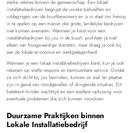
sterke relaties binnen de gemeenschap. Een lokaal
installatiebedrijven begrijpt de unieke behoeften en
uitdagingen van de buurtbewoners en is in staat om hierop
in te spelen op een manier die grote, landelijke bedrijven
niet kunnen evenaren. Wanneer je kiest voor een
installatiebedrijven bij jou in de buurt, profiteer je niet
alleen van hoogwaardige diensten, maar draag je ook bij
aan de lokale economie en werkgelegenheid.
Wanneer je een lokaal installatiebedrijven kiest, kun je ook
rekenen op snelle respons en betrouwbare service. Omdat
ze zich dicht bij jou bevinden, kunnen ze snel ter plaatse
zijn in geval van noodgevallen of dringende situaties. Dit
betekent minder wachttijd en een snellere oplossing voor
eventuele problemen die zich kunnen voordoen.
Duurzame Praktijken binnen
Lokale Installatiebedrijf