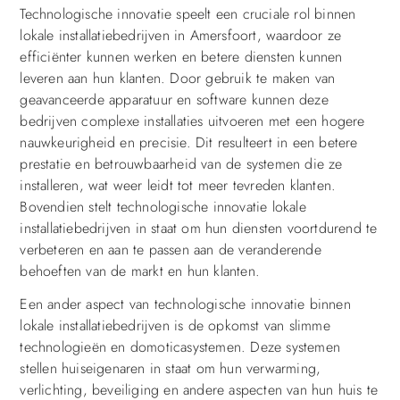
Technologische innovatie speelt een cruciale rol binnen
lokale installatiebedrijven in Amersfoort, waardoor ze
efficiënter kunnen werken en betere diensten kunnen
leveren aan hun klanten. Door gebruik te maken van
geavanceerde apparatuur en software kunnen deze
bedrijven complexe installaties uitvoeren met een hogere
nauwkeurigheid en precisie. Dit resulteert in een betere
prestatie en betrouwbaarheid van de systemen die ze
installeren, wat weer leidt tot meer tevreden klanten.
Bovendien stelt technologische innovatie lokale
installatiebedrijven in staat om hun diensten voortdurend te
verbeteren en aan te passen aan de veranderende
behoeften van de markt en hun klanten.
Een ander aspect van technologische innovatie binnen
lokale installatiebedrijven is de opkomst van slimme
technologieën en domoticasystemen. Deze systemen
stellen huiseigenaren in staat om hun verwarming,
verlichting, beveiliging en andere aspecten van hun huis te