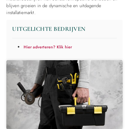
blijven groeien in de dynamische en uitdagende
installatiemarkt.
UITGELICHTE BEDRIJVEN
Hier adverteren? Klik hier