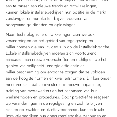
aan te passen aan nieuwe trends en ontwikkelingen,
kunnen lokale installatiebedrijven hun positie in de markt
verstevigen en hun klanten blijven voorzien van
hoogwaardige diensten en oplossingen.
Naast technologische ontwikkelingen zien we ook
veranderingen op het gebied van regelgeving en
milieunormen die van invloed zijn op de installatiebranche.
Lokale installatiebedrijven moeten zich voortdurend
aanpassen aan nieuwe voorschriften en richtlijnen op het
gebied van veiligheid, energie-efficiëntie en
milieubescherming om ervoor te zorgen dat ze voldoen
aan de hoogste normen en kwaliteitsnormen. Dit kan onder
meer vereisen dat ze investeren in nieuwe apparatuur,
training van medewerkers en het aanpassen van hun
werkmethoden en procedures. Door proactief te reageren
op veranderingen in de regelgeving en zich te blijven
richten op kwaliteit en klanttevredenheid, kunnen lokale
installatiebedrijven hun concurrentiepositie behouden en