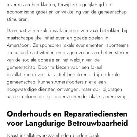
leveren aan hun klanten, terwijl ze tegelijkertijd de
economische groei en ontwikkeling van de gemeenschap
stimuleren.
Daarnaast zijn lokale installatiebedrijven vaak betrokken bij
maatschappelijke initiatieven en goede doelen in
Amersfoort. Ze sponsoren lokale evenementen, sportteams
en culturele activiteiten en dragen zo bij aan het versterken
van de sociale cohesie en het welzijn van de
gemeenschap. Door te kiezen voor een lokaal
installatiebedrijven dat actief betrokken is bij de lokale
gemeenschap, kunnen Amersfoorters niet alleen
hoogwaardige diensten ontvangen, maar ook bijdragen
aan een bloeiende en ondersteunende lokale samenleving.
Onderhouds en Reparatiediensten
voor Langdurige Betrouwbaarheid
Naast installatiewerkzaamheden bieden lokale