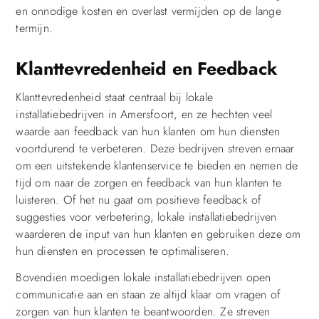
en onnodige kosten en overlast vermijden op de lange
termijn.
Klanttevredenheid en Feedback
Klanttevredenheid staat centraal bij lokale
installatiebedrijven in Amersfoort, en ze hechten veel
waarde aan feedback van hun klanten om hun diensten
voortdurend te verbeteren. Deze bedrijven streven ernaar
om een uitstekende klantenservice te bieden en nemen de
tijd om naar de zorgen en feedback van hun klanten te
luisteren. Of het nu gaat om positieve feedback of
suggesties voor verbetering, lokale installatiebedrijven
waarderen de input van hun klanten en gebruiken deze om
hun diensten en processen te optimaliseren.
Bovendien moedigen lokale installatiebedrijven open
communicatie aan en staan ze altijd klaar om vragen of
zorgen van hun klanten te beantwoorden. Ze streven