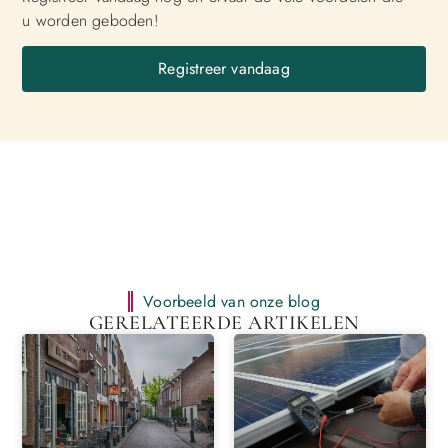
u worden geboden!
Registreer vandaag
Voorbeeld van onze blog
GERELATEERDE ARTIKELEN