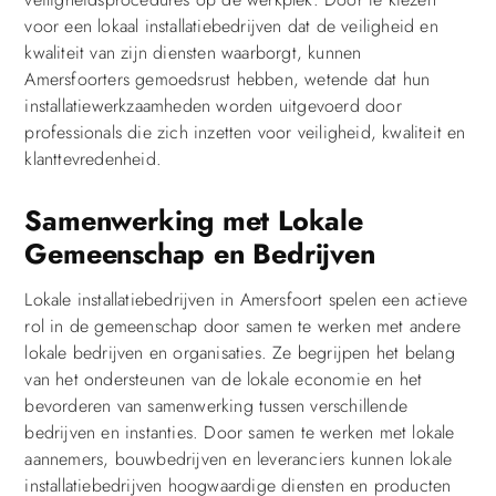
voor een lokaal installatiebedrijven dat de veiligheid en
kwaliteit van zijn diensten waarborgt, kunnen
Amersfoorters gemoedsrust hebben, wetende dat hun
installatiewerkzaamheden worden uitgevoerd door
professionals die zich inzetten voor veiligheid, kwaliteit en
klanttevredenheid.
Samenwerking met Lokale
Gemeenschap en Bedrijven
Lokale installatiebedrijven in Amersfoort spelen een actieve
rol in de gemeenschap door samen te werken met andere
lokale bedrijven en organisaties. Ze begrijpen het belang
van het ondersteunen van de lokale economie en het
bevorderen van samenwerking tussen verschillende
bedrijven en instanties. Door samen te werken met lokale
aannemers, bouwbedrijven en leveranciers kunnen lokale
installatiebedrijven hoogwaardige diensten en producten