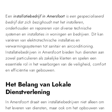
Een
installatiebedrijf in Amersfoort
is een gespecialiseerd
bedrijf dat zich bezighoudt met het installeren,
onderhouden en repareren van diverse technische
systemen en installaties in woningen en bedrijven
. Dit kan
variëren van elektrotechnische installaties en
verwarmingssystemen tot sanitair en airconditioning.
Installatiebedrijven in Amersfoort bieden hun diensten aan
zowel particulieren als zakelijke klanten en spelen een
essentiële rol in het waarborgen van de veiligheid, comfort
en efficiëntie van gebouwen.
Het Belang van Lokale
Dienstverlening
In Amersfoort draait een installatiebedrijven niet alleen om
het leveren van diensten, maar ook om het opbouwen van