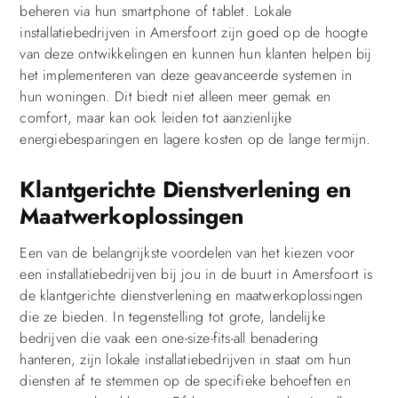
beheren via hun smartphone of tablet. Lokale
installatiebedrijven in Amersfoort zijn goed op de hoogte
van deze ontwikkelingen en kunnen hun klanten helpen bij
het implementeren van deze geavanceerde systemen in
hun woningen. Dit biedt niet alleen meer gemak en
comfort, maar kan ook leiden tot aanzienlijke
energiebesparingen en lagere kosten op de lange termijn.
Klantgerichte Dienstverlening en
Maatwerkoplossingen
Een van de belangrijkste voordelen van het kiezen voor
een installatiebedrijven bij jou in de buurt in Amersfoort is
de klantgerichte dienstverlening en maatwerkoplossingen
die ze bieden. In tegenstelling tot grote, landelijke
bedrijven die vaak een one-size-fits-all benadering
hanteren, zijn lokale installatiebedrijven in staat om hun
diensten af te stemmen op de specifieke behoeften en