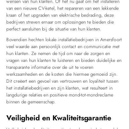
wensen van hun klanten. Of het nu gaat om het installeren
van een nieuwe CV-ketel, het repareren van een lekkende
kraan of het upgraden van elektrische bedrading, deze
bedrijven streven ernaar om oplossingen te bieden die
perfect aansluiten bij de situatie van hun klanten.
Bovendien hechten lokale installatiebedrijven in Amersfoort
veel waarde aan persoonlijk contact en communicatie met
hun klanten. Ze nemen de tijd om naar de zorgen en
vragen van hun klanten te luisteren en bieden duidelijke en
transparante informatie over de uit te voeren
werkzaamheden en de kosten die hiermee gemoeid zijn.
Dit creëert een gevoel van vertrouwen en loyaliteit tussen
het installatiebedrijven en zijn klanten, wat resulteert in
langdurige relaties en positieve mond-tot-mondreclame
binnen de gemeenschap.
Veiligheid en Kwaliteitsgarantie