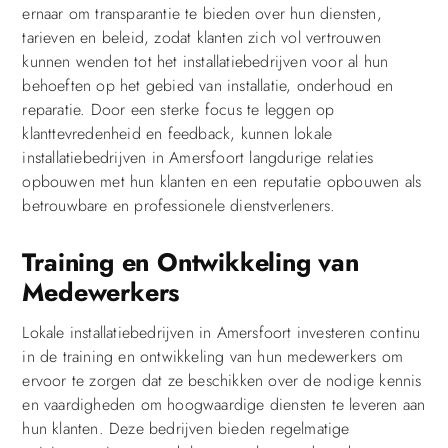
ernaar om transparantie te bieden over hun diensten,
tarieven en beleid, zodat klanten zich vol vertrouwen
kunnen wenden tot het installatiebedrijven voor al hun
behoeften op het gebied van installatie, onderhoud en
reparatie. Door een sterke focus te leggen op
klanttevredenheid en feedback, kunnen lokale
installatiebedrijven in Amersfoort langdurige relaties
opbouwen met hun klanten en een reputatie opbouwen als
betrouwbare en professionele dienstverleners.
Training en Ontwikkeling van
Medewerkers
Lokale installatiebedrijven in Amersfoort investeren continu
in de training en ontwikkeling van hun medewerkers om
ervoor te zorgen dat ze beschikken over de nodige kennis
en vaardigheden om hoogwaardige diensten te leveren aan
hun klanten. Deze bedrijven bieden regelmatige