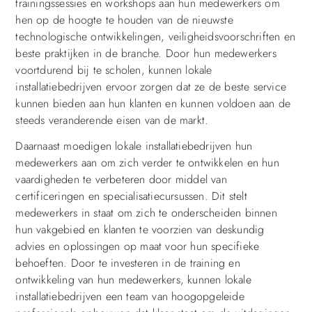
trainingssessies en workshops aan hun medewerkers om
hen op de hoogte te houden van de nieuwste
technologische ontwikkelingen, veiligheidsvoorschriften en
beste praktijken in de branche. Door hun medewerkers
voortdurend bij te scholen, kunnen lokale
installatiebedrijven ervoor zorgen dat ze de beste service
kunnen bieden aan hun klanten en kunnen voldoen aan de
steeds veranderende eisen van de markt.
Daarnaast moedigen lokale installatiebedrijven hun
medewerkers aan om zich verder te ontwikkelen en hun
vaardigheden te verbeteren door middel van
certificeringen en specialisatiecursussen. Dit stelt
medewerkers in staat om zich te onderscheiden binnen
hun vakgebied en klanten te voorzien van deskundig
advies en oplossingen op maat voor hun specifieke
behoeften. Door te investeren in de training en
ontwikkeling van hun medewerkers, kunnen lokale
installatiebedrijven een team van hoogopgeleide