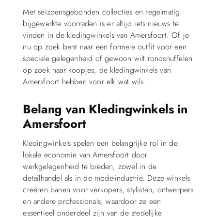
Met seizoensgebonden collecties en regelmatig
bijgewerkte voorraden is er altijd iets nieuws te
vinden in de kledingwinkels van Amersfoort. Of je
nu op zoek bent naar een formele outfit voor een
speciale gelegenheid of gewoon wilt rondsnuffelen
op zoek naar koopjes, de kledingwinkels van
Amersfoort hebben voor elk wat wils.
Belang van Kledingwinkels in
Amersfoort
Kledingwinkels spelen een belangrijke rol in de
lokale economie van Amersfoort door
werkgelegenheid te bieden, zowel in de
detailhandel als in de mode-industrie. Deze winkels
creëren banen voor verkopers, stylisten, ontwerpers
en andere professionals, waardoor ze een
essentieel onderdeel zijn van de stedelijke