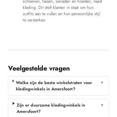
schoenen, tassen, sieraden en hoeden, naast
kleding. Dit stelt klanten in staat om hun
outfits aan te vullen en hun persoonlijke stijl
te versterken.
Veelgestelde vragen
Welke zijn de beste winkelstraten voor
▼
kledingwinkels in Amersfoort?
Zijn er duurzame kledingwinkels in
▼
Amersfoort?