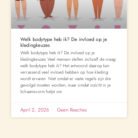
Welk bodytype heb ik? De invloed op je
kledingkeuzes
Welk bodytype heb ik? De invloed op je
kledingkeuzes Veel mensen stellen zichzelf de vraag:
welk bodytype heb ik? Het antwoord daarop kan
verrassend veel invloed hebben op hoe kleding
wordt ervaren. Niet omdat er vaste regels zijn die
gevolgd moeten worden, maar omdat inzicht in je
lichaamsvorm helpt om
April 2, 2026
Geen Reacties