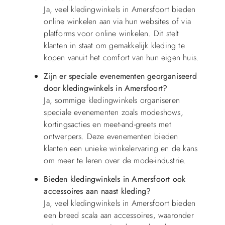
Ja, veel kledingwinkels in Amersfoort bieden
online winkelen aan via hun websites of via
platforms voor online winkelen. Dit stelt
klanten in staat om gemakkelijk kleding te
kopen vanuit het comfort van hun eigen huis.
Zijn er speciale evenementen georganiseerd
door kledingwinkels in Amersfoort?
Ja, sommige kledingwinkels organiseren
speciale evenementen zoals modeshows,
kortingsacties en meet-and-greets met
ontwerpers. Deze evenementen bieden
klanten een unieke winkelervaring en de kans
om meer te leren over de mode-industrie.
Bieden kledingwinkels in Amersfoort ook
accessoires aan naast kleding?
Ja, veel kledingwinkels in Amersfoort bieden
een breed scala aan accessoires, waaronder