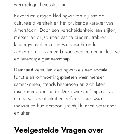
werkgelegenheidsstructuur.
Bovendien dragen kledingwinkels bij aan de
culturele diversiteit en het bruisende karakter van
Amersfoort. Door een verscheidenheid aan stijlen,
merken en prijspunten aan te bieden, trekken
kledingwinkels mensen van verschillende
achtergronden aan en bevorderen ze een inclusieve
en levendige gemeenschap.
Daarnaast vervullen kledingwinkels een sociale
functie als ontmoetingsplaatsen waar mensen
samenkomen, trends bespreken en zich laten
inspireren door mode. Deze winkels fungeren als
centra van creativiteit en zelfexpressie, waar
individuen hun persoonlijke stijl kunnen verkennen
en uiten.
Veelgestelde Vragen over