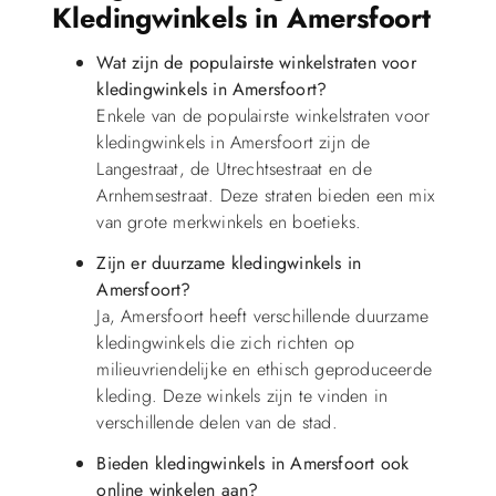
Kledingwinkels in Amersfoort
Wat zijn de populairste winkelstraten voor
kledingwinkels in Amersfoort?
Enkele van de populairste winkelstraten voor
kledingwinkels in Amersfoort zijn de
Langestraat, de Utrechtsestraat en de
Arnhemsestraat. Deze straten bieden een mix
van grote merkwinkels en boetieks.
Zijn er duurzame kledingwinkels in
Amersfoort?
Ja, Amersfoort heeft verschillende duurzame
kledingwinkels die zich richten op
milieuvriendelijke en ethisch geproduceerde
kleding. Deze winkels zijn te vinden in
verschillende delen van de stad.
Bieden kledingwinkels in Amersfoort ook
online winkelen aan?