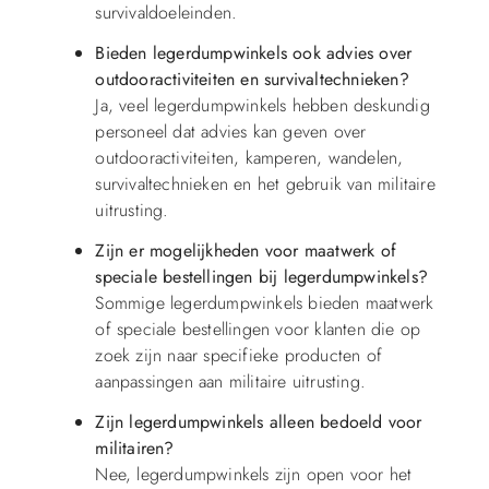
survivaldoeleinden.
Bieden legerdumpwinkels ook advies over
outdooractiviteiten en survivaltechnieken?
Ja, veel legerdumpwinkels hebben deskundig
personeel dat advies kan geven over
outdooractiviteiten, kamperen, wandelen,
survivaltechnieken en het gebruik van militaire
uitrusting.
Zijn er mogelijkheden voor maatwerk of
speciale bestellingen bij legerdumpwinkels?
Sommige legerdumpwinkels bieden maatwerk
of speciale bestellingen voor klanten die op
zoek zijn naar specifieke producten of
aanpassingen aan militaire uitrusting.
Zijn legerdumpwinkels alleen bedoeld voor
militairen?
Nee, legerdumpwinkels zijn open voor het