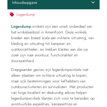
Inhoudsopgave
Legerdump
Legerdump
winkels zijn een uniek onderdeel van
het winkelaanbod in Amersfoort. Deze winkels
bieden een breed scala aan militaire uitrusting, van
kleding en uitrusting tot kampeer- en
outdoorartikelen, en trekken klanten aan die op
zoek zijn naar avontuur, functionaliteit en
duurzaamheid.
Diepgaander gezien zijn legerdumpwinkels niet
alleen plaatsen om militaire uitrusting te kopen,
maar ook bestemmingen voor liefhebbers van
outdooractiviteiten en survivalisten. Met producten
van hoge kwaliteit en deskundig advies helpen
legerdumpwinkels klanten zich voor te bereiden op
avontuurlijke expedities, kampeertrips en