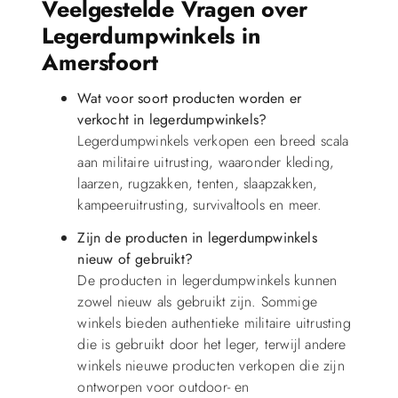
Veelgestelde Vragen over
Legerdumpwinkels in
Amersfoort
Wat voor soort producten worden er
verkocht in legerdumpwinkels?
Legerdumpwinkels verkopen een breed scala
aan militaire uitrusting, waaronder kleding,
laarzen, rugzakken, tenten, slaapzakken,
kampeeruitrusting, survivaltools en meer.
Zijn de producten in legerdumpwinkels
nieuw of gebruikt?
De producten in legerdumpwinkels kunnen
zowel nieuw als gebruikt zijn. Sommige
winkels bieden authentieke militaire uitrusting
die is gebruikt door het leger, terwijl andere
winkels nieuwe producten verkopen die zijn
ontworpen voor outdoor- en