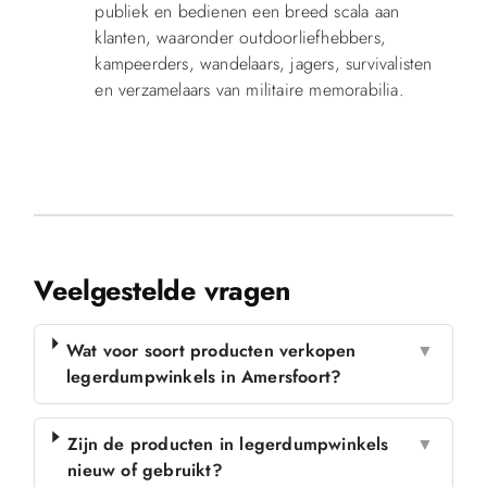
publiek en bedienen een breed scala aan
klanten, waaronder outdoorliefhebbers,
kampeerders, wandelaars, jagers, survivalisten
en verzamelaars van militaire memorabilia.
Veelgestelde vragen
Wat voor soort producten verkopen
▼
legerdumpwinkels in Amersfoort?
Zijn de producten in legerdumpwinkels
▼
nieuw of gebruikt?