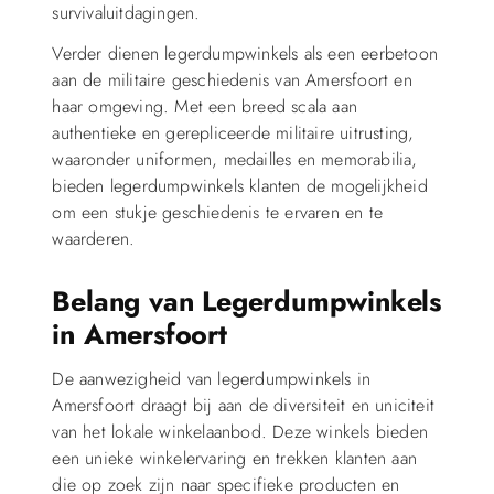
survivaluitdagingen.
Verder dienen legerdumpwinkels als een eerbetoon
aan de militaire geschiedenis van Amersfoort en
haar omgeving. Met een breed scala aan
authentieke en gerepliceerde militaire uitrusting,
waaronder uniformen, medailles en memorabilia,
bieden legerdumpwinkels klanten de mogelijkheid
om een ​​stukje geschiedenis te ervaren en te
waarderen.
Belang van Legerdumpwinkels
in Amersfoort
De aanwezigheid van legerdumpwinkels in
Amersfoort draagt bij aan de diversiteit en uniciteit
van het lokale winkelaanbod. Deze winkels bieden
een unieke winkelervaring en trekken klanten aan
die op zoek zijn naar specifieke producten en