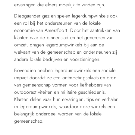
ervaringen die elders moeilijk te vinden zijn.
Diepgaander gezien spelen legerdumpwinkels ook
een rol bij het ondersteunen van de lokale
economie van Amersfoort. Door het aantrekken van
klanten naar de binnenstad en het genereren van
omzet, dragen legerdumpwinkels bij aan de
welvaart van de gemeenschap en ondersteunen zij
andere lokale bedrijven en voorzieningen.
Bovendien hebben legerdumpwinkels een sociale
impact doordat ze een ontmoetingsplaats en bron
van gemeenschap vormen voor liefhebbers van
outdooractiviteiten en militaire geschiedenis.
Klanten delen vaak hun ervaringen, tips en verhalen
in legerdumpwinkels, waardoor deze winkels een
belangrijk onderdeel worden van de lokale
gemeenschap.