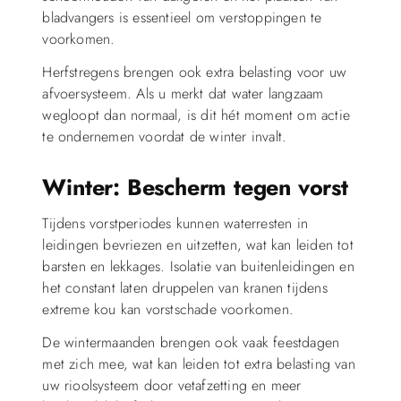
bladvangers is essentieel om verstoppingen te
voorkomen.
Herfstregens brengen ook extra belasting voor uw
afvoersysteem. Als u merkt dat water langzaam
wegloopt dan normaal, is dit hét moment om actie
te ondernemen voordat de winter invalt.
Winter: Bescherm tegen vorst
Tijdens vorstperiodes kunnen waterresten in
leidingen bevriezen en uitzetten, wat kan leiden tot
barsten en lekkages. Isolatie van buitenleidingen en
het constant laten druppelen van kranen tijdens
extreme kou kan vorstschade voorkomen.
De wintermaanden brengen ook vaak feestdagen
met zich mee, wat kan leiden tot extra belasting van
uw rioolsysteem door vetafzetting en meer