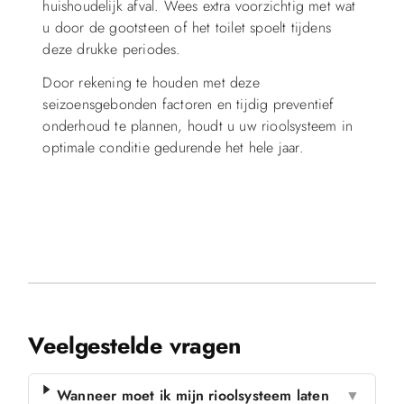
huishoudelijk afval. Wees extra voorzichtig met wat
u door de gootsteen of het toilet spoelt tijdens
deze drukke periodes.
Door rekening te houden met deze
seizoensgebonden factoren en tijdig preventief
onderhoud te plannen, houdt u uw rioolsysteem in
optimale conditie gedurende het hele jaar.
Veelgestelde vragen
Wanneer moet ik mijn rioolsysteem laten
▼