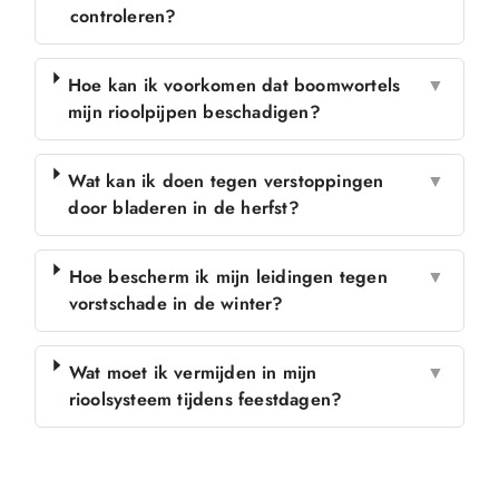
controleren?
Hoe kan ik voorkomen dat boomwortels
▼
mijn rioolpijpen beschadigen?
Wat kan ik doen tegen verstoppingen
▼
door bladeren in de herfst?
Hoe bescherm ik mijn leidingen tegen
▼
vorstschade in de winter?
Wat moet ik vermijden in mijn
▼
rioolsysteem tijdens feestdagen?