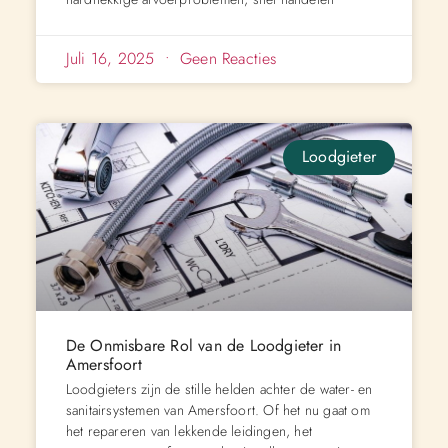
Juli 16, 2025
Geen Reacties
Loodgieter
De Onmisbare Rol van de Loodgieter in
Amersfoort
Loodgieters zijn de stille helden achter de water- en
sanitairsystemen van Amersfoort. Of het nu gaat om
het repareren van lekkende leidingen, het