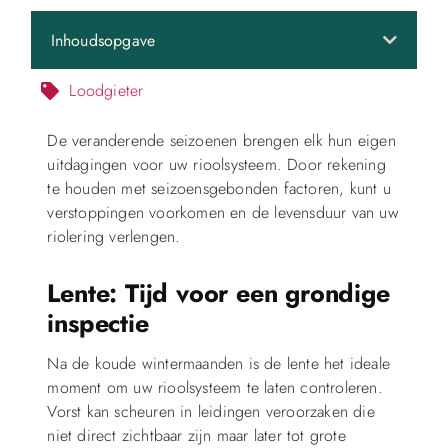
Inhoudsopgave
Loodgieter
De veranderende seizoenen brengen elk hun eigen
uitdagingen voor uw rioolsysteem. Door rekening
te houden met seizoensgebonden factoren, kunt u
verstoppingen voorkomen en de levensduur van uw
riolering verlengen.
Lente: Tijd voor een grondige
inspectie
Na de koude wintermaanden is de lente het ideale
moment om uw rioolsysteem te laten controleren.
Vorst kan scheuren in leidingen veroorzaken die
niet direct zichtbaar zijn maar later tot grote