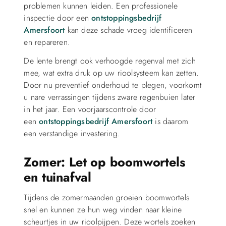
problemen kunnen leiden. Een professionele
inspectie door een
ontstoppingsbedrijf
Amersfoort
kan deze schade vroeg identificeren
en repareren.
De lente brengt ook verhoogde regenval met zich
mee, wat extra druk op uw rioolsysteem kan zetten.
Door nu preventief onderhoud te plegen, voorkomt
u nare verrassingen tijdens zware regenbuien later
in het jaar. Een voorjaarscontrole door
een
ontstoppingsbedrijf Amersfoort
is daarom
een verstandige investering.
Zomer: Let op boomwortels
en tuinafval
Tijdens de zomermaanden groeien boomwortels
snel en kunnen ze hun weg vinden naar kleine
scheurtjes in uw rioolpijpen. Deze wortels zoeken