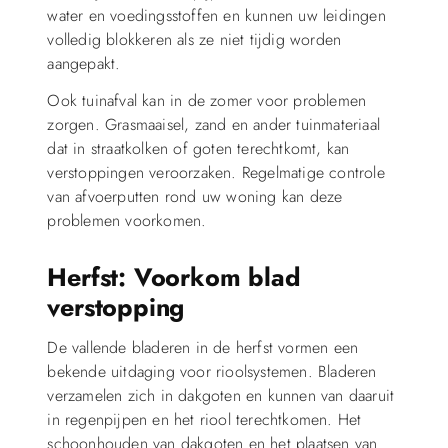
water en voedingsstoffen en kunnen uw leidingen
volledig blokkeren als ze niet tijdig worden
aangepakt.
Ook tuinafval kan in de zomer voor problemen
zorgen. Grasmaaisel, zand en ander tuinmateriaal
dat in straatkolken of goten terechtkomt, kan
verstoppingen veroorzaken. Regelmatige controle
van afvoerputten rond uw woning kan deze
problemen voorkomen.
Herfst: Voorkom blad
verstopping
De vallende bladeren in de herfst vormen een
bekende uitdaging voor rioolsystemen. Bladeren
verzamelen zich in dakgoten en kunnen van daaruit
in regenpijpen en het riool terechtkomen. Het
schoonhouden van dakgoten en het plaatsen van