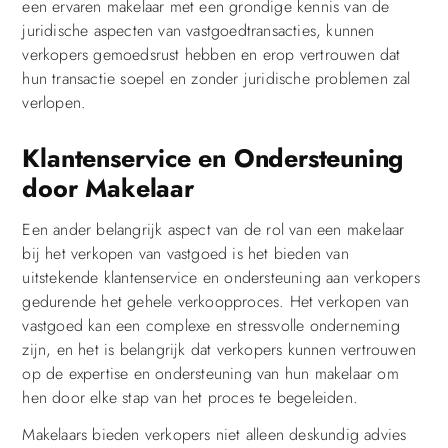
een ervaren makelaar met een grondige kennis van de
juridische aspecten van vastgoedtransacties, kunnen
verkopers gemoedsrust hebben en erop vertrouwen dat
hun transactie soepel en zonder juridische problemen zal
verlopen.
Klantenservice en Ondersteuning
door Makelaar
Een ander belangrijk aspect van de rol van een makelaar
bij het verkopen van vastgoed is het bieden van
uitstekende klantenservice en ondersteuning aan verkopers
gedurende het gehele verkoopproces. Het verkopen van
vastgoed kan een complexe en stressvolle onderneming
zijn, en het is belangrijk dat verkopers kunnen vertrouwen
op de expertise en ondersteuning van hun makelaar om
hen door elke stap van het proces te begeleiden.
Makelaars bieden verkopers niet alleen deskundig advies