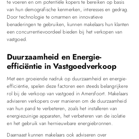
te voeren en om potentiële kopers te bereiken op basis
van hun demografische kenmerken, interesses en gedrag.
Door technologie te omarmen en innovatieve
benaderingen te gebruiken, kunnen makelaars hun klanten
een concurrentievoordeel bieden bij het verkopen van
vastgoed.
Duurzaamheid en Energie-
efficiëntie in Vastgoedverkoop
Met een groeiende nadruk op duurzaamheid en energie-
efficiëntie, spelen deze factoren een steeds belangrijkere
rol bij de verkoop van vastgoed in Amersfoort. Makelaars
adviseren verkopers over manieren om de duurzaamheid
van hun pand te verbeteren, zoals het installeren van
energiezuinige apparaten, het verbeteren van de isolatie
en het gebruik van hernieuwbare energiebronnen.
Daarnaast kunnen makelaars ook adviseren over