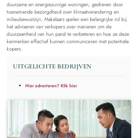
duurzame en energiezuinige woningen, gedreven door
toenemende bezorgdheid over klimaatverandering en
milieubewustzijn. Makelaars spelen een belangrijke rol bij
het adviseren van verkopers over manieren om de
duurzaamheid van hun pand te verbeteren en hoe ze deze
kenmerken effectief kunnen communiceren met potentiële
kopers.
UITGELICHTE BEDRIJVEN
Hier adverteren? Klik hier