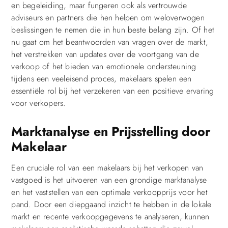
en begeleiding, maar fungeren ook als vertrouwde
adviseurs en partners die hen helpen om weloverwogen
beslissingen te nemen die in hun beste belang zijn. Of het
nu gaat om het beantwoorden van vragen over de markt,
het verstrekken van updates over de voortgang van de
verkoop of het bieden van emotionele ondersteuning
tijdens een veeleisend proces, makelaars spelen een
essentiële rol bij het verzekeren van een positieve ervaring
voor verkopers.
Marktanalyse en Prijsstelling door
Makelaar
Een cruciale rol van een makelaars bij het verkopen van
vastgoed is het uitvoeren van een grondige marktanalyse
en het vaststellen van een optimale verkoopprijs voor het
pand. Door een diepgaand inzicht te hebben in de lokale
markt en recente verkoopgegevens te analyseren, kunnen