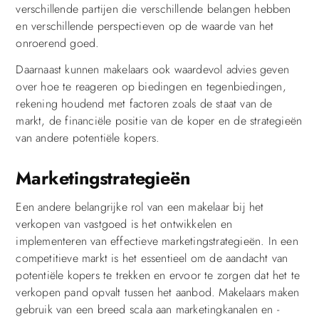
verschillende partijen die verschillende belangen hebben
en verschillende perspectieven op de waarde van het
onroerend goed.
Daarnaast kunnen makelaars ook waardevol advies geven
over hoe te reageren op biedingen en tegenbiedingen,
rekening houdend met factoren zoals de staat van de
markt, de financiële positie van de koper en de strategieën
van andere potentiële kopers.
Marketingstrategieën
Een andere belangrijke rol van een makelaar bij het
verkopen van vastgoed is het ontwikkelen en
implementeren van effectieve marketingstrategieën. In een
competitieve markt is het essentieel om de aandacht van
potentiële kopers te trekken en ervoor te zorgen dat het te
verkopen pand opvalt tussen het aanbod. Makelaars maken
gebruik van een breed scala aan marketingkanalen en -