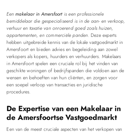
Een
makelaar in Amersfoort
is een professionele
bemiddelaar die gespecialiseerd is in de aan- en verkoop,
verhuur en taxatie van onroerend goed zoals huizen,
appartementen, en commerciële panden.
Deze experts
hebben uitgebreide kennis van de lokale vastgoedmarkt in
Amersfoort en bieden advies en begeleiding aan zowel
verkopers als kopers, huurders en verhuurders. Makelaars
in Amersfoort spelen een cruciale rol bij het vinden van
geschikte woningen of bedrijfspanden die voldoen aan de
wensen en behoeften van hun cliënten, en zorgen voor
een soepel verloop van transacties en juridische
procedures.
De Expertise van een Makelaar in
de Amersfoortse Vastgoedmarkt
Een van de meest cruciale aspecten van het verkopen van