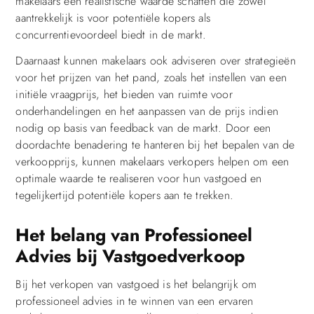
makelaars een realistische waarde schatten die zowel
aantrekkelijk is voor potentiële kopers als
concurrentievoordeel biedt in de markt.
Daarnaast kunnen makelaars ook adviseren over strategieën
voor het prijzen van het pand, zoals het instellen van een
initiële vraagprijs, het bieden van ruimte voor
onderhandelingen en het aanpassen van de prijs indien
nodig op basis van feedback van de markt. Door een
doordachte benadering te hanteren bij het bepalen van de
verkoopprijs, kunnen makelaars verkopers helpen om een
optimale waarde te realiseren voor hun vastgoed en
tegelijkertijd potentiële kopers aan te trekken.
Het belang van Professioneel
Advies bij Vastgoedverkoop
Bij het verkopen van vastgoed is het belangrijk om
professioneel advies in te winnen van een ervaren