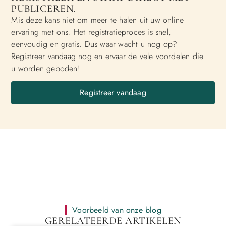
PUBLICEREN.
Mis deze kans niet om meer te halen uit uw online
ervaring met ons. Het registratieproces is snel,
eenvoudig en gratis. Dus waar wacht u nog op?
Registreer vandaag nog en ervaar de vele voordelen die
u worden geboden!
Registreer vandaag
Voorbeeld van onze blog
GERELATEERDE ARTIKELEN