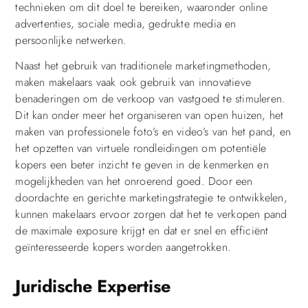
technieken om dit doel te bereiken, waaronder online
advertenties, sociale media, gedrukte media en
persoonlijke netwerken.
Naast het gebruik van traditionele marketingmethoden,
maken makelaars vaak ook gebruik van innovatieve
benaderingen om de verkoop van vastgoed te stimuleren.
Dit kan onder meer het organiseren van open huizen, het
maken van professionele foto’s en video’s van het pand, en
het opzetten van virtuele rondleidingen om potentiële
kopers een beter inzicht te geven in de kenmerken en
mogelijkheden van het onroerend goed. Door een
doordachte en gerichte marketingstrategie te ontwikkelen,
kunnen makelaars ervoor zorgen dat het te verkopen pand
de maximale exposure krijgt en dat er snel en efficiënt
geïnteresseerde kopers worden aangetrokken.
Juridische Expertise