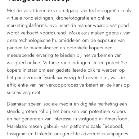
Met de voortdurende vooruitgang van technologieën zoals
virtuele rondleidingen, dronefotografie en online
marketingplatforms, evolueert de manier waarop vastgoed
wordt verkocht voortdurend. Makelaars maken gebruik van
deze technologische hulpmiddelen om de exposure van
panden te maximaliseren en potentiële kopers een
meeslepende ervaring te bieden bij het verkennen van
vastgoed online. Virtuele rondleidingen stellen potentiële
kopers in staat om een gedetailleerde blik te werpen op
het pand zonder fysiek aanwezig te hoeven zijn, wat de
efficiëntie van het verkoopproces verbetert en de kans op
succes vergroot.
Daarnaast spelen sociale media en digitale marketing een
steeds grotere rol bij het bereiken van potentiële kopers
en het genereren van interesse in vastgoed in Amersfoort.
Makelaars maken gebruik van platforms zoals Facebook,
Instagram en LinkedIn om gerichte advertentiecampagnes