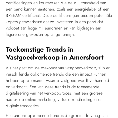
certificeringen en keurmerken die de duurzaamheid van
een pand kunnen aantonen, zoals een energielabel of een
BREEAM-certificaat. Deze certificeringen bieden potentiële
kopers gemoedsrust dat ze investeren in een pand dat
voldoet aan hoge milieunormen en kan bijdragen aan
lagere energiekosten op lange termijn.
Toekomstige Trends in
Vastgoedverkoop in Amersfoort
Als het gaat om de toekomst van vastgoedverkoop, zijn er
verschillende opkomende trends die een impact kunnen
hebben op de manier waarop vastgoed wordt verhandeld
en verkocht. Een van deze trends is de toenemende
digitalisering van het verkoopproces, met een grotere
nadruk op online marketing, virtuele rondleidingen en
digitale transacties.
Een andere opkomende trend is de groeiende vraag naar