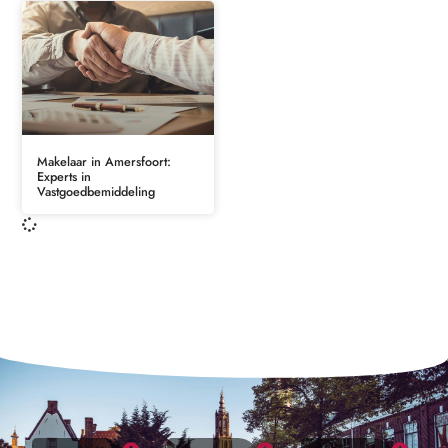
Makelaar in Amersfoort:
Experts in
Vastgoedbemiddeling