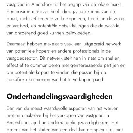
vastgoed in Amersfoort is het begrip van de lokale markt.
Een ervaren makelaar heeft diepgaande kennis van de
buurt, inclusief recente verkoopprijzen, trends in de vraag
en aanbod, en potentiële ontwikkelingen die de waarde
van onroerend goed kunnen beïnvloeden.
Daarnaast hebben makelaars vaak een uitgebreid netwerk
van potentiële kopers en andere professionals in de
vastgoedsector. Dit netwerk stelt hen in staat om snel en
effectief te communiceren met geïnteresseerde partijen en
om potentiële kopers te vinden die passen bij de
specifieke kenmerken van het te verkopen pand.
Onderhandelingsvaardigheden
Een van de meest waardevolle aspecten van het werken
met een makelaar bij het verkopen van vastgoed in
Amersfoort zijn hun onderhandelingsvaardigheden. Het
proces van het sluiten van een deal kan complex zijn, met