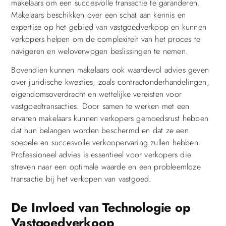
makelaars om een succesvolle transactie te garanderen.
Makelaars beschikken over een schat aan kennis en
expertise op het gebied van vastgoedverkoop en kunnen
verkopers helpen om de complexiteit van het proces te
navigeren en weloverwogen beslissingen te nemen.
Bovendien kunnen makelaars ook waardevol advies geven
over juridische kwesties, zoals contractonderhandelingen,
eigendomsoverdracht en wettelijke vereisten voor
vastgoedtransacties. Door samen te werken met een
ervaren makelaars kunnen verkopers gemoedsrust hebben
dat hun belangen worden beschermd en dat ze een
soepele en succesvolle verkoopervaring zullen hebben.
Professioneel advies is essentieel voor verkopers die
streven naar een optimale waarde en een probleemloze
transactie bij het verkopen van vastgoed.
De Invloed van Technologie op
Vastgoedverkoop