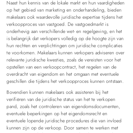
Naast hun kennis van de lokale markt en hun vaardigheden
op het gebied van marketing en onderhandeling, bieden
makelaars ook waardevolle juridische expertise tijdens het
verkoopproces van vastgoed. De vastgoedmarkt is
onderhevig aan verschillende wet- en regelgeving, en het
is belangrijk dat verkopers volledig op de hoogte zijn van
hun rechten en verplichtingen om juridische complicaties
te voorkomen. Makelaars kunnen verkopers adviseren over
relevante juridische kwesties, zoals de vereisten voor het
opstellen van een verkoopcontract, het regelen van de
overdracht van eigendom en het omgaan met eventuele
geschillen die tijdens het verkoopproces kunnen ontstaan.
Bovendien kunnen makelaars ook assisteren bij het
verifiëren van de juridische status van het te verkopen
pand, zoals het controleren van eigendomsdocumenten,
eventuele beperkingen op het eigendomsrecht en
eventuele lopende juridische procedures die van invloed
kunnen zijn op de verkoop. Door samen te werken met