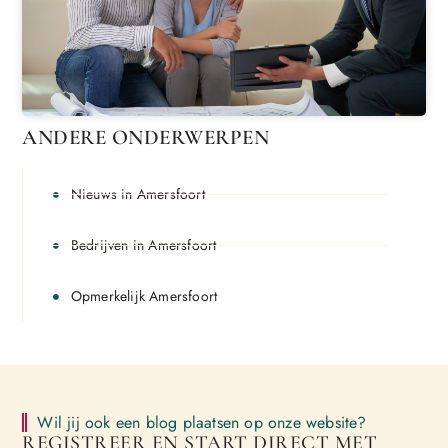
ANDERE ONDERWERPEN
Nieuws in Amersfoort
Bedrijven in Amersfoort
Opmerkelijk Amersfoort
Wil jij ook een blog plaatsen op onze website?
REGISTREER EN START DIRECT MET