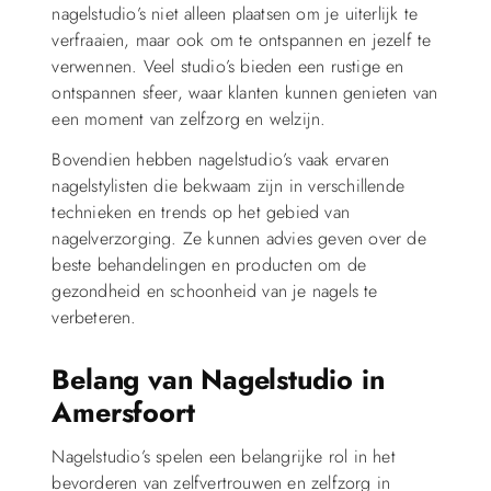
nagelstudio’s niet alleen plaatsen om je uiterlijk te
verfraaien, maar ook om te ontspannen en jezelf te
verwennen. Veel studio’s bieden een rustige en
ontspannen sfeer, waar klanten kunnen genieten van
een moment van zelfzorg en welzijn.
Bovendien hebben nagelstudio’s vaak ervaren
nagelstylisten die bekwaam zijn in verschillende
technieken en trends op het gebied van
nagelverzorging. Ze kunnen advies geven over de
beste behandelingen en producten om de
gezondheid en schoonheid van je nagels te
verbeteren.
Belang van Nagelstudio in
Amersfoort
Nagelstudio’s spelen een belangrijke rol in het
bevorderen van zelfvertrouwen en zelfzorg in