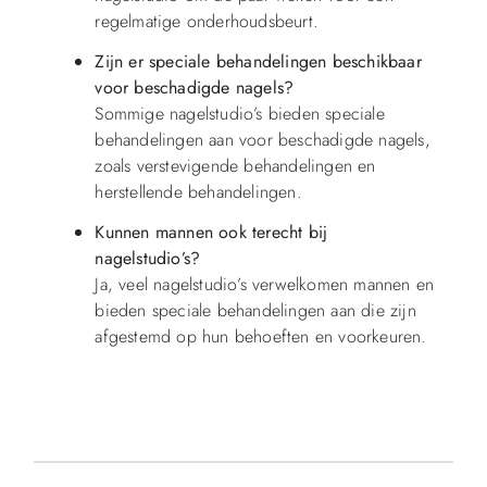
regelmatige onderhoudsbeurt.
Zijn er speciale behandelingen beschikbaar
voor beschadigde nagels?
Sommige nagelstudio’s bieden speciale
behandelingen aan voor beschadigde nagels,
zoals verstevigende behandelingen en
herstellende behandelingen.
Kunnen mannen ook terecht bij
nagelstudio’s?
Ja, veel nagelstudio’s verwelkomen mannen en
bieden speciale behandelingen aan die zijn
afgestemd op hun behoeften en voorkeuren.