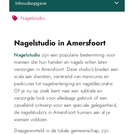
Inhoudsopgave
Nagelstudio
Nagelstudio in Amersfoort
Nagelstudio
zijn een populaire bestemming voor
mensen die hun handen en nagels willen laten
verzorgen in Amersfoort. Deze studio’s bieden een
scala aan diensten, variërend van manicures en
pedicures tot nagelverlenging en nageldecoratie.
Of je nu op zoek bent naar een subtiele en
verzorgde look voor alledaags gebruik of een
opvallend ontwerp voor een speciale gelegenheid,
de nagelstudio’s in Amersfoort kunnen aan al je
wensen voldoen.
Diepgeworteld in de lokale gemeenschap, zijn