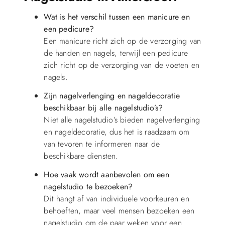
Wat is het verschil tussen een manicure en
een pedicure?
Een manicure richt zich op de verzorging van
de handen en nagels, terwijl een pedicure
zich richt op de verzorging van de voeten en
nagels.
Zijn nagelverlenging en nageldecoratie
beschikbaar bij alle nagelstudio’s?
Niet alle nagelstudio’s bieden nagelverlenging
en nageldecoratie, dus het is raadzaam om
van tevoren te informeren naar de
beschikbare diensten.
Hoe vaak wordt aanbevolen om een
nagelstudio te bezoeken?
Dit hangt af van individuele voorkeuren en
behoeften, maar veel mensen bezoeken een
nagelstudio om de paar weken voor een