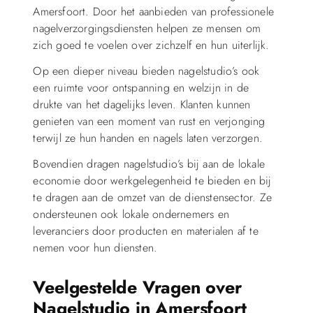
Amersfoort. Door het aanbieden van professionele
nagelverzorgingsdiensten helpen ze mensen om
zich goed te voelen over zichzelf en hun uiterlijk.
Op een dieper niveau bieden nagelstudio’s ook
een ruimte voor ontspanning en welzijn in de
drukte van het dagelijks leven. Klanten kunnen
genieten van een moment van rust en verjonging
terwijl ze hun handen en nagels laten verzorgen.
Bovendien dragen nagelstudio’s bij aan de lokale
economie door werkgelegenheid te bieden en bij
te dragen aan de omzet van de dienstensector. Ze
ondersteunen ook lokale ondernemers en
leveranciers door producten en materialen af te
nemen voor hun diensten.
Veelgestelde Vragen over
Nagelstudio in Amersfoort