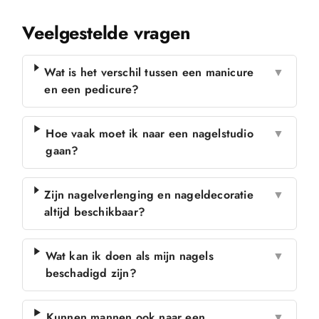
Veelgestelde vragen
Wat is het verschil tussen een manicure
▼
en een pedicure?
Hoe vaak moet ik naar een nagelstudio
▼
gaan?
Zijn nagelverlenging en nageldecoratie
▼
altijd beschikbaar?
Wat kan ik doen als mijn nagels
▼
beschadigd zijn?
Kunnen mannen ook naar een
▼