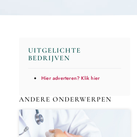
UITGELICHTE
BEDRIJVEN
Hier adverteren? Klik hier
ANDERE ONDERWERPEN