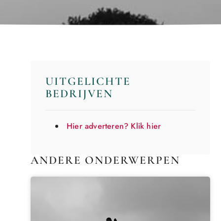
UITGELICHTE
BEDRIJVEN
Hier adverteren? Klik hier
ANDERE ONDERWERPEN