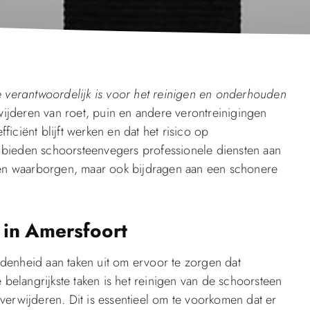
ie verantwoordelijk is voor het reinigen en onderhouden
ijderen van roet, puin en andere verontreinigingen
iciënt blijft werken en dat het risico op
 bieden schoorsteenvegers professionele diensten aan
jven waarborgen, maar ook bijdragen aan een schonere
 in Amersfoort
denheid aan taken uit om ervoor te zorgen dat
 belangrijkste taken is het reinigen van de schoorsteen
verwijderen. Dit is essentieel om te voorkomen dat er