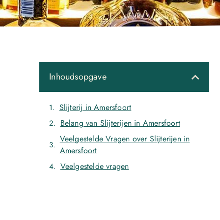
Inhoudsopgave
Slijterij in Amersfoort
Belang van Slijterijen in Amersfoort
Veelgestelde Vragen over Slijterijen in
Amersfoort
Veelgestelde vragen