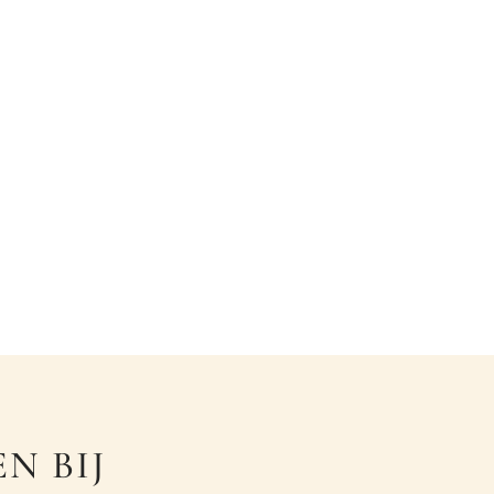
N BIJ