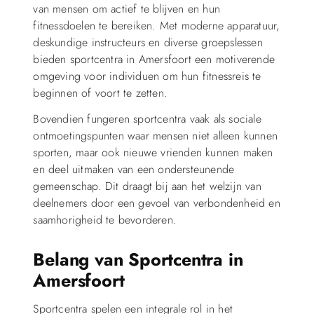
van mensen om actief te blijven en hun
fitnessdoelen te bereiken. Met moderne apparatuur,
deskundige instructeurs en diverse groepslessen
bieden sportcentra in Amersfoort een motiverende
omgeving voor individuen om hun fitnessreis te
beginnen of voort te zetten.
Bovendien fungeren sportcentra vaak als sociale
ontmoetingspunten waar mensen niet alleen kunnen
sporten, maar ook nieuwe vrienden kunnen maken
en deel uitmaken van een ondersteunende
gemeenschap. Dit draagt bij aan het welzijn van
deelnemers door een gevoel van verbondenheid en
saamhorigheid te bevorderen.
Belang van Sportcentra in
Amersfoort
Sportcentra spelen een integrale rol in het