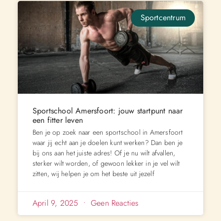
Sportcentrum
Sportschool Amersfoort: jouw startpunt naar
een fitter leven
Ben je op zoek naar een sportschool in Amersfoort
waar jij echt aan je doelen kunt werken? Dan ben je
bij ons aan het juiste adres! Of je nu wilt afvallen,
sterker wilt worden, of gewoon lekker in je vel wilt
zitten, wij helpen je om het beste uit jezelf
April 9, 2025
Geen Reacties