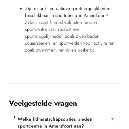
Zijn er ook recreatieve sportmogelijkheden
beschikbaar in sportcentra in Amersfoort?
Zeker, naast fitnessfaciliteiten bieden
sportcentra vaak recreatieve
sportmogelijkheden zoals zwembaden,
squashbanen, en sportvelden voor activiteiten
zoals zwemmen, tennis en basketbal.
Veelgestelde vragen
Welke lidmaatschapsopties bieden
▼
sportcentra in Amersfoort aan?