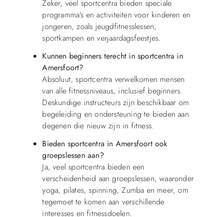
Zeker, veel sportcentra bieden speciale
programma’s en activiteiten voor kinderen en
jongeren, zoals jeugdfitnesslessen,
sportkampen en verjaardagsfeestjes.
Kunnen beginners terecht in sportcentra in
Amersfoort?
Absoluut, sportcentra verwelkomen mensen
van alle fitnessniveaus, inclusief beginners.
Deskundige instructeurs zijn beschikbaar om
begeleiding en ondersteuning te bieden aan
degenen die nieuw zijn in fitness.
Bieden sportcentra in Amersfoort ook
groepslessen aan?
Ja, veel sportcentra bieden een
verscheidenheid aan groepslessen, waaronder
yoga, pilates, spinning, Zumba en meer, om
tegemoet te komen aan verschillende
interesses en fitnessdoelen.