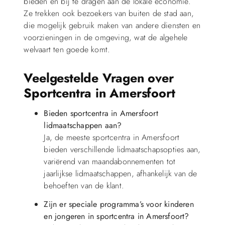
bieden en bij te dragen aan de lokale economie.
Ze trekken ook bezoekers van buiten de stad aan,
die mogelijk gebruik maken van andere diensten en
voorzieningen in de omgeving, wat de algehele
welvaart ten goede komt.
Veelgestelde Vragen over
Sportcentra in Amersfoort
Bieden sportcentra in Amersfoort
lidmaatschappen aan?
Ja, de meeste sportcentra in Amersfoort
bieden verschillende lidmaatschapsopties aan,
variërend van maandabonnementen tot
jaarlijkse lidmaatschappen, afhankelijk van de
behoeften van de klant.
Zijn er speciale programma’s voor kinderen
en jongeren in sportcentra in Amersfoort?