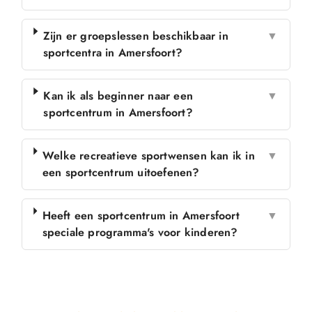
Zijn er groepslessen beschikbaar in
▼
sportcentra in Amersfoort?
Kan ik als beginner naar een
▼
sportcentrum in Amersfoort?
Welke recreatieve sportwensen kan ik in
▼
een sportcentrum uitoefenen?
Heeft een sportcentrum in Amersfoort
▼
speciale programma's voor kinderen?