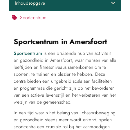
Inhoudsopgave
Sportcentrum
Sportcentrum in Amersfoort
Sportcentrum
is een bruisende hub van activiteit
en gezondheid in Amersfoort, waar mensen van alle
leeftijden en fitnessniveaus samenkomen om te
sporten, te trainen en plezier te hebben. Deze
centra bieden een uitgebreid scala aan faciliteiten
en programma’s die gericht zijn op het bevorderen
van een actieve levensstijl en het verbeteren van het
welzijn van de gemeenschap.
In een tijd waarin het belang van lichaamsbeweging
en gezondheid steeds meer wordt erkend, spelen
sportcentra een cruciale rol bij het aanmoedigen