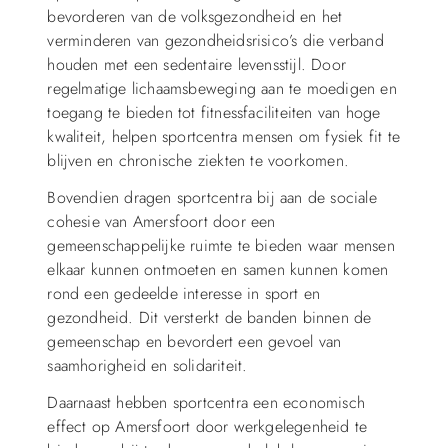
bevorderen van de volksgezondheid en het
verminderen van gezondheidsrisico’s die verband
houden met een sedentaire levensstijl. Door
regelmatige lichaamsbeweging aan te moedigen en
toegang te bieden tot fitnessfaciliteiten van hoge
kwaliteit, helpen sportcentra mensen om fysiek fit te
blijven en chronische ziekten te voorkomen.
Bovendien dragen sportcentra bij aan de sociale
cohesie van Amersfoort door een
gemeenschappelijke ruimte te bieden waar mensen
elkaar kunnen ontmoeten en samen kunnen komen
rond een gedeelde interesse in sport en
gezondheid. Dit versterkt de banden binnen de
gemeenschap en bevordert een gevoel van
saamhorigheid en solidariteit.
Daarnaast hebben sportcentra een economisch
effect op Amersfoort door werkgelegenheid te