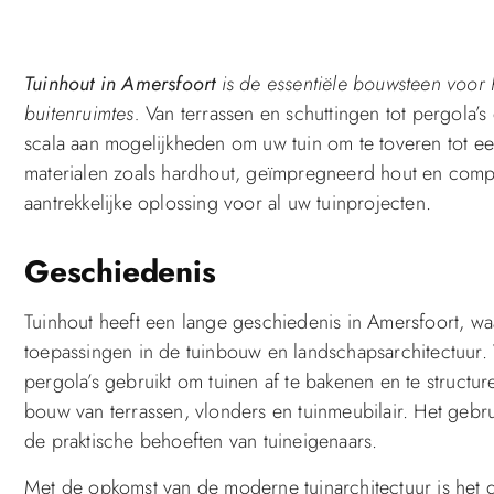
Tuinhout in Amersfoort
is de essentiële bouwsteen voor h
buitenruimtes.
Van terrassen en schuttingen tot pergola’s
scala aan mogelijkheden om uw tuin om te toveren tot 
materialen zoals hardhout, geïmpregneerd hout en compo
aantrekkelijke oplossing voor al uw tuinprojecten.
Geschiedenis
Tuinhout heeft een lange geschiedenis in Amersfoort, wa
toepassingen in de tuinbouw en landschapsarchitectuur.
pergola’s gebruikt om tuinen af te bakenen en te structu
bouw van terrassen, vlonders en tuinmeubilair. Het gebru
de praktische behoeften van tuineigenaars.
Met de opkomst van de moderne tuinarchitectuur is het 