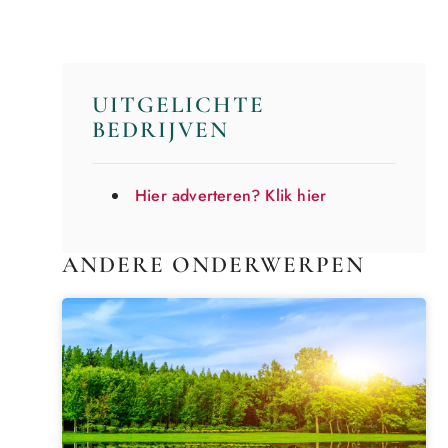
UITGELICHTE
BEDRIJVEN
Hier adverteren? Klik hier
ANDERE ONDERWERPEN