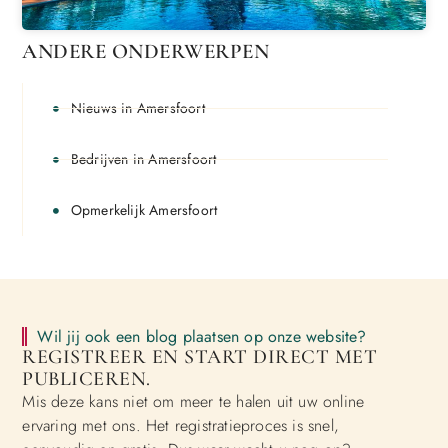
ANDERE ONDERWERPEN
Nieuws in Amersfoort
Bedrijven in Amersfoort
Opmerkelijk Amersfoort
Wil jij ook een blog plaatsen op onze website?
REGISTREER EN START DIRECT MET
PUBLICEREN.
Mis deze kans niet om meer te halen uit uw online
ervaring met ons. Het registratieproces is snel,