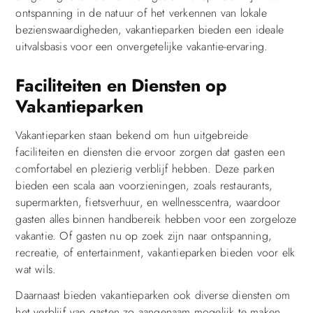
ontspanning in de natuur of het verkennen van lokale
bezienswaardigheden, vakantieparken bieden een ideale
uitvalsbasis voor een onvergetelijke vakantie-ervaring.
Faciliteiten en Diensten op
Vakantieparken
Vakantieparken staan bekend om hun uitgebreide
faciliteiten en diensten die ervoor zorgen dat gasten een
comfortabel en plezierig verblijf hebben. Deze parken
bieden een scala aan voorzieningen, zoals restaurants,
supermarkten, fietsverhuur, en wellnesscentra, waardoor
gasten alles binnen handbereik hebben voor een zorgeloze
vakantie. Of gasten nu op zoek zijn naar ontspanning,
recreatie, of entertainment, vakantieparken bieden voor elk
wat wils.
Daarnaast bieden vakantieparken ook diverse diensten om
het verblijf van gasten zo aangenaam mogelijk te maken,