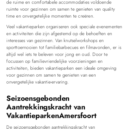
de ruime en comfortabele accommodaties voldoende
ruimte voor gezinnen om samen te genieten van quality
time en onvergetelijke momenten te creëren.
Veel vakantieparken organiseren ook speciale evenementen
en activiteiten die zijn afgestemd op de behoeften en
interesses van gezinnen. Van knutselworkshops en
sporttoernooien tot familiebarbecues en filmavonden, er is
altijd wel iets te beleven voor jong en oud. Door te
focussen op familievriendelijke voorzieningen en
activiteiten, bieden vakantieparken een ideale omgeving
voor gezinnen om samen te genieten van een
onvergetelijke vakantie-ervaring.
Seizoensgebonden
Aantrekkingskracht van
VakantieparkenAmersfoort
De seizoensgebonden aantrekkingskracht van