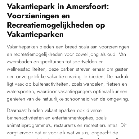
Vakantiepark in Amersfoort:
Voorzieningen en
Recreatiemogelijkheden op
Vakantieparken
Vakantieparken bieden een breed scala aan voorzieningen
en recreatiemogelijkheden voor zowel jong als oud. Van
zwembaden en speeltuinen tot sportvelden en
wellnessfaciliteiten, deze parken streven ernaar om gasten
een onvergetelijke vakantie-ervaring te bieden. De nadruk
ligt vaak op buitenactiviteiten, zoals wandelen, fietsen en
watersporten, waardoor vakantiegangers optimaal kunnen
genieten van de natuurlijke schoonheid van de omgeving.
Daarnaast bieden vakantieparken ook diverse
binnenactiviteiten en entertainmentopties, zoals
animatieprogramma’s, restaurants en recreatieruimtes. Dit
zorgt ervoor dat er voor elk wat wils is, ongeacht de