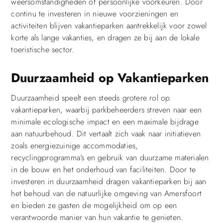
weersomstandigheden of persoonlijke voorkeuren. Door
continu te investeren in nieuwe voorzieningen en
activiteiten blijven vakantieparken aantrekkelijk voor zowel
korte als lange vakanties, en dragen ze bij aan de lokale
toeristische sector.
Duurzaamheid op Vakantieparken
Duurzaamheid speelt een steeds grotere rol op
vakantieparken, waarbij parkbeheerders streven naar een
minimale ecologische impact en een maximale bijdrage
aan natuurbehoud. Dit vertaalt zich vaak naar initiatieven
zoals energiezuinige accommodaties,
recyclingprogramma’s en gebruik van duurzame materialen
in de bouw en het onderhoud van faciliteiten. Door te
investeren in duurzaamheid dragen vakantieparken bij aan
het behoud van de natuurlijke omgeving van Amersfoort
en bieden ze gasten de mogelijkheid om op een
verantwoorde manier van hun vakantie te genieten.