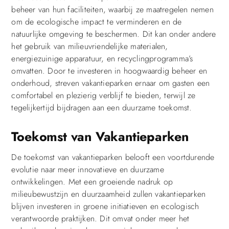
beheer van hun faciliteiten, waarbij ze maatregelen nemen
om de ecologische impact te verminderen en de
natuurlijke omgeving te beschermen. Dit kan onder andere
het gebruik van milieuvriendelijke materialen,
energiezuinige apparatuur, en recyclingprogramma’s
omvatten. Door te investeren in hoogwaardig beheer en
onderhoud, streven vakantieparken ernaar om gasten een
comfortabel en plezierig verblijf te bieden, terwijl ze
tegelijkertijd bijdragen aan een duurzame toekomst.
Toekomst van Vakantieparken
De toekomst van vakantieparken belooft een voortdurende
evolutie naar meer innovatieve en duurzame
ontwikkelingen. Met een groeiende nadruk op
milieubewustzijn en duurzaamheid zullen vakantieparken
blijven investeren in groene initiatieven en ecologisch
verantwoorde praktijken. Dit omvat onder meer het