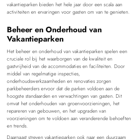
vakantieparken bieden het hele jaar door een scala aan
activiteiten en ervaringen voor gasten om van te genieten.
Beheer en Onderhoud van
Vakantieparken
Het beheer en onderhoud van vakantieparken spelen een
cruciale rol bij het waarborgen van de kwaliteit en
gastvrijheid van de accommodaties en faciliteiten. Door
middel van regelmatige inspecties,
onderhoudswerkzaamheden en renovaties zorgen
parkbeheerders ervoor dat de parken voldoen aan de
hoogste standaarden en verwachtingen van gasten. Dit
omvat het onderhouden van groenvoorzieningen, het
repareren van gebouwen, en het upgraden van
voorzieningen om te voldoen aan veranderende behoeften
en trends.
Daarnaast streven vakantieparken ook naar een duurzaam