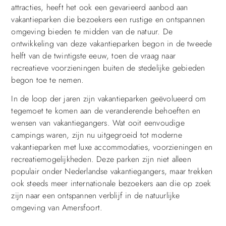
attracties, heeft het ook een gevarieerd aanbod aan
vakantieparken die bezoekers een rustige en ontspannen
omgeving bieden te midden van de natuur. De
ontwikkeling van deze vakantieparken begon in de tweede
helft van de twintigste eeuw, toen de vraag naar
recreatieve voorzieningen buiten de stedelijke gebieden
begon toe te nemen.
In de loop der jaren zijn vakantieparken geëvolueerd om
tegemoet te komen aan de veranderende behoeften en
wensen van vakantiegangers. Wat ooit eenvoudige
campings waren, zijn nu uitgegroeid tot moderne
vakantieparken met luxe accommodaties, voorzieningen en
recreatiemogelijkheden. Deze parken zijn niet alleen
populair onder Nederlandse vakantiegangers, maar trekken
ook steeds meer internationale bezoekers aan die op zoek
zijn naar een ontspannen verblijf in de natuurlijke
omgeving van Amersfoort.