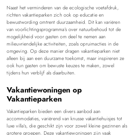
Naast het verminderen van de ecologische voetafdruk,
richten vakantieparken zich ook op educatie en
bewustwording omtrent duurzaamheid. Dit kan variëren
van voorlichtingsprogramma’s over natuurbehoud tot de
mogelijkheid voor gasten om deel te nemen aan
milieuvriendelijke activiteiten, zoals opruimacties in de
omgeving. Op deze manier dragen vakantieparken niet
alleen bij aan een duurzame toekomst, maar inspireren ze
ook hun gasten om bewuste keuzes te maken, zowel
tijdens hun verblijf als daarbuiten.
Vakantiewoningen op
Vakantieparken
Vakantieparken bieden een divers aanbod aan
accommodaties, variërend van knusse vakantiehuisjes tot
luxe villa’s, die geschikt zijn voor zowel kleine gezinnen als
grotere groepen. Deze vakantiewoningen zijn vaak