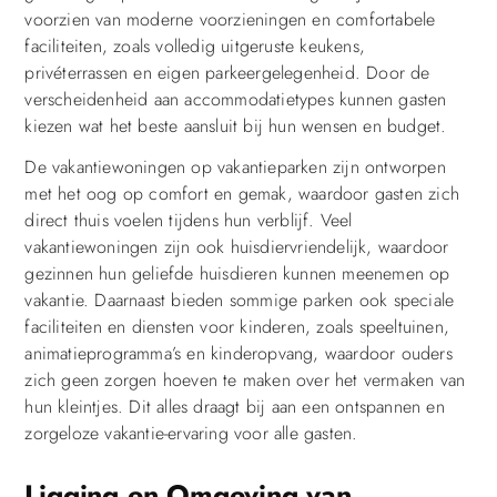
voorzien van moderne voorzieningen en comfortabele
faciliteiten, zoals volledig uitgeruste keukens,
privéterrassen en eigen parkeergelegenheid. Door de
verscheidenheid aan accommodatietypes kunnen gasten
kiezen wat het beste aansluit bij hun wensen en budget.
De vakantiewoningen op vakantieparken zijn ontworpen
met het oog op comfort en gemak, waardoor gasten zich
direct thuis voelen tijdens hun verblijf. Veel
vakantiewoningen zijn ook huisdiervriendelijk, waardoor
gezinnen hun geliefde huisdieren kunnen meenemen op
vakantie. Daarnaast bieden sommige parken ook speciale
faciliteiten en diensten voor kinderen, zoals speeltuinen,
animatieprogramma’s en kinderopvang, waardoor ouders
zich geen zorgen hoeven te maken over het vermaken van
hun kleintjes. Dit alles draagt bij aan een ontspannen en
zorgeloze vakantie-ervaring voor alle gasten.
Ligging en Omgeving van