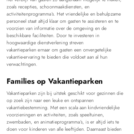
zoals recepties, schoonmaakdiensten, en
activiteitenprogramma’s. Het vriendelijke en behulpzame
personeel staat altijd klaar om gasten te assisteren en te
voorzien van informatie over de omgeving en de
beschikbare faciliteiten. Door te investeren in
hoogwaardige dienstverlening streven
vakantieparken ernaar om gasten een onvergetelijke
vakantie-ervaring te bieden die voldoet aan al hun
verwachtingen.
Families op Vakantieparken
Vakantieparken zijn bij uitstek geschikt voor gezinnen die
op zoek zijn naar een leuke en ontspannen
vakantiebestemming. Met een scala aan kindvriendelijke
voorzieningen en activiteiten, zoals speeltuinen,
zwembaden, en animatieprogramma’s, is er altijd iets te
doen voor kinderen van alle leeftijden. Daarnaast bieden