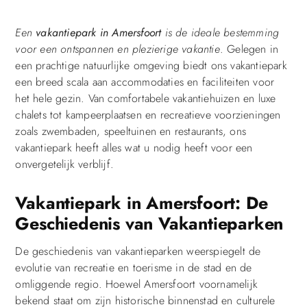
Een
vakantiepark in Amersfoort
is de ideale bestemming
voor een ontspannen en plezierige vakantie
. Gelegen in
een prachtige natuurlijke omgeving biedt ons vakantiepark
een breed scala aan accommodaties en faciliteiten voor
het hele gezin. Van comfortabele vakantiehuizen en luxe
chalets tot kampeerplaatsen en recreatieve voorzieningen
zoals zwembaden, speeltuinen en restaurants, ons
vakantiepark heeft alles wat u nodig heeft voor een
onvergetelijk verblijf.
Vakantiepark in Amersfoort: De
Geschiedenis van Vakantieparken
De geschiedenis van vakantieparken weerspiegelt de
evolutie van recreatie en toerisme in de stad en de
omliggende regio. Hoewel Amersfoort voornamelijk
bekend staat om zijn historische binnenstad en culturele