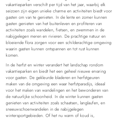
vakantieparken verschilt per tijd van het jaar, waarbij elk
seizoen zijn eigen unieke charme en activiteiten biedt voor
gasten om van te genieten. In de lente en zomer kunnen
gasten genieten van het buitenleven en profiteren van
activiteiten zoals wandelen, fietsen, en zwemmen in de
nabijgelegen meren en rivieren. De prachtige natuur en
bloeiende flora zorgen voor een schilderachtige omgeving
waarin gasten kunnen ontspannen en tot rust kunnen
komen.
In de herfst en winter verandert het landschap rondom
vakantieparken en biedt het een geheel nieuwe ervaring
voor gasten. De gekleurde bladeren en herfstgeuren
maken van de omgeving een waar herfstparadijs, ideaal
voor het maken van wandelingen en het bewonderen van
de natuurlijke schoonheid. In de winter kunnen gasten
genieten van activiteiten zoals schaatsen, langlaufen, en
sneeuwschoenwandelen in de nabijgelegen
wintersportgebieden. Of het nu warm of koud is,