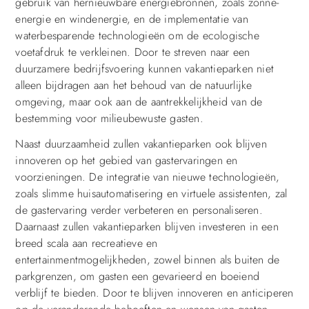
gebruik van hernieuwbare energiebronnen, zoals zonne-
energie en windenergie, en de implementatie van
waterbesparende technologieën om de ecologische
voetafdruk te verkleinen. Door te streven naar een
duurzamere bedrijfsvoering kunnen vakantieparken niet
alleen bijdragen aan het behoud van de natuurlijke
omgeving, maar ook aan de aantrekkelijkheid van de
bestemming voor milieubewuste gasten.
Naast duurzaamheid zullen vakantieparken ook blijven
innoveren op het gebied van gastervaringen en
voorzieningen. De integratie van nieuwe technologieën,
zoals slimme huisautomatisering en virtuele assistenten, zal
de gastervaring verder verbeteren en personaliseren.
Daarnaast zullen vakantieparken blijven investeren in een
breed scala aan recreatieve en
entertainmentmogelijkheden, zowel binnen als buiten de
parkgrenzen, om gasten een gevarieerd en boeiend
verblijf te bieden. Door te blijven innoveren en anticiperen