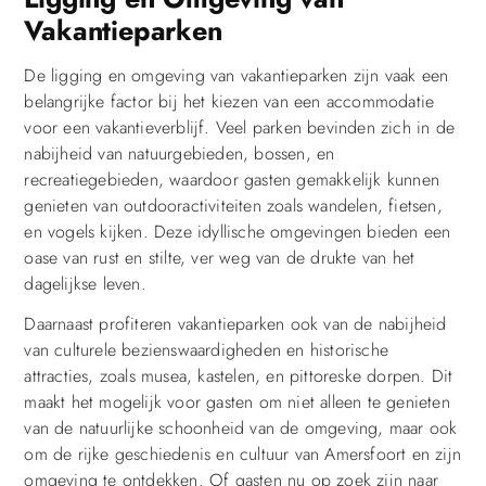
Vakantieparken
De ligging en omgeving van vakantieparken zijn vaak een
belangrijke factor bij het kiezen van een accommodatie
voor een vakantieverblijf. Veel parken bevinden zich in de
nabijheid van natuurgebieden, bossen, en
recreatiegebieden, waardoor gasten gemakkelijk kunnen
genieten van outdooractiviteiten zoals wandelen, fietsen,
en vogels kijken. Deze idyllische omgevingen bieden een
oase van rust en stilte, ver weg van de drukte van het
dagelijkse leven.
Daarnaast profiteren vakantieparken ook van de nabijheid
van culturele bezienswaardigheden en historische
attracties, zoals musea, kastelen, en pittoreske dorpen. Dit
maakt het mogelijk voor gasten om niet alleen te genieten
van de natuurlijke schoonheid van de omgeving, maar ook
om de rijke geschiedenis en cultuur van Amersfoort en zijn
omgeving te ontdekken. Of gasten nu op zoek zijn naar