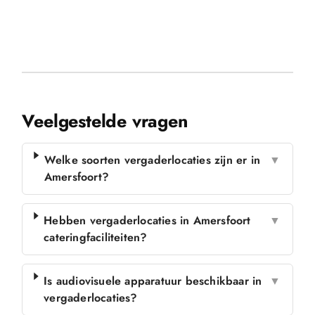
Veelgestelde vragen
Welke soorten vergaderlocaties zijn er in
▼
Amersfoort?
Hebben vergaderlocaties in Amersfoort
▼
cateringfaciliteiten?
Is audiovisuele apparatuur beschikbaar in
▼
vergaderlocaties?