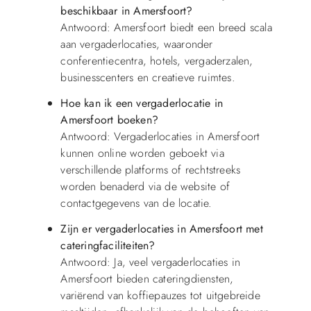
beschikbaar in Amersfoort?
Antwoord: Amersfoort biedt een breed scala
aan vergaderlocaties, waaronder
conferentiecentra, hotels, vergaderzalen,
businesscenters en creatieve ruimtes.
Hoe kan ik een vergaderlocatie in
Amersfoort boeken?
Antwoord: Vergaderlocaties in Amersfoort
kunnen online worden geboekt via
verschillende platforms of rechtstreeks
worden benaderd via de website of
contactgegevens van de locatie.
Zijn er vergaderlocaties in Amersfoort met
cateringfaciliteiten?
Antwoord: Ja, veel vergaderlocaties in
Amersfoort bieden cateringdiensten,
variërend van koffiepauzes tot uitgebreide