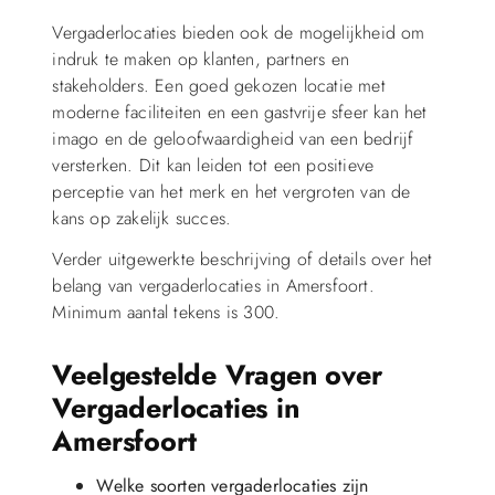
Vergaderlocaties bieden ook de mogelijkheid om
indruk te maken op klanten, partners en
stakeholders. Een goed gekozen locatie met
moderne faciliteiten en een gastvrije sfeer kan het
imago en de geloofwaardigheid van een bedrijf
versterken. Dit kan leiden tot een positieve
perceptie van het merk en het vergroten van de
kans op zakelijk succes.
Verder uitgewerkte beschrijving of details over het
belang van vergaderlocaties in Amersfoort.
Minimum aantal tekens is 300.
Veelgestelde Vragen over
Vergaderlocaties in
Amersfoort
Welke soorten vergaderlocaties zijn