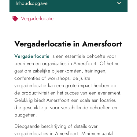
Inhoudsopgave
Vergaderlocatie
Vergaderlocatie in Amersfoort
Vergaderlocatie
is een essentiële behoefte voor
bedrijven en organisaties in Amersfoort. Of het nu
gaat om zakelijke bijeenkomsten, trainingen,
conferenties of workshops, de juiste
vergaderlocatie kan een grote impact hebben op
de productiviteit en het succes van een evenement.
Gelukkig biedt Amersfoort een scala aan locaties
die geschikt zijn voor verschillende behoeften en
budgetten.
Diepgaande beschrijving of details over
vergaderlocaties in Amersfoort. Minimum aantal