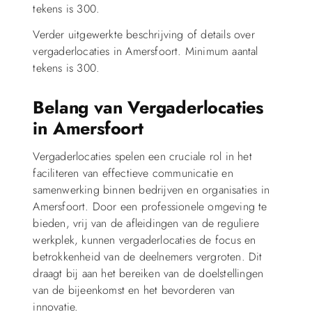
tekens is 300.
Verder uitgewerkte beschrijving of details over
vergaderlocaties in Amersfoort. Minimum aantal
tekens is 300.
Belang van Vergaderlocaties
in Amersfoort
Vergaderlocaties spelen een cruciale rol in het
faciliteren van effectieve communicatie en
samenwerking binnen bedrijven en organisaties in
Amersfoort. Door een professionele omgeving te
bieden, vrij van de afleidingen van de reguliere
werkplek, kunnen vergaderlocaties de focus en
betrokkenheid van de deelnemers vergroten. Dit
draagt bij aan het bereiken van de doelstellingen
van de bijeenkomst en het bevorderen van
innovatie.