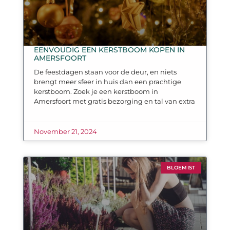
EENVOUDIG EEN KERSTBOOM KOPEN IN
AMERSFOORT
De feestdagen staan voor de deur, en niets
brengt meer sfeer in huis dan een prachtige
kerstboom. Zoek je een kerstboom in
Amersfoort met gratis bezorging en tal van extra
November 21, 2024
BLOEMIST