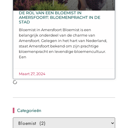
DE ROL VAN EEN BLOEMIST IN
AMERSFOORT: BLOEMENPRACHT IN DE
STAD
Bloemist in Amersfoort Bloemist is een
belangrijk onderdeel van de charme van
Amersfoort. Gelegen in het hart van Nederland,
staat Amersfoort bekend om zijn prachtige
bloemenpracht en levendige bloemencultuur.
Een
Maart 27, 2024
Categorieën