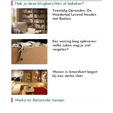
Heb je deze blogberichten al bekeken?
Tweetalig Opvoeden: De
Moedertaal Levend Houden
met Boeken
Een woning leeg opleveren:
welke zaken mag je niet
vergeten?
Wonen in Amersfoort begint
bij een sterke vloer
Media en Beroemde mensen