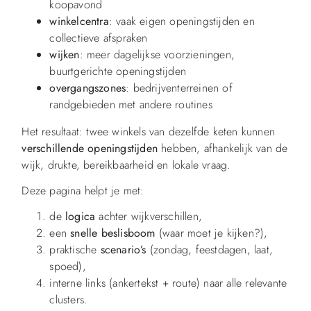
koopavond
winkelcentra
: vaak eigen openingstijden en
collectieve afspraken
wijken
: meer dagelijkse voorzieningen,
buurtgerichte openingstijden
overgangszones
: bedrijventerreinen of
randgebieden met andere routines
Het resultaat: twee winkels van dezelfde keten kunnen
verschillende openingstijden
hebben, afhankelijk van de
wijk, drukte, bereikbaarheid en lokale vraag.
Deze pagina helpt je met:
de
logica
achter wijkverschillen,
een
snelle beslisboom
(waar moet je kijken?),
praktische
scenario’s
(zondag, feestdagen, laat,
spoed),
interne links (ankertekst + route) naar alle relevante
clusters.