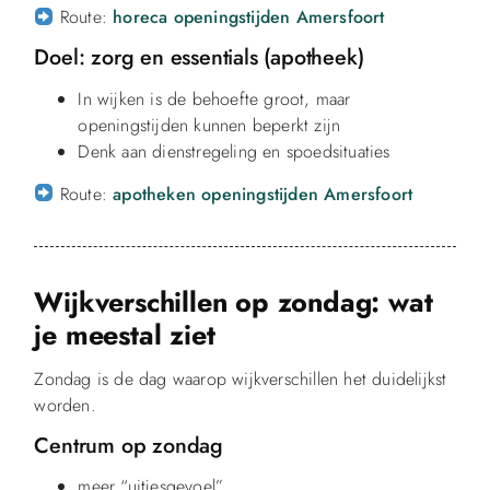
Route:
horeca openingstijden Amersfoort
Doel: zorg en essentials (apotheek)
In wijken is de behoefte groot, maar
openingstijden kunnen beperkt zijn
Denk aan dienstregeling en spoedsituaties
Route:
apotheken openingstijden Amersfoort
Wijkverschillen op zondag: wat
je meestal ziet
Zondag is de dag waarop wijkverschillen het duidelijkst
worden.
Centrum op zondag
meer “uitjesgevoel”