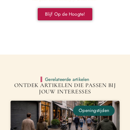
Blijf Op de Hoogte!
Gerelateerde artikelen
ONTDEK ARTIKELEN DIE PASSEN BIJ
JOUW INTERESSES
Openingstijden