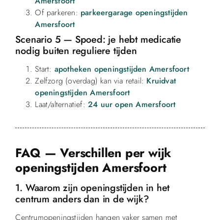
Amersfoort
Of parkeren:
parkeergarage openingstijden
Amersfoort
Scenario 5 — Spoed: je hebt medicatie
nodig buiten reguliere tijden
Start:
apotheken openingstijden Amersfoort
Zelfzorg (overdag) kan via retail:
Kruidvat
openingstijden Amersfoort
Laat/alternatief:
24 uur open Amersfoort
FAQ — Verschillen per wijk
openingstijden Amersfoort
1. Waarom zijn openingstijden in het
centrum anders dan in de wijk?
Centrumopeningstijden hangen vaker samen met