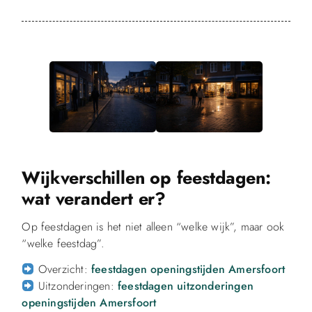
Wijkverschillen op feestdagen:
wat verandert er?
Op feestdagen is het niet alleen “welke wijk”, maar ook
“welke feestdag”.
Overzicht:
feestdagen openingstijden Amersfoort
Uitzonderingen:
feestdagen uitzonderingen
openingstijden Amersfoort