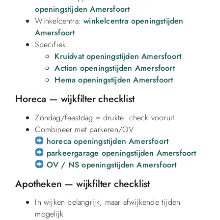
openingstijden Amersfoort
Winkelcentra:
winkelcentra openingstijden
Amersfoort
Specifiek:
Kruidvat openingstijden Amersfoort
Action openingstijden Amersfoort
Hema openingstijden Amersfoort
Horeca — wijkfilter checklist
Zondag/feestdag = drukte: check vooruit
Combineer met parkeren/OV
horeca openingstijden Amersfoort
parkeergarage openingstijden Amersfoort
OV / NS openingstijden Amersfoort
Apotheken — wijkfilter checklist
In wijken belangrijk, maar afwijkende tijden
mogelijk