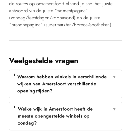
de routes op onsamersfoort.nl vind je snel het juiste
antwoord via de juiste “momentpagina”
(zondag/feestdagen/koopavond) en de juiste
“branchepagina” (supermarkten/horeca/apotheken).
Veelgestelde vragen
Waarom hebben winkels in verschillende
▼
wijken van Amersfoort verschillende
openingstijden?
Welke wijk in Amersfoort heeft de
▼
meeste opengestelde winkels op
zondag?