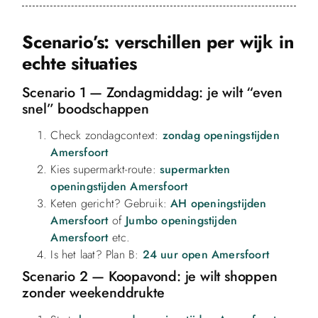
Scenario’s: verschillen per wijk in
echte situaties
Scenario 1 — Zondagmiddag: je wilt “even
snel” boodschappen
Check zondagcontext:
zondag openingstijden
Amersfoort
Kies supermarkt-route:
supermarkten
openingstijden Amersfoort
Keten gericht? Gebruik:
AH openingstijden
Amersfoort
of
Jumbo openingstijden
Amersfoort
etc.
Is het laat? Plan B:
24 uur open Amersfoort
Scenario 2 — Koopavond: je wilt shoppen
zonder weekenddrukte