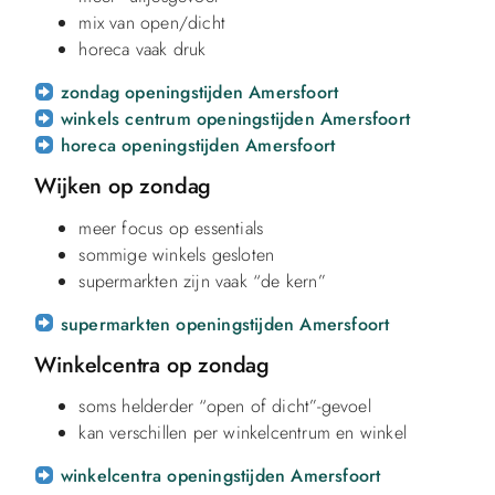
mix van open/dicht
horeca vaak druk
zondag openingstijden Amersfoort
winkels centrum openingstijden Amersfoort
horeca openingstijden Amersfoort
Wijken op zondag
meer focus op essentials
sommige winkels gesloten
supermarkten zijn vaak “de kern”
supermarkten openingstijden Amersfoort
Winkelcentra op zondag
soms helderder “open of dicht”-gevoel
kan verschillen per winkelcentrum en winkel
winkelcentra openingstijden Amersfoort