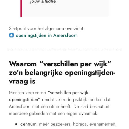
jouw situatie.
Startpunt voor het algemene overzicht:
openingstijden in Amersfoort
Waarom “verschillen per wijk”
zo’n belangrijke openingstijden-
vraag is
Mensen zoeken op
“verschillen per wijk
openingstijden”
omdat ze in de praktijk merken dat
Amersfoort niet één ritme heeft. De stad bestaat uit
meerdere gebieden met een eigen dynamiek:
centrum
: meer bezoekers, horeca, evenementen,