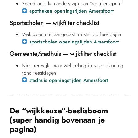
Spoedroute kan anders zijn dan “regulier open”
apotheken openingstijden Amersfoort
Sportscholen — wijkfilter checklist
Vaak open met aangepast rooster op feestdagen
sportscholen openingstijden Amersfoort
Gemeente/stadhuis — wijkfilter checklist
Niet per wijk, maar wel belangrijk voor planning
rond feestdagen
stadhuis openingstijden Amersfoort
De “wijkkeuze”-beslisboom
(super handig bovenaan je
pagina)