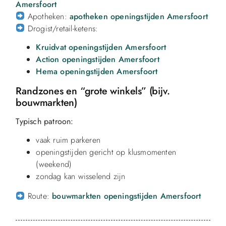
Amersfoort
Apotheken:
apotheken openingstijden Amersfoort
Drogist/retail-ketens:
Kruidvat openingstijden Amersfoort
Action openingstijden Amersfoort
Hema openingstijden Amersfoort
Randzones en “grote winkels” (bijv.
bouwmarkten)
Typisch patroon:
vaak ruim parkeren
openingstijden gericht op klusmomenten
(weekend)
zondag kan wisselend zijn
Route:
bouwmarkten openingstijden Amersfoort