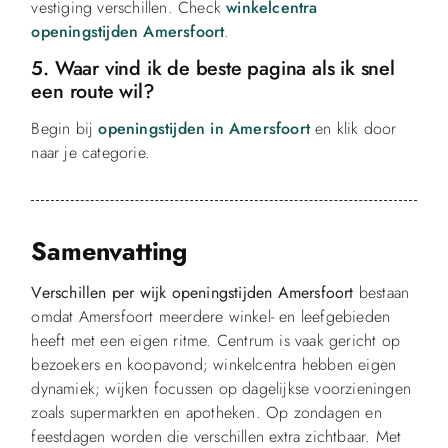
vestiging verschillen. Check
winkelcentra
openingstijden Amersfoort
.
5. Waar vind ik de beste pagina als ik snel
een route wil?
Begin bij
openingstijden in Amersfoort
en klik door
naar je categorie.
Samenvatting
Verschillen per wijk openingstijden Amersfoort
bestaan
omdat Amersfoort meerdere winkel- en leefgebieden
heeft met een eigen ritme. Centrum is vaak gericht op
bezoekers en koopavond; winkelcentra hebben eigen
dynamiek; wijken focussen op dagelijkse voorzieningen
zoals supermarkten en apotheken. Op zondagen en
feestdagen worden die verschillen extra zichtbaar. Met