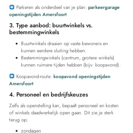
Parkeren als onderdeel van je plan:
parkeergarage
openingstijden Amersfoort
3. Type aanbod: buurtwinkels vs.
bestemmingwinkels
Buurtwinkels draaien op vaste bewoners en
kunnen eerdere sluiting hebben.
Bestemmingwinkels (centrum, grotere winkels)
kunnen ruimere tijden hebben (bijv. koopavond).
Koopavond-route:
koopavond openingstijden
Amersfoort
4. Personeel en bedrijfskeuzes
Zelfs als openstelling kan, bepaalt personeel en kosten
of winkels daadwerkelijk open gaan. Dit zie je sterk
terug op:
zondagen