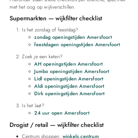
met het oog op wijkverschillen.
Supermarkten — wijkfilter checklist
Is het zondag of feestdag?
zondag openingstijden Amersfoort
feestdagen openingstijden Amersfoort
Zoek je een keten?
AH openingstijden Amersfoort
Jumbo openingstijden Amersfoort
Lidl openingstijden Amersfoort
Aldi openingstijden Amersfoort
Dirk openingstijden Amersfoort
Is het laat?
24 uur open Amersfoort
Drogist / retail — wijkfilter checklist
Centrum shoppen:
winkels centrum