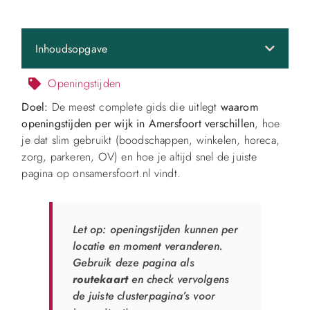
Inhoudsopgave
Openingstijden
Doel:
De meest complete gids die uitlegt
waarom
openingstijden per wijk in Amersfoort verschillen
, hoe
je dat slim gebruikt (boodschappen, winkelen, horeca,
zorg, parkeren, OV) en hoe je altijd snel de juiste
pagina op onsamersfoort.nl vindt.
Let op: openingstijden kunnen per
locatie en moment veranderen.
Gebruik deze pagina als
routekaart
en check vervolgens
de juiste clusterpagina’s voor