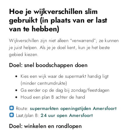
Hoe je wijkverschillen slim
gebruikt (in plaats van er last
van te hebben)
Wijkverschillen zijn niet alleen “verwarrend”; ze kunnen
je juist helpen. Als je je doel kent, kun je het beste
gebied kiezen.
Doel: snel boodschappen doen
Kies een wijk waar de supermarkt handig ligt
(minder centrumdrukte)
Ga eerder op de dag bij zondag/feestdagen
Houd een plan B achter de hand
Route:
supermarkten openingstijden Amersfoort
Laat/plan B:
24 uur open Amersfoort
Doel: winkelen en rondlopen