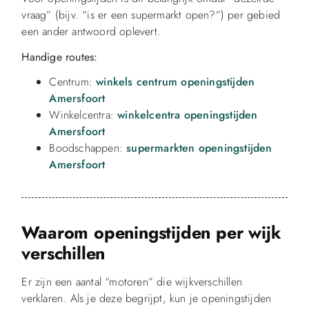
vraag” (bijv. “is er een supermarkt open?”) per gebied
een ander antwoord oplevert.
Handige routes:
Centrum:
winkels centrum openingstijden
Amersfoort
Winkelcentra:
winkelcentra openingstijden
Amersfoort
Boodschappen:
supermarkten openingstijden
Amersfoort
Waarom openingstijden per wijk
verschillen
Er zijn een aantal “motoren” die wijkverschillen
verklaren. Als je deze begrijpt, kun je openingstijden