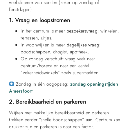
veel slimmer voorspellen (zeker op zondag of
feestdagen).
1. Vraag en loopstromen
In het centrum is meer
bezoekersvraag
: winkelen,
terrassen, uitjes.
In woonwijken is meer
dagelijkse vraag
:
boodschappen, drogist, apotheek.
Op zondag verschuift vraag vaak naar
centrum/horeca en naar een aantal
“zekerheidswinkels” zoals supermarkten.
Zondag in één oogopslag:
zondag openingstijden
Amersfoort
2. Bereikbaarheid en parkeren
Wijken met makkelijke bereikbaarheid en parkeren
trekken eerder “snelle boodschappen” aan. Centrum kan
drukker zijn en parkeren is daar een factor.