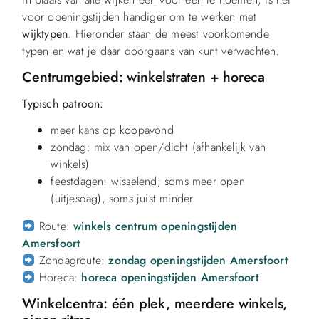
voor openingstijden handiger om te werken met
wijktypen
. Hieronder staan de meest voorkomende
typen en wat je daar doorgaans van kunt verwachten.
Centrumgebied: winkelstraten + horeca
Typisch patroon:
meer kans op koopavond
zondag: mix van open/dicht (afhankelijk van
winkels)
feestdagen: wisselend; soms meer open
(uitjesdag), soms juist minder
Route:
winkels centrum openingstijden
Amersfoort
Zondagroute:
zondag openingstijden Amersfoort
Horeca:
horeca openingstijden Amersfoort
Winkelcentra: één plek, meerdere winkels,