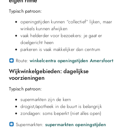
eigen ritme
Typisch patroon:
openingstijden kunnen “collectief” lijken, maar
winkels kunnen afwijken
vaak helderder voor bezoekers: je gaat er
doelgericht heen
parkeren is vaak makkelijker dan centrum
Route:
winkelcentra openingstijden Amersfoort
Wijkwinkelgebieden: dagelijkse
voorzieningen
Typisch patroon:
supermarkten zijn de kern
drogist/apotheek in de buurt is belangrijk
zondagen: soms beperkt (niet alles open)
Supermarkten:
supermarkten openingstijden