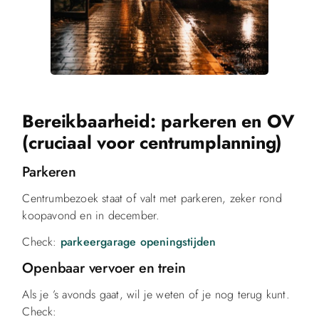
Bereikbaarheid: parkeren en OV
(cruciaal voor centrumplanning)
Parkeren
Centrumbezoek staat of valt met parkeren, zeker rond
koopavond en in december.
Check:
parkeergarage openingstijden
Openbaar vervoer en trein
Als je ’s avonds gaat, wil je weten of je nog terug kunt.
Check: