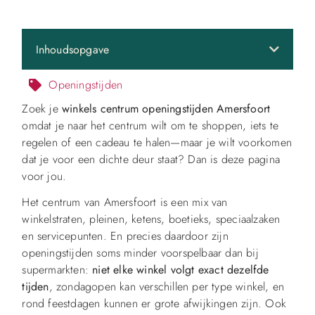
Inhoudsopgave
Openingstijden
Zoek je
winkels centrum openingstijden Amersfoort
omdat je naar het centrum wilt om te shoppen, iets te
regelen of een cadeau te halen—maar je wilt voorkomen
dat je voor een dichte deur staat? Dan is deze pagina
voor jou.
Het centrum van Amersfoort is een mix van
winkelstraten, pleinen, ketens, boetieks, speciaalzaken
en servicepunten. En precies daardoor zijn
openingstijden soms minder voorspelbaar dan bij
supermarkten:
niet elke winkel volgt exact dezelfde
tijden
, zondagopen kan verschillen per type winkel, en
rond feestdagen kunnen er grote afwijkingen zijn. Ook