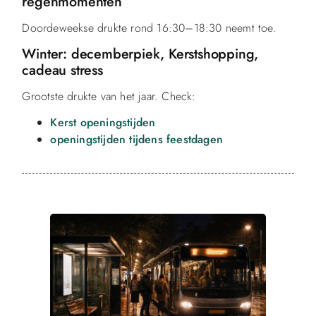
regenmomenten
Doordeweekse drukte rond 16:30–18:30 neemt toe.
Winter: decemberpiek, Kerstshopping,
cadeau stress
Grootste drukte van het jaar. Check:
Kerst openingstijden
openingstijden tijdens feestdagen