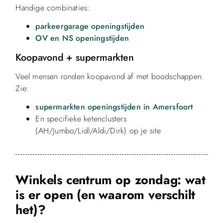
Handige combinaties:
parkeergarage openingstijden
OV en NS openingstijden
Koopavond + supermarkten
Veel mensen ronden koopavond af met boodschappen.
Zie:
supermarkten openingstijden in Amersfoort
En specifieke ketenclusters
(AH/Jumbo/Lidl/Aldi/Dirk) op je site
Winkels centrum op zondag: wat
is er open (en waarom verschilt
het)?