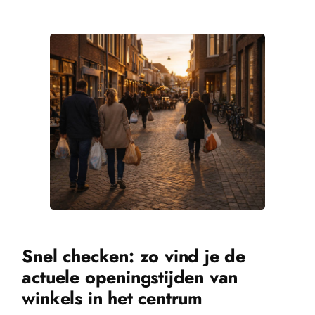
Snel checken: zo vind je de
actuele openingstijden van
winkels in het centrum