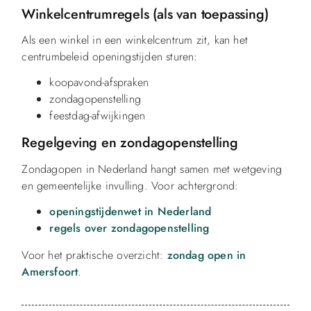
Winkelcentrumregels (als van toepassing)
Als een winkel in een winkelcentrum zit, kan het
centrumbeleid openingstijden sturen:
koopavond-afspraken
zondagopenstelling
feestdag-afwijkingen
Regelgeving en zondagopenstelling
Zondagopen in Nederland hangt samen met wetgeving
en gemeentelijke invulling. Voor achtergrond:
openingstijdenwet in Nederland
regels over zondagopenstelling
Voor het praktische overzicht:
zondag open in
Amersfoort
.