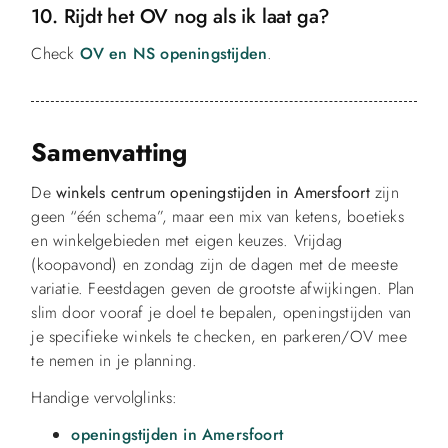
10. Rijdt het OV nog als ik laat ga?
Check
OV en NS openingstijden
.
Samenvatting
De
winkels centrum openingstijden in Amersfoort
zijn
geen “één schema”, maar een mix van ketens, boetieks
en winkelgebieden met eigen keuzes. Vrijdag
(koopavond) en zondag zijn de dagen met de meeste
variatie. Feestdagen geven de grootste afwijkingen. Plan
slim door vooraf je doel te bepalen, openingstijden van
je specifieke winkels te checken, en parkeren/OV mee
te nemen in je planning.
Handige vervolglinks:
openingstijden in Amersfoort