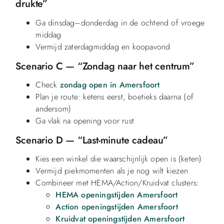
drukte”
Ga dinsdag–donderdag in de ochtend of vroege
middag
Vermijd zaterdagmiddag en koopavond
Scenario C — “Zondag naar het centrum”
Check
zondag open in Amersfoort
Plan je route: ketens eerst, boetieks daarna (of
andersom)
Ga vlak na opening voor rust
Scenario D — “Last-minute cadeau”
Kies een winkel die waarschijnlijk open is (keten)
Vermijd piekmomenten als je nog wilt kiezen
Combineer met HEMA/Action/Kruidvat clusters:
HEMA openingstijden Amersfoort
Action openingstijden Amersfoort
Kruidvat openingstijden Amersfoort