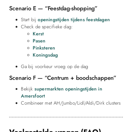
Scenario E — “Feestdag-shopping”
Start bij
openingstijden tijdens feestdagen
Check de specifieke dag:
Kerst
Pasen
Pinksteren
Koningsdag
Ga bij voorkeur vroeg op de dag
Scenario F — “Centrum + boodschappen”
Bekijk
supermarkten openingstijden in
Amersfoort
Combineer met AH/Jumbo/Lidl/Aldi/Dirk clusters