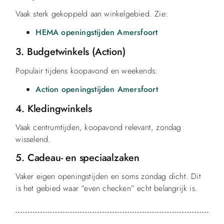
Vaak sterk gekoppeld aan winkelgebied. Zie:
HEMA openingstijden Amersfoort
3. Budgetwinkels (Action)
Populair tijdens koopavond en weekends:
Action openingstijden Amersfoort
4. Kledingwinkels
Vaak centrumtijden, koopavond relevant, zondag
wisselend.
5. Cadeau- en speciaalzaken
Vaker eigen openingstijden en soms zondag dicht. Dit
is het gebied waar “even checken” echt belangrijk is.