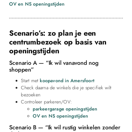
OV en NS openingstijden
Scenario’s: zo plan je een
centrumbezoek op basis van
openingstijden
Scenario A — “Ik wil vanavond nog
shoppen”
Start met
koopavond in Amersfoort
Check daarna de winkels die je specifiek wilt
bezoeken
Controleer parkeren/OV:
parkeergarage openingstijden
OV en NS openingstijden
Scenario B — “Ik wil rustig winkelen zonder