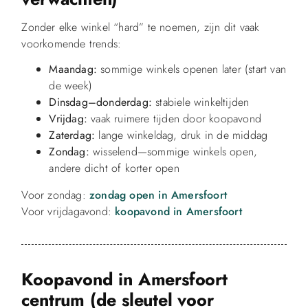
Zonder elke winkel “hard” te noemen, zijn dit vaak
voorkomende trends:
Maandag:
sommige winkels openen later (start van
de week)
Dinsdag–donderdag:
stabiele winkeltijden
Vrijdag:
vaak ruimere tijden door koopavond
Zaterdag:
lange winkeldag, druk in de middag
Zondag:
wisselend—sommige winkels open,
andere dicht of korter open
Voor zondag:
zondag open in Amersfoort
Voor vrijdagavond:
koopavond in Amersfoort
Koopavond in Amersfoort
centrum (de sleutel voor