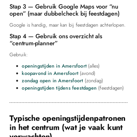
Stap 3 — Gebruik Google Maps voor “nu
open” (maar dubbelcheck bij feestdagen)
Google is handig, maar kan bij feestdagen achterlopen.
Stap 4 — Gebruik ons overzicht als
“centrum-planner”
Gebruik:
openingstijden in Amersfoort
(alles)
koopavond in Amersfoort
(avond)
zondag open in Amersfoort
(zondag)
openingstijden tijdens feestdagen
(feestdagen)
Typische openingstijdenpatronen
in het centrum (wat je vaak kunt
verwachten)