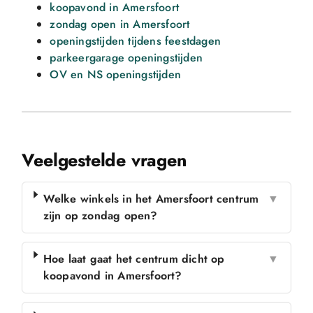
koopavond in Amersfoort
zondag open in Amersfoort
openingstijden tijdens feestdagen
parkeergarage openingstijden
OV en NS openingstijden
Veelgestelde vragen
Welke winkels in het Amersfoort centrum
▼
zijn op zondag open?
Hoe laat gaat het centrum dicht op
▼
koopavond in Amersfoort?