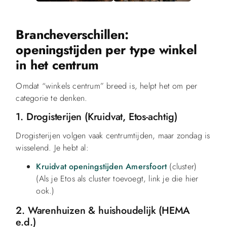
Brancheverschillen:
openingstijden per type winkel
in het centrum
Omdat “winkels centrum” breed is, helpt het om per
categorie te denken.
1. Drogisterijen (Kruidvat, Etos-achtig)
Drogisterijen volgen vaak centrumtijden, maar zondag is
wisselend. Je hebt al:
Kruidvat openingstijden Amersfoort
(cluster)
(Als je Etos als cluster toevoegt, link je die hier
ook.)
2. Warenhuizen & huishoudelijk (HEMA
e.d.)