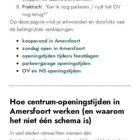
Praktisch:
“Kan ik nog parkeren / rijdt het OV
nog terug?”
Op deze pagina vind je antwoorden en doorlinks naar
de belangrijkste verdiepingen:
koopavond in Amersfoort
zondag open in Amersfoort
openingstijden tijdens feestdagen
parkeergarage openingstijden
OV en NS openingstijden
Hoe centrum-openingstijden in
Amersfoort werken (en waarom
het niet één schema is)
In veel steden verwachten mensen één