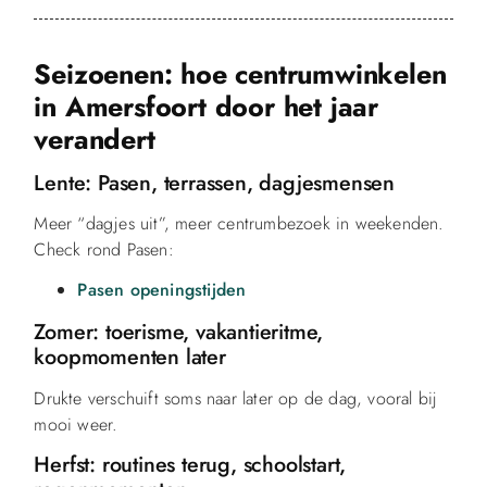
Seizoenen: hoe centrumwinkelen
in Amersfoort door het jaar
verandert
Lente: Pasen, terrassen, dagjesmensen
Meer “dagjes uit”, meer centrumbezoek in weekenden.
Check rond Pasen:
Pasen openingstijden
Zomer: toerisme, vakantieritme,
koopmomenten later
Drukte verschuift soms naar later op de dag, vooral bij
mooi weer.
Herfst: routines terug, schoolstart,