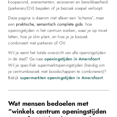
koopavond, evenementen, seizoenen en bereikbaarheid
(parkeren/OV) bepalen of je bezoek soepel verloopt.
Deze pagina is daarom niet alleen een “schema”, maar
een
praktische, semantisch complete gids
: hoe
openingstijden in het centrum werken, waar je op moet
letten, hoe je slim plant, en hoe je je bezoek
combineert met parkeren of OV.
Wil je eerst het totale overzicht van alle openingstijden
in de stad? Ga naar
openingstijden in Amersfoort
.
Wil je specifiek supermarktopeningstijden (handig om
je centrumbezoek met boodschappen te combineren)?
Bekijk
supermarkten openingstijden in Amersfoort
.
Wat mensen bedoelen met
“winkels centrum openingstijden