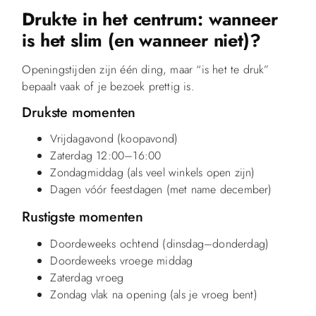
Drukte in het centrum: wanneer
is het slim (en wanneer niet)?
Openingstijden zijn één ding, maar “is het te druk”
bepaalt vaak of je bezoek prettig is.
Drukste momenten
Vrijdagavond (koopavond)
Zaterdag 12:00–16:00
Zondagmiddag (als veel winkels open zijn)
Dagen vóór feestdagen (met name december)
Rustigste momenten
Doordeweeks ochtend (dinsdag–donderdag)
Doordeweeks vroege middag
Zaterdag vroeg
Zondag vlak na opening (als je vroeg bent)