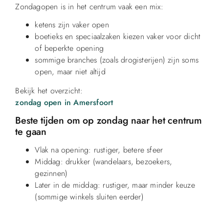
Zondagopen is in het centrum vaak een mix:
ketens zijn vaker open
boetieks en speciaalzaken kiezen vaker voor dicht
of beperkte opening
sommige branches (zoals drogisterijen) zijn soms
open, maar niet altijd
Bekijk het overzicht:
zondag open in Amersfoort
Beste tijden om op zondag naar het centrum
te gaan
Vlak na opening: rustiger, betere sfeer
Middag: drukker (wandelaars, bezoekers,
gezinnen)
Later in de middag: rustiger, maar minder keuze
(sommige winkels sluiten eerder)