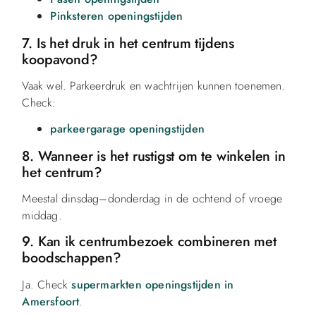
Pinksteren openingstijden
7. Is het druk in het centrum tijdens
koopavond?
Vaak wel. Parkeerdruk en wachtrijen kunnen toenemen.
Check:
parkeergarage openingstijden
8. Wanneer is het rustigst om te winkelen in
het centrum?
Meestal dinsdag–donderdag in de ochtend of vroege
middag.
9. Kan ik centrumbezoek combineren met
boodschappen?
Ja. Check
supermarkten openingstijden in
Amersfoort
.