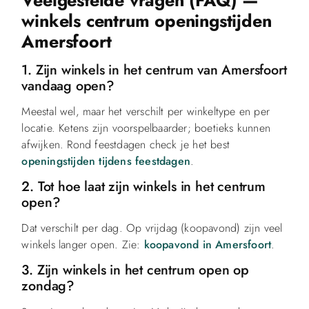
Veelgestelde vragen (FAQ) —
winkels centrum openingstijden
Amersfoort
1. Zijn winkels in het centrum van Amersfoort
vandaag open?
Meestal wel, maar het verschilt per winkeltype en per
locatie. Ketens zijn voorspelbaarder; boetieks kunnen
afwijken. Rond feestdagen check je het best
openingstijden tijdens feestdagen
.
2. Tot hoe laat zijn winkels in het centrum
open?
Dat verschilt per dag. Op vrijdag (koopavond) zijn veel
winkels langer open. Zie:
koopavond in Amersfoort
.
3. Zijn winkels in het centrum open op
zondag?