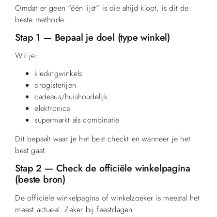
Omdat er geen “één lijst” is die altijd klopt, is dit de
beste methode:
Stap 1 — Bepaal je doel (type winkel)
Wil je:
kledingwinkels
drogisterijen
cadeaus/huishoudelijk
elektronica
supermarkt als combinatie
Dit bepaalt waar je het best checkt en wanneer je het
best gaat.
Stap 2 — Check de officiële winkelpagina
(beste bron)
De officiële winkelpagina of winkelzoeker is meestal het
meest actueel. Zeker bij feestdagen.