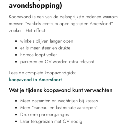
avondshopping)
Koopavond is een van de belangrijkste redenen waarom
mensen “winkels centrum openingstijden Amersfoort”
zoeken. Het effect:
winkels blijven langer open
er is meer sfeer en drukte
horeca loopt voller
parkeren en OV worden extra relevant
Lees de complete koopavondgids:
koopavond in Amersfoort
Wat je tijdens koopavond kunt verwachten
Meer passanten en wachtrijen bij kassa’s
Meer “cadeau- en last-minute aankopen”
Drukkere parkeergarages
Later terugreizen met OV nodig