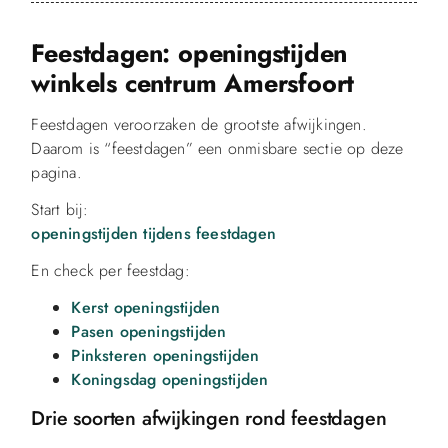
Feestdagen: openingstijden
winkels centrum Amersfoort
Feestdagen veroorzaken de grootste afwijkingen.
Daarom is “feestdagen” een onmisbare sectie op deze
pagina.
Start bij:
openingstijden tijdens feestdagen
En check per feestdag:
Kerst openingstijden
Pasen openingstijden
Pinksteren openingstijden
Koningsdag openingstijden
Drie soorten afwijkingen rond feestdagen