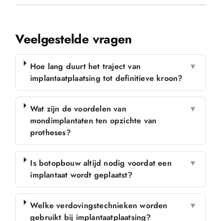
Veelgestelde vragen
Hoe lang duurt het traject van
▼
implantaatplaatsing tot definitieve kroon?
Wat zijn de voordelen van
▼
mondimplantaten ten opzichte van
protheses?
Is botopbouw altijd nodig voordat een
▼
implantaat wordt geplaatst?
Welke verdovingstechnieken worden
▼
gebruikt bij implantaatplaatsing?