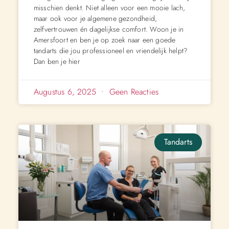
misschien denkt. Niet alleen voor een mooie lach,
maar ook voor je algemene gezondheid,
zelfvertrouwen én dagelijkse comfort. Woon je in
Amersfoort en ben je op zoek naar een goede
tandarts die jou professioneel en vriendelijk helpt?
Dan ben je hier
Augustus 6, 2025
Geen Reacties
Tandarts