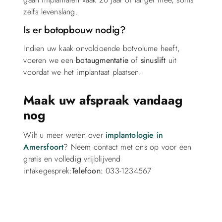
zelfs levenslang.
Is er botopbouw nodig?
Indien uw kaak onvoldoende botvolume heeft,
voeren we een
botaugmentatie
of
sinuslift
uit
voordat we het implantaat plaatsen.
Maak uw afspraak vandaag
nog
Wilt u meer weten over
implantologie in
Amersfoort
? Neem contact met ons op voor een
gratis en volledig vrijblijvend
intakegesprek:
Telefoon:
033-1234567