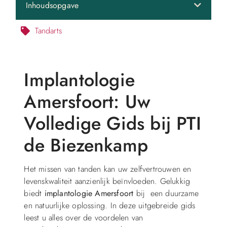
Inhoudsopgave
Tandarts
Implantologie
Amersfoort: Uw
Volledige Gids bij PTI
de Biezenkamp
Het missen van tanden kan uw zelfvertrouwen en
levenskwaliteit aanzienlijk beïnvloeden. Gelukkig
biedt
implantologie Amersfoort
bij een duurzame
en natuurlijke oplossing. In deze uitgebreide gids
leest u alles over de voordelen van