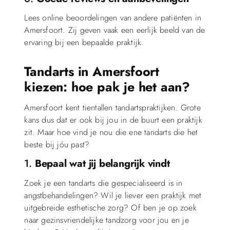
Lees online beoordelingen van andere patiënten in
Amersfoort. Zij geven vaak een eerlijk beeld van de
ervaring bij een bepaalde praktijk.
Tandarts in Amersfoort
kiezen: hoe pak je het aan?
Amersfoort kent tientallen tandartspraktijken. Grote
kans dus dat er ook bij jou in de buurt een praktijk
zit. Maar hoe vind je nou die ene tandarts die het
beste bij jóu past?
1.
Bepaal wat jij belangrijk vindt
Zoek je een tandarts die gespecialiseerd is in
angstbehandelingen? Wil je liever een praktijk met
uitgebreide esthetische zorg? Of ben je op zoek
naar gezinsvriendelijke tandzorg voor jou en je