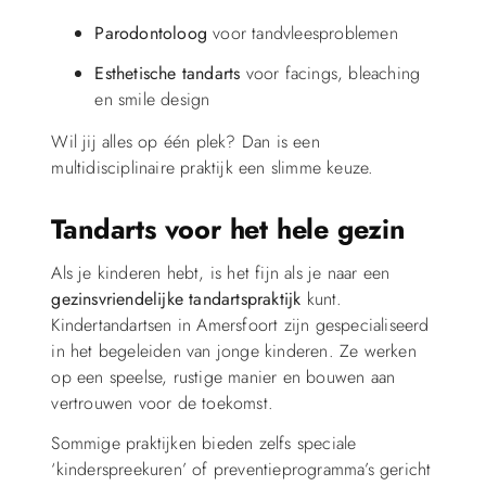
Parodontoloog
voor tandvleesproblemen
Esthetische tandarts
voor facings, bleaching
en smile design
Wil jij alles op één plek? Dan is een
multidisciplinaire praktijk een slimme keuze.
Tandarts voor het hele gezin
Als je kinderen hebt, is het fijn als je naar een
gezinsvriendelijke tandartspraktijk
kunt.
Kindertandartsen in Amersfoort zijn gespecialiseerd
in het begeleiden van jonge kinderen. Ze werken
op een speelse, rustige manier en bouwen aan
vertrouwen voor de toekomst.
Sommige praktijken bieden zelfs speciale
‘kinderspreekuren’ of preventieprogramma’s gericht