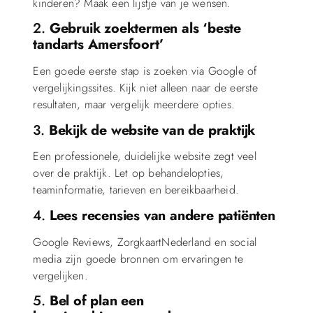
kinderen? Maak een lijstje van je wensen.
2.
Gebruik zoektermen als ‘beste
tandarts Amersfoort’
Een goede eerste stap is zoeken via Google of
vergelijkingssites. Kijk niet alleen naar de eerste
resultaten, maar vergelijk meerdere opties.
3.
Bekijk de website van de praktijk
Een professionele, duidelijke website zegt veel
over de praktijk. Let op behandelopties,
teaminformatie, tarieven en bereikbaarheid.
4.
Lees recensies van andere patiënten
Google Reviews, ZorgkaartNederland en social
media zijn goede bronnen om ervaringen te
vergelijken.
5.
Bel of plan een