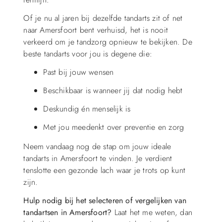
Of je nu al jaren bij dezelfde tandarts zit of net
naar Amersfoort bent verhuisd, het is nooit
verkeerd om je tandzorg opnieuw te bekijken. De
beste tandarts voor jou is degene die:
Past bij jouw wensen
Beschikbaar is wanneer jij dat nodig hebt
Deskundig én menselijk is
Met jou meedenkt over preventie en zorg
Neem vandaag nog de stap om jouw ideale
tandarts in Amersfoort te vinden. Je verdient
tenslotte een gezonde lach waar je trots op kunt
zijn.
Hulp nodig bij het selecteren of vergelijken van
tandartsen in Amersfoort?
Laat het me weten, dan