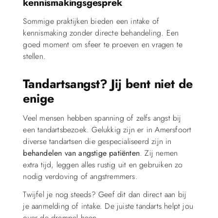
kennismakingsgesprek
Sommige praktijken bieden een intake of
kennismaking zonder directe behandeling. Een
goed moment om sfeer te proeven en vragen te
stellen.
Tandartsangst? Jij bent niet de
enige
Veel mensen hebben spanning of zelfs angst bij
een tandartsbezoek. Gelukkig zijn er in Amersfoort
diverse tandartsen die gespecialiseerd zijn in
behandelen van angstige patiënten
. Zij nemen
extra tijd, leggen alles rustig uit en gebruiken zo
nodig verdoving of angstremmers.
Twijfel je nog steeds? Geef dit dan direct aan bij
je aanmelding of intake. De juiste tandarts helpt jou
over de drempel heen.