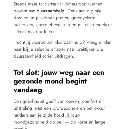
Steeds meer tandartsen in Amersfoort werken
bewust aan
duurzaamheid
. Denk aan digitale
dossiers in plaats van papier, gerecyclede
materialen, energiebesparing en milieuvriendelijke
schoonmaakmiddelen.
Hecht jij waarde aan duurzaamheid? Vraag er dan
naar bij je selectie of zoek naar praktijken die
duurzaamheid actief uitdragen.
Tot slot: jouw weg naar een
gezonde mond begint
vandaag
Een goed gebit geeft vertrouwen, comfort én
uitstraling. Met een professionele en betrokken
tandarts aan je zijde houd jij jouw
mondgezondheid op peil — op korte én lange
termijn.