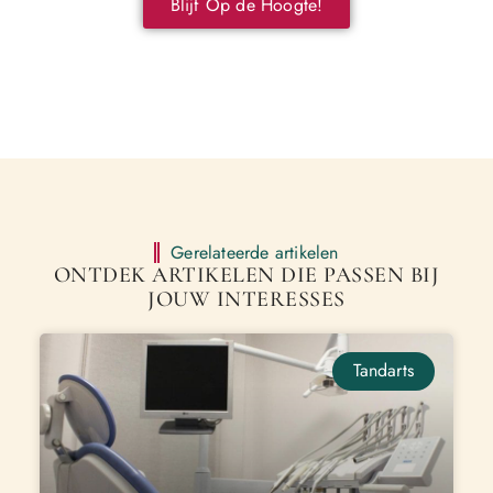
Blijf Op de Hoogte!
Gerelateerde artikelen
ONTDEK ARTIKELEN DIE PASSEN BIJ
JOUW INTERESSES
Tandarts