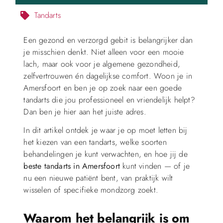
Tandarts
Een gezond en verzorgd gebit is belangrijker dan
je misschien denkt. Niet alleen voor een mooie
lach, maar ook voor je algemene gezondheid,
zelfvertrouwen én dagelijkse comfort. Woon je in
Amersfoort en ben je op zoek naar een goede
tandarts die jou professioneel en vriendelijk helpt?
Dan ben je hier aan het juiste adres.
In dit artikel ontdek je waar je op moet letten bij
het kiezen van een tandarts, welke soorten
behandelingen je kunt verwachten, en hoe jij de
beste tandarts in Amersfoort
kunt vinden — of je
nu een nieuwe patiënt bent, van praktijk wilt
wisselen of specifieke mondzorg zoekt.
Waarom het belangrijk is om