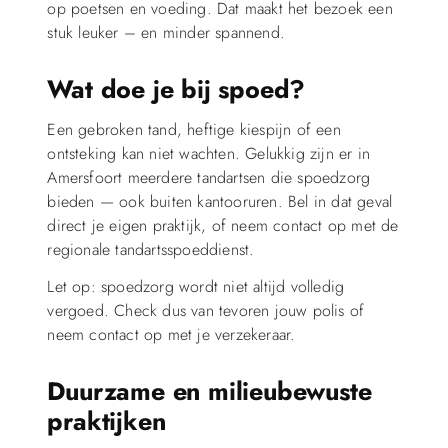
op poetsen en voeding. Dat maakt het bezoek een
stuk leuker – en minder spannend.
Wat doe je bij spoed?
Een gebroken tand, heftige kiespijn of een
ontsteking kan niet wachten. Gelukkig zijn er in
Amersfoort meerdere tandartsen die spoedzorg
bieden — ook buiten kantooruren. Bel in dat geval
direct je eigen praktijk, of neem contact op met de
regionale tandartsspoeddienst.
Let op: spoedzorg wordt niet altijd volledig
vergoed. Check dus van tevoren jouw polis of
neem contact op met je verzekeraar.
Duurzame en milieubewuste
praktijken