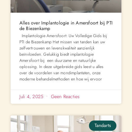
Alles over Implantologie in Amersfoort bij PTI
de Biezenkamp
Implantologie Amersfoort: Uw Volledige Gids bij
PTI de Biezenkamp Het missen van tanden kan uw
zelfvertrouwen en levenskwaliteit aanzienlijk
beïnvloeden. Gelukkig biedt implantologie
Amersfoort bij een duurzame en natuurlijke
oplossing. In deze uitgebreide gids leest u alles
over de voordelen van mondimplantaten, onze
moderne behandelmethoden en hoe wij ervoor
Juli 4, 2025
Geen Reacties
Tandarts