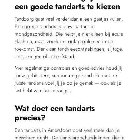
een goede tandarts te kiezen
Tandzorg gaat veel verder dan alleen gaatjes vullen.
Een goede tandarts is jouw partner in
mondgezondheid. Die helpt je niet alleen bij acute
klachten, maar voorkomt ook problemen in de
toekomst. Denk aan tandvleesontstekingen, slijtage,
ontstekingen of scheefstand.
Met regelmatige controles en goed advies houd jij
jouw gebit sterk, schoon en gezond. En met de
juiste tandarts voel jij je op je gemak — ook als je
last hebt van tandartsangst.
Wat doet een tandarts
precies?
Een tandarts in Amersfoort doet veel meer dan je
misschien denkt. De standaardbehandelingen die je