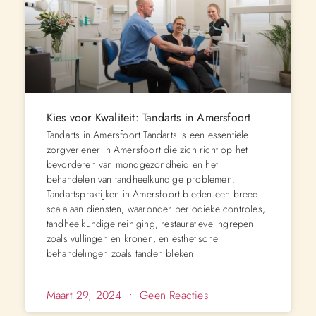
Kies voor Kwaliteit: Tandarts in Amersfoort
Tandarts in Amersfoort Tandarts is een essentiële
zorgverlener in Amersfoort die zich richt op het
bevorderen van mondgezondheid en het
behandelen van tandheelkundige problemen.
Tandartspraktijken in Amersfoort bieden een breed
scala aan diensten, waaronder periodieke controles,
tandheelkundige reiniging, restauratieve ingrepen
zoals vullingen en kronen, en esthetische
behandelingen zoals tanden bleken
Maart 29, 2024
Geen Reacties