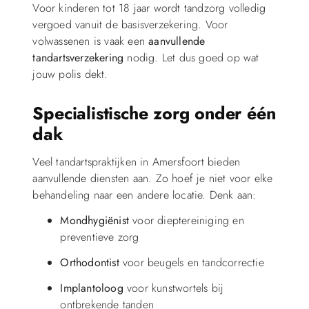
Voor kinderen tot 18 jaar wordt tandzorg volledig
vergoed vanuit de basisverzekering. Voor
volwassenen is vaak een
aanvullende
tandartsverzekering
nodig. Let dus goed op wat
jouw polis dekt.
Specialistische zorg onder één
dak
Veel tandartspraktijken in Amersfoort bieden
aanvullende diensten aan. Zo hoef je niet voor elke
behandeling naar een andere locatie. Denk aan:
Mondhygiënist
voor dieptereiniging en
preventieve zorg
Orthodontist
voor beugels en tandcorrectie
Implantoloog
voor kunstwortels bij
ontbrekende tanden