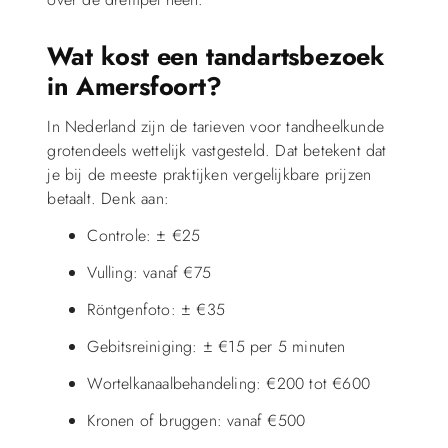
Wat kost een tandartsbezoek
in Amersfoort?
In Nederland zijn de tarieven voor tandheelkunde
grotendeels wettelijk vastgesteld. Dat betekent dat
je bij de meeste praktijken vergelijkbare prijzen
betaalt. Denk aan:
Controle: ± €25
Vulling: vanaf €75
Röntgenfoto: ± €35
Gebitsreiniging: ± €15 per 5 minuten
Wortelkanaalbehandeling: €200 tot €600
Kronen of bruggen: vanaf €500